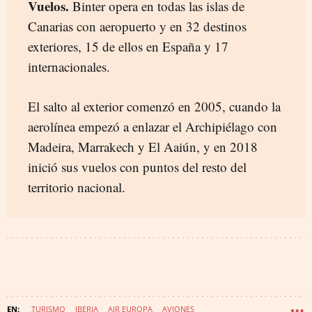
Vuelos.
Binter opera en todas las islas de
Canarias con aeropuerto y en 32 destinos
exteriores, 15 de ellos en España y 17
internacionales.
El salto al exterior comenzó en 2005, cuando la
aerolínea empezó a enlazar el Archipiélago con
Madeira, Marrakech y El Aaiún, y en 2018
inició sus vuelos con puntos del resto del
territorio nacional.
TURISMO
IBERIA
AIR EUROPA
AVIONES