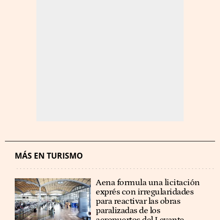
MÁS EN TURISMO
Aena formula una licitación
exprés con irregularidades
para reactivar las obras
paralizadas de los
aeropuertos del Levante