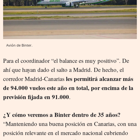
Avión de Binter.
Para el coordinador “el balance es muy positivo”. De
ahí que hayan dado el salto a Madrid. De hecho, el
les permitirá alcanzar más
corredor Madrid-Canarias
de 94.000 vuelos este año en total, por encima de la
previsión fijada en 91.000
.
¿Y cómo veremos a Binter dentro de 35 años?
“Manteniendo una buena posición en Canarias, con una
posición relevante en el mercado nacional cubriendo