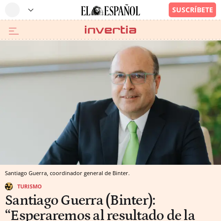
Santiago Guerra, coordinador general de Binter.
TURISMO
Santiago Guerra (Binter):
“Esperaremos al resultado de la