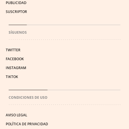
PUBLICIDAD
SUSCRIPTOR
SÍGUENOS
TWITTER
FACEBOOK
INSTAGRAM
TIKTOK
CONDICIONES DE USO
AVISO LEGAL
POLÍTICA DE PRIVACIDAD