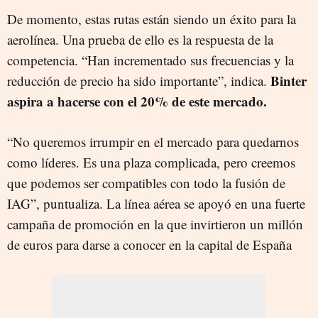
De momento, estas rutas están siendo un éxito para la
aerolínea. Una prueba de ello es la respuesta de la
competencia. “Han incrementado sus frecuencias y la
Binter
reducción de precio ha sido importante”, indica.
aspira a hacerse con el 20% de este mercado.
“No queremos irrumpir en el mercado para quedarnos
como líderes. Es una plaza complicada, pero creemos
que podemos ser compatibles con todo la fusión de
IAG”, puntualiza. La línea aérea se apoyó en una fuerte
campaña de promoción en la que invirtieron un millón
de euros para darse a conocer en la capital de España