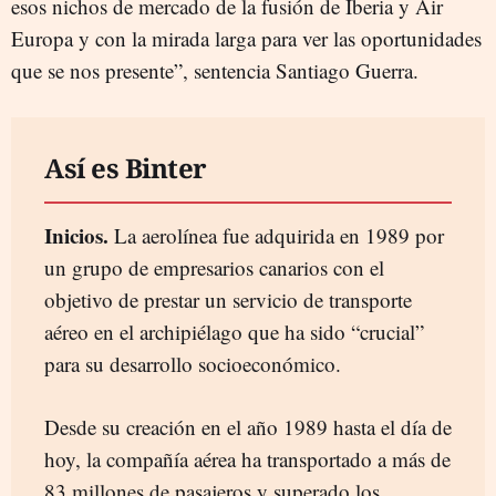
esos nichos de mercado de la fusión de Iberia y Air
Europa y con la mirada larga para ver las oportunidades
que se nos presente”, sentencia Santiago Guerra.
Así es Binter
Inicios.
La aerolínea fue adquirida en 1989 por
un grupo de empresarios canarios con el
objetivo de prestar un servicio de transporte
aéreo en el archipiélago que ha sido “crucial”
para su desarrollo socioeconómico.
Desde su creación en el año 1989 hasta el día de
hoy, la compañía aérea ha transportado a más de
83 millones de pasajeros y superado los