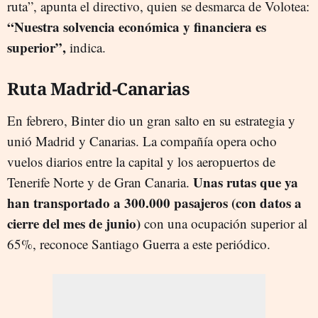
ruta”, apunta el directivo, quien se desmarca de Volotea:
“Nuestra solvencia económica y financiera es
superior”,
indica.
Ruta Madrid-Canarias
En febrero, Binter dio un gran salto en su estrategia y
unió Madrid y Canarias. La compañía opera ocho
vuelos diarios entre la capital y los aeropuertos de
Unas rutas que ya
Tenerife Norte y de Gran Canaria.
han transportado a 300.000 pasajeros (con datos a
cierre del mes de junio)
con una ocupación superior al
65%, reconoce Santiago Guerra a este periódico.