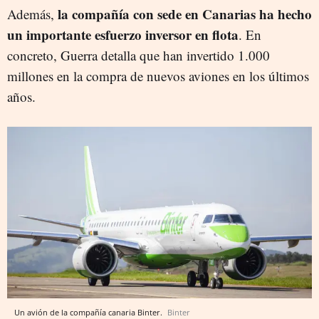
la compañía con sede en Canarias ha hecho
Además,
un importante esfuerzo inversor en flota
. En
concreto, Guerra detalla que han invertido 1.000
millones en la compra de nuevos aviones en los últimos
años.
Un avión de la compañía canaria Binter.
Binter