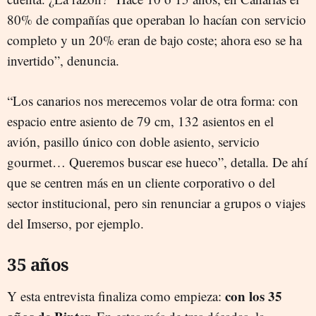
80% de compañías que operaban lo hacían con servicio
completo y un 20% eran de bajo coste; ahora eso se ha
invertido”, denuncia.
“Los canarios nos merecemos volar de otra forma: con
espacio entre asiento de 79 cm, 132 asientos en el
avión, pasillo único con doble asiento, servicio
gourmet… Queremos buscar ese hueco”, detalla. De ahí
que se centren más en un cliente corporativo o del
sector institucional, pero sin renunciar a grupos o viajes
del Imserso, por ejemplo.
35 años
con los 35
Y esta entrevista finaliza como empieza: