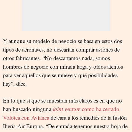
Y aunque su modelo de negocio se basa en estos dos
tipos de aeronaves, no descartan comprar aviones de
otros fabricantes. “No descartamos nada, somos
hombres de negocio con mirada larga y oídos atentos
para ver aquellos que se mueve y qué posibilidades
hay”, dice.
En lo que sí que se muestran más claros es en que no
han buscado ninguna
joint venture
como ha cerrado
Volotea con Avianca
de cara a los remedies de la fusión
Iberia-Air Europa. “De entrada tenemos nuestra hoja de