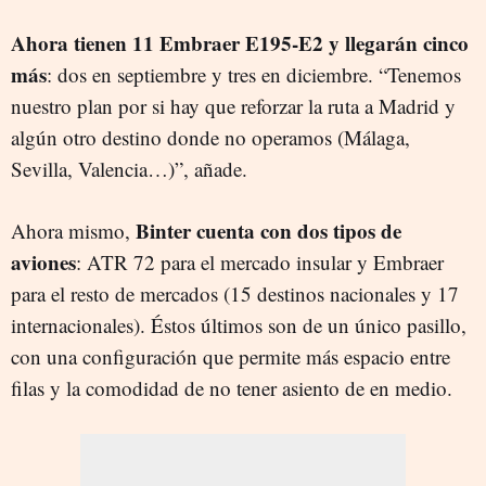
Ahora tienen 11 Embraer E195-E2 y llegarán cinco
más
: dos en septiembre y tres en diciembre. “Tenemos
nuestro plan por si hay que reforzar la ruta a Madrid y
algún otro destino donde no operamos (Málaga,
Sevilla, Valencia…)”, añade.
Binter cuenta con dos tipos de
Ahora mismo,
aviones
: ATR 72 para el mercado insular y Embraer
para el resto de mercados (15 destinos nacionales y 17
internacionales). Éstos últimos son de un único pasillo,
con una configuración que permite más espacio entre
filas y la comodidad de no tener asiento de en medio.