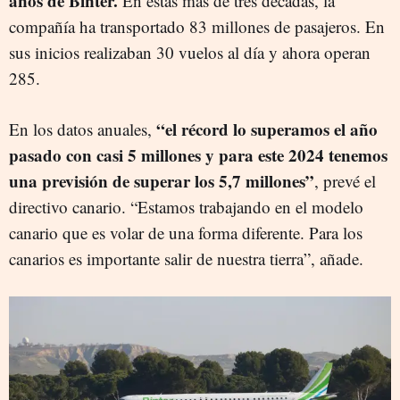
años de Binter.
En estas más de tres décadas, la
compañía ha transportado 83 millones de pasajeros. En
sus inicios realizaban 30 vuelos al día y ahora operan
285.
“el récord lo superamos el año
En los datos anuales,
pasado con casi 5 millones y para este 2024 tenemos
una previsión de superar los 5,7 millones”
, prevé el
directivo canario. “Estamos trabajando en el modelo
canario que es volar de una forma diferente. Para los
canarios es importante salir de nuestra tierra”, añade.