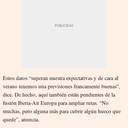
Estos datos “superan nuestra expectativas y de cara al
verano tenemos una previsiones francamente buenas”,
dice. De hecho, aquí también están pendientes de la
fusión Iberia-Air Europa para ampliar rutas. “No
muchas, pero alguna más para cubrir algún hueco que
quede”, anuncia.