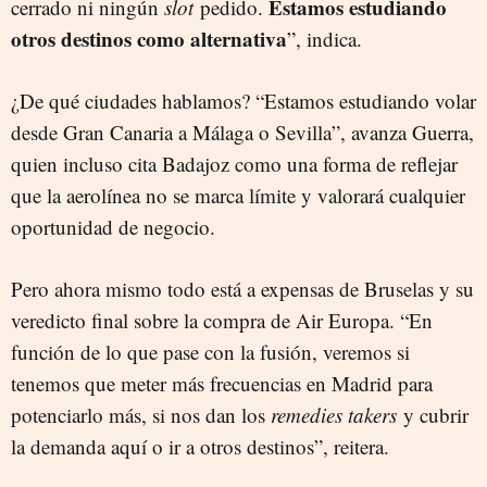
Estamos estudiando
cerrado ni ningún
slot
pedido.
otros destinos como alternativa
”, indica.
¿De qué ciudades hablamos? “Estamos estudiando volar
desde Gran Canaria a Málaga o Sevilla”, avanza Guerra,
quien incluso cita Badajoz como una forma de reflejar
que la aerolínea no se marca límite y valorará cualquier
oportunidad de negocio.
Pero ahora mismo todo está a expensas de Bruselas y su
veredicto final sobre la compra de Air Europa. “En
función de lo que pase con la fusión, veremos si
tenemos que meter más frecuencias en Madrid para
potenciarlo más, si nos dan los
remedies takers
y cubrir
la demanda aquí o ir a otros destinos”, reitera.