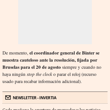
el coordinador general de Binter se
De momento,
muestra cauteloso ante la resolución, fijada por
Bruselas para el 20 de agosto
siempre y cuando no
haya ningún
stop the clock
o parar el reloj (recurso
usado para recabar información adicional).
NEWSLETTER - INVERTIA