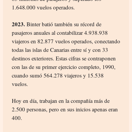
1.648.000 vuelos operados.
2023.
Binter batió también su récord de
pasajeros anuales al contabilizar 4.938.938
viajeros en 82.877 vuelos operados, conectando
todas las islas de Canarias entre sí y con 33
destinos exteriores. Estas cifras se contraponen
con las de su primer ejercicio completo, 1990,
cuando sumó 564.278 viajeros y 15.538
vuelos.
Hoy en día, trabajan en la compañía más de
2.500 personas, pero en sus inicios apenas eran
400.