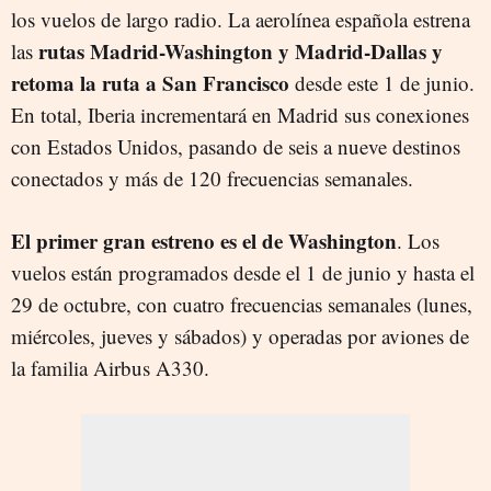
los vuelos de largo radio. La aerolínea española estrena
rutas Madrid-Washington y Madrid-Dallas y
las
retoma la ruta a San Francisco
desde este 1 de junio.
En total, Iberia incrementará en Madrid sus conexiones
con Estados Unidos, pasando de seis a nueve destinos
conectados y más de 120 frecuencias semanales.
El primer gran estreno es el de Washington
. Los
vuelos están programados desde el 1 de junio y hasta el
29 de octubre, con cuatro frecuencias semanales (lunes,
miércoles, jueves y sábados) y operadas por aviones de
la familia Airbus A330.