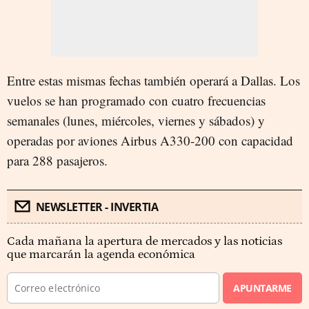
Entre estas mismas fechas también operará a Dallas. Los
vuelos se han programado con cuatro frecuencias
semanales (lunes, miércoles, viernes y sábados) y
operadas por aviones Airbus A330-200 con capacidad
para 288 pasajeros.
NEWSLETTER - INVERTIA
Cada mañana la apertura de mercados y las noticias
que marcarán la agenda económica
APUNTARME