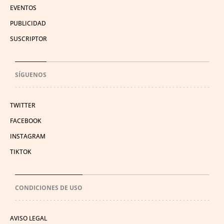
EVENTOS
PUBLICIDAD
SUSCRIPTOR
SÍGUENOS
TWITTER
FACEBOOK
INSTAGRAM
TIKTOK
CONDICIONES DE USO
AVISO LEGAL