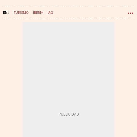
TURISMO
IBERIA
IAG