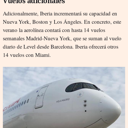
Vuelos adicionales
Adicionalmente, Iberia incrementará su capacidad en
Nueva York, Boston y Los Ángeles. En concreto, este
verano la aerolínea contará con hasta 14 vuelos
semanales Madrid-Nueva York, que se suman al vuelo
diario de Level desde Barcelona. Iberia ofrecerá otros
14 vuelos con Miami.