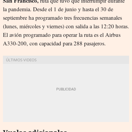
San Francisco,
ruta que tuvo que interrumpir durante
la pandemia. Desde el 1 de junio y hasta el 30 de
septiembre ha programado tres frecuencias semanales
(lunes, miércoles y viernes) con salida a las 12:20 horas.
El avión programado para operar la ruta es el Airbus
A330-200, con capacidad para 288 pasajeros.