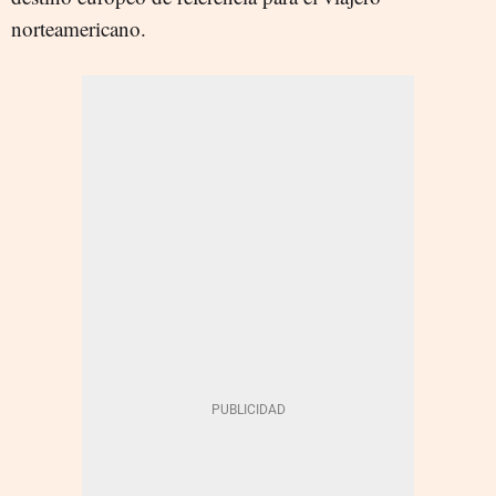
norteamericano.