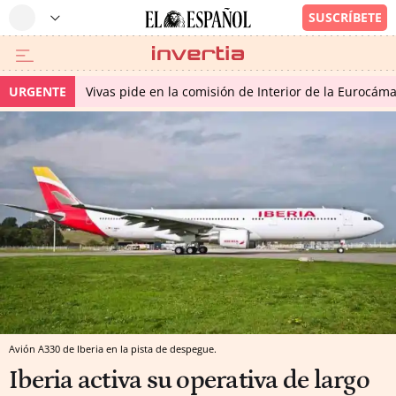
URGENTE
Vivas pide en la comisión de Interior de la Eurocáma
Avión A330 de Iberia en la pista de despegue.
Iberia activa su operativa de largo