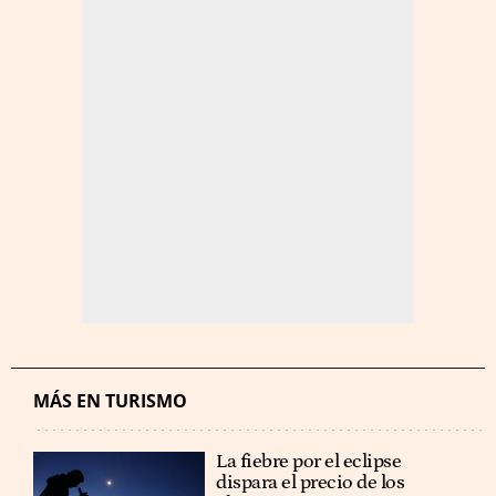
MÁS EN TURISMO
La fiebre por el eclipse
dispara el precio de los