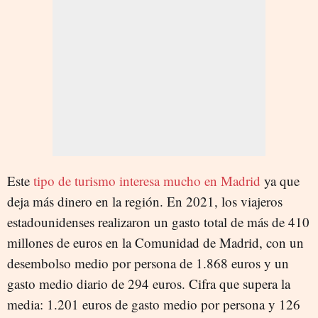
Este
tipo de turismo interesa mucho en Madrid
ya que
deja más dinero en la región. En 2021, los viajeros
estadounidenses realizaron un gasto total de más de 410
millones de euros en la Comunidad de Madrid, con un
desembolso medio por persona de 1.868 euros y un
gasto medio diario de 294 euros. Cifra que supera la
media: 1.201 euros de gasto medio por persona y 126