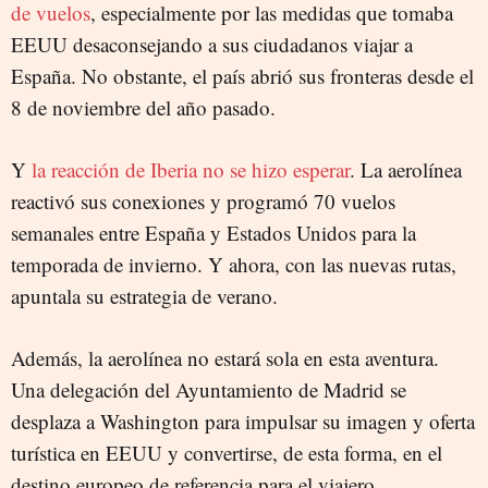
de vuelos
, especialmente por las medidas que tomaba
EEUU desaconsejando a sus ciudadanos viajar a
España. No obstante, el país abrió sus fronteras desde el
8 de noviembre del año pasado.
Y
la reacción de Iberia no se hizo esperar
. La aerolínea
reactivó sus conexiones y programó 70 vuelos
semanales entre España y Estados Unidos para la
temporada de invierno. Y ahora, con las nuevas rutas,
apuntala su estrategia de verano.
Además, la aerolínea no estará sola en esta aventura.
Una delegación del Ayuntamiento de Madrid se
desplaza a Washington para impulsar su imagen y oferta
turística en EEUU y convertirse, de esta forma, en el
destino europeo de referencia para el viajero