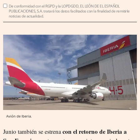
De conformidad con el RGPD y la LOPDGDD, EL LEÓN DE EL ESPAÑOL
PUBLICACIONES, S.A. tratará los datos facilitados con la finalidad de remitirle
noticias de actualidad.
Avión de Iberia.
con el retorno de Iberia a
Junio también se estrena