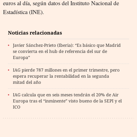
euros al día, según datos del Instituto Nacional de
Estadística (INE).
Noticias relacionadas
Javier Sánchez-Prieto (Iberia): “Es básico que Madrid
se convierta en el hub de referencia del sur de
Europa”
IAG pierde 787 millones en el primer trimestre, pero
espera recuperar la rentabilidad en la segunda
mitad del año
IAG calcula que en seis meses tendrán el 20% de Air
Europa tras el “inminente” visto bueno de la SEPI y el
ICO