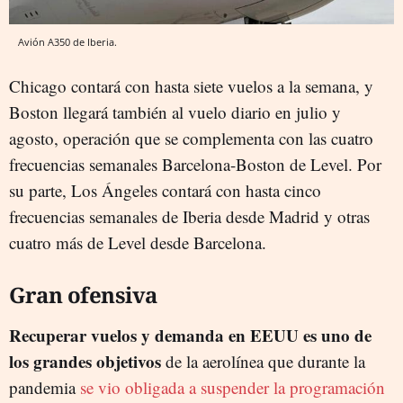
Avión A350 de Iberia.
Chicago contará con hasta siete vuelos a la semana, y
Boston llegará también al vuelo diario en julio y
agosto, operación que se complementa con las cuatro
frecuencias semanales Barcelona-Boston de Level. Por
su parte, Los Ángeles contará con hasta cinco
frecuencias semanales de Iberia desde Madrid y otras
cuatro más de Level desde Barcelona.
Gran ofensiva
Recuperar vuelos y demanda en EEUU es uno de
los grandes objetivos
de la aerolínea que durante la
pandemia
se vio obligada a suspender la programación