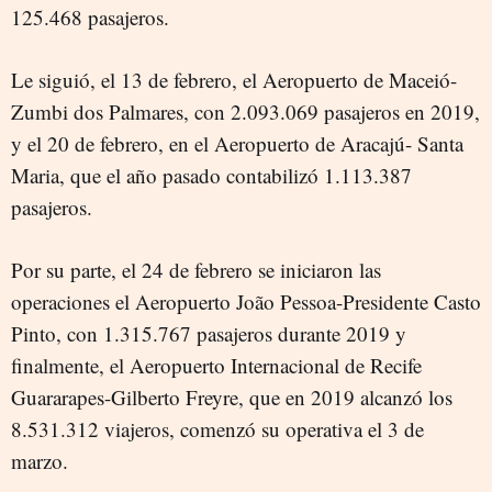
125.468 pasajeros.
Le siguió, el 13 de febrero, el Aeropuerto de Maceió-
Zumbi dos Palmares, con 2.093.069 pasajeros en 2019,
y el 20 de febrero, en el Aeropuerto de Aracajú- Santa
Maria, que el año pasado contabilizó 1.113.387
pasajeros.
Por su parte, el 24 de febrero se iniciaron las
operaciones el Aeropuerto João Pessoa-Presidente Casto
Pinto, con 1.315.767 pasajeros durante 2019 y
finalmente, el Aeropuerto Internacional de Recife
Guararapes-Gilberto Freyre, que en 2019 alcanzó los
8.531.312 viajeros, comenzó su operativa el 3 de
marzo.