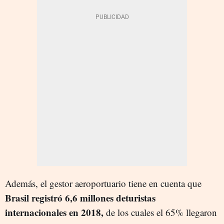
Además, el gestor aeroportuario tiene en cuenta que
Brasil registró 6,6 millones deturistas
internacionales en 2018,
de los cuales el 65% llegaron