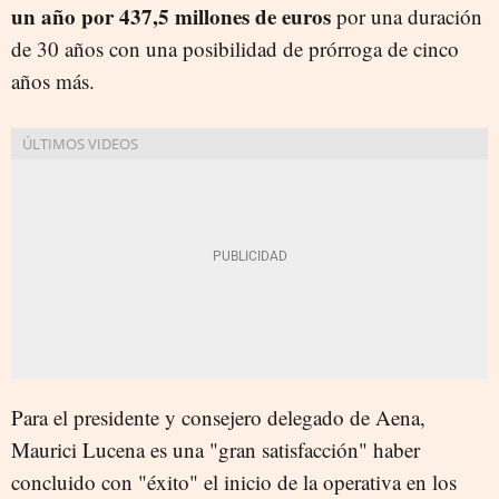
un año por 437,5 millones de euros
por una duración
de 30 años con una posibilidad de prórroga de cinco
años más.
Para el presidente y consejero delegado de Aena,
Maurici Lucena es una "gran satisfacción" haber
concluido con "éxito" el inicio de la operativa en los