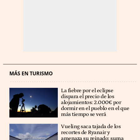
MÁS EN TURISMO
La fiebre por el eclipse
dispara el precio de los
alojamientos: 2.000€ por
dormir en el pueblo en el que
más tiempo se verá
Vueling saca tajada de los
recortes de Ryanair y
amenaza su reinado: suma