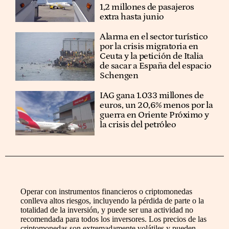
1,2 millones de pasajeros
extra hasta junio
Alarma en el sector turístico
por la crisis migratoria en
Ceuta y la petición de Italia
de sacar a España del espacio
Schengen
IAG gana 1.033 millones de
euros, un 20,6% menos por la
guerra en Oriente Próximo y
la crisis del petróleo
Operar con instrumentos financieros o criptomonedas
conlleva altos riesgos, incluyendo la pérdida de parte o la
totalidad de la inversión, y puede ser una actividad no
recomendada para todos los inversores. Los precios de las
criptomonedas son extremadamente volátiles y pueden