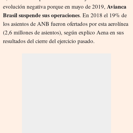
Avianca
evolución negativa porque en mayo de 2019,
Brasil suspende sus operaciones
. En 2018 el 19% de
los asientos de ANB fueron ofertados por esta aerolínea
(2,6 millones de asientos), según explico Aena en sus
resultados del cierre del ejercicio pasado.