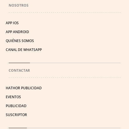
NOSOTROS
APP IOS
APP ANDROID
QUIÉNES SOMOS
CANAL DE WHATSAPP
CONTACTAR
HATHOR PUBLICIDAD
EVENTOS
PUBLICIDAD
SUSCRIPTOR