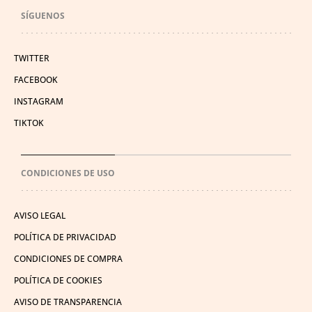
SÍGUENOS
TWITTER
FACEBOOK
INSTAGRAM
TIKTOK
CONDICIONES DE USO
AVISO LEGAL
POLÍTICA DE PRIVACIDAD
CONDICIONES DE COMPRA
POLÍTICA DE COOKIES
AVISO DE TRANSPARENCIA