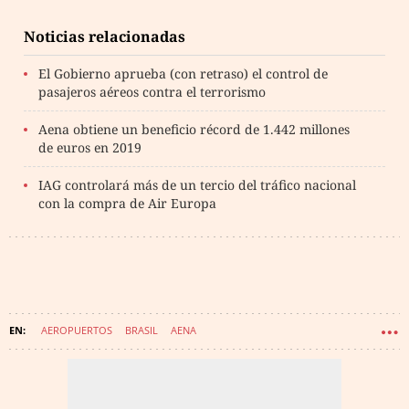
Noticias relacionadas
El Gobierno aprueba (con retraso) el control de
pasajeros aéreos contra el terrorismo
Aena obtiene un beneficio récord de 1.442 millones
de euros en 2019
IAG controlará más de un tercio del tráfico nacional
con la compra de Air Europa
AEROPUERTOS
BRASIL
AENA