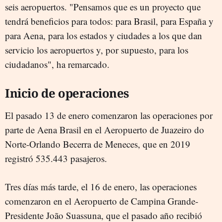
seis aeropuertos. "Pensamos que es un proyecto que
tendrá beneficios para todos: para Brasil, para España y
para Aena, para los estados y ciudades a los que dan
servicio los aeropuertos y, por supuesto, para los
ciudadanos", ha remarcado.
Inicio de operaciones
El pasado 13 de enero comenzaron las operaciones por
parte de Aena Brasil en el Aeropuerto de Juazeiro do
Norte-Orlando Becerra de Meneces, que en 2019
registró 535.443 pasajeros.
Tres días más tarde, el 16 de enero, las operaciones
comenzaron en el Aeropuerto de Campina Grande-
Presidente João Suassuna, que el pasado año recibió