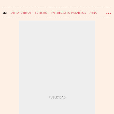
AEROPUERTOS
TURISMO
PNR REGISTRO PASAJEROS
AENA