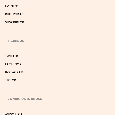
EVENTOS
PUBLICIDAD
SUSCRIPTOR
SÍGUENOS
TWITTER
FACEBOOK
INSTAGRAM
TIKTOK
CONDICIONES DE USO
AVISO LEGAL