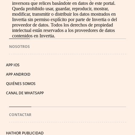
inversora que relices basándote en datos de este portal.
Queda prohibido usar, guardar, reproducir, mostrar,
modificar, transmitir o distribuir los datos mostrados en
Invertia sin permiso explícito por parte de Invertia o del
proveedor de datos. Todos los derechos de propiedad
intelectual están reservados a los proveedores de datos
contenidos en Invertia.
NOSOTROS
APP IOS
APP ANDROID
QUIÉNES SOMOS
CANAL DE WHATSAPP
CONTACTAR
HATHOR PUBLICIDAD