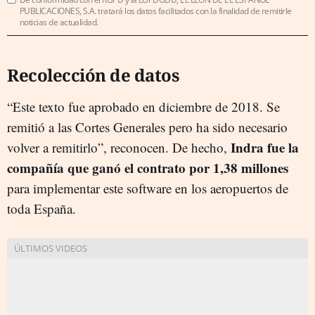
PUBLICACIONES, S.A. tratará los datos facilitados con la finalidad de remitirle
noticias de actualidad.
Recolección de datos
“Este texto fue aprobado en diciembre de 2018. Se
remitió a las Cortes Generales pero ha sido necesario
Indra
fue
la
volver a remitirlo”, reconocen.
De hecho,
compañía que ganó el contrato por 1,38 millones
para implementar este software en los aeropuertos de
toda España.