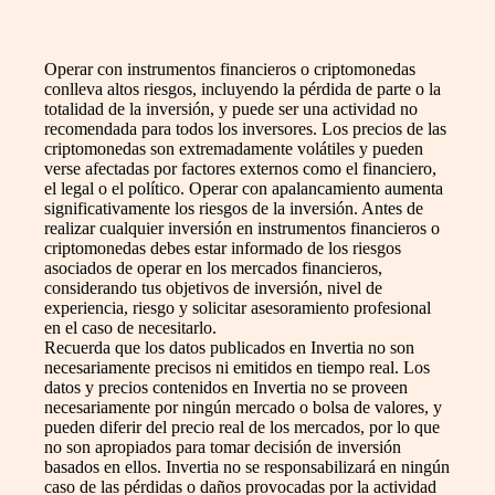
Operar con instrumentos financieros o criptomonedas
conlleva altos riesgos, incluyendo la pérdida de parte o la
totalidad de la inversión, y puede ser una actividad no
recomendada para todos los inversores. Los precios de las
criptomonedas son extremadamente volátiles y pueden
verse afectadas por factores externos como el financiero,
el legal o el político. Operar con apalancamiento aumenta
significativamente los riesgos de la inversión. Antes de
realizar cualquier inversión en instrumentos financieros o
criptomonedas debes estar informado de los riesgos
asociados de operar en los mercados financieros,
considerando tus objetivos de inversión, nivel de
experiencia, riesgo y solicitar asesoramiento profesional
en el caso de necesitarlo.
Recuerda que los datos publicados en Invertia no son
necesariamente precisos ni emitidos en tiempo real. Los
datos y precios contenidos en Invertia no se proveen
necesariamente por ningún mercado o bolsa de valores, y
pueden diferir del precio real de los mercados, por lo que
no son apropiados para tomar decisión de inversión
basados en ellos. Invertia no se responsabilizará en ningún
caso de las pérdidas o daños provocadas por la actividad