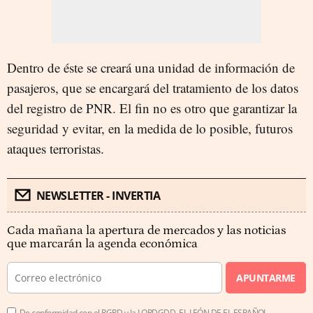
Dentro de éste se creará una unidad de información de
pasajeros, que se encargará del tratamiento de los datos
del registro de PNR.
El fin no es otro que garantizar la
seguridad y evitar, en la medida de lo posible, futuros
ataques terroristas.
NEWSLETTER - INVERTIA
Cada mañana la apertura de mercados y las noticias
que marcarán la agenda económica
APUNTARME
De conformidad con el RGPD y la LOPDGDD, EL LEÓN DE EL ESPAÑOL