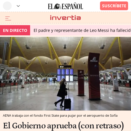
EN DIRECTO
El padre y representante de Leo Messi ha falleci
AENA trabaja con el fondo First State para pujar por el aeropuerto de Sofía
El Gobierno aprueba (con retraso)