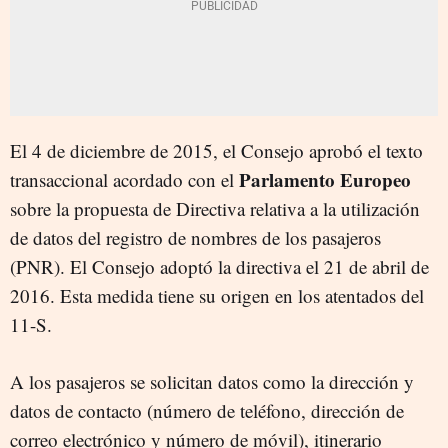
El 4 de diciembre de 2015, el Consejo aprobó el texto
Parlamento Europeo
transaccional acordado con el
sobre la propuesta de Directiva relativa a la utilización
de datos del registro de nombres de los pasajeros
(PNR). El Consejo adoptó la d
irectiva el 21 de abril de
2016
.
Esta medida tiene su origen en los atentados del
11-S.
A los pasajeros se solicitan datos como l
a dirección y
datos de contacto (número de teléfono, dirección de
correo electrónico y número de móvil), itinerario