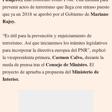
prevenir actos de terrorismo que llega con retraso puesto
Mariano
que ya en 2018 se aprobó por el Gobierno de
Rajoy.
“
Es útil para la
prevención y enjuiciamiento de
terrorismo. Así que iniciaremos los trámites legislativos
para incorporar la directiva europea del PNR”, explicó
Carmen Calvo,
l
a vicepresidenta primera,
durante la
Consejo de Ministro.
rueda de prensa tras el
El
Ministerio de
proyecto de aprueba a propuesta del
Interior.