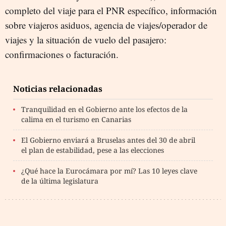
completo del viaje para el PNR específico, información
sobre viajeros asiduos, agencia de viajes/operador de
viajes y la situación de vuelo del pasajero:
confirmaciones o facturación.
Noticias relacionadas
Tranquilidad en el Gobierno ante los efectos de la
calima en el turismo en Canarias
El Gobierno enviará a Bruselas antes del 30 de abril
el plan de estabilidad, pese a las elecciones
¿Qué hace la Eurocámara por mí? Las 10 leyes clave
de la última legislatura