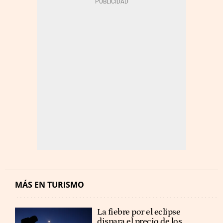
MÁS EN TURISMO
La fiebre por el eclipse
dispara el precio de los