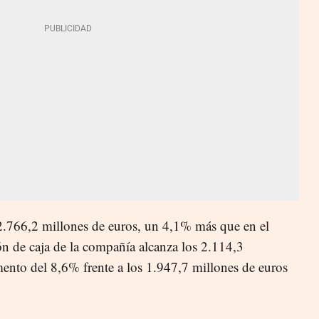
.766,2 millones de euros, un 4,1% más que en el
ión de caja de la compañía alcanza los 2.114,3
ento del 8,6% frente a los 1.947,7 millones de euros