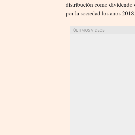
distribución como dividendo 
por la sociedad los años 201