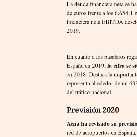
La deuda financiera neta se h
de euros frente a los 6.654,1 
financiera neta EBITDA desci
2019.
En cuanto a los pasajeros regi
la cifra se 
España en 2019,
en 2018. Destaca la importante
representa alrededor de un 69
del tráfico nacional.
Previsión 2020
Aena ha revisado su previsió
red de aeropuertos en España,