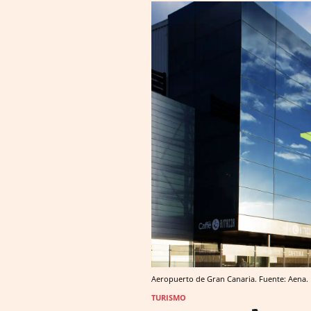
Aeropuerto de Gran Canaria. Fuente: Aena.
TURISMO