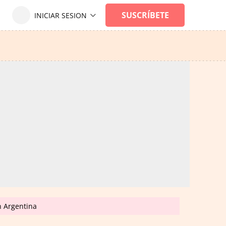
n Argentina