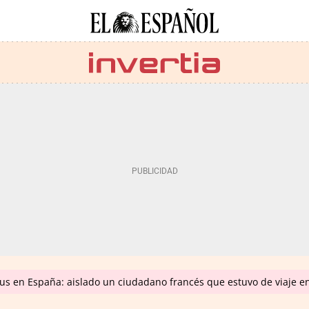
us en España: aislado un ciudadano francés que estuvo de viaje e