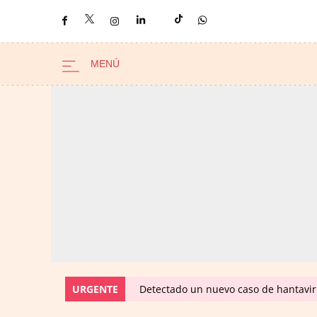
URGENTE
Detectado un nuevo caso de hantavir