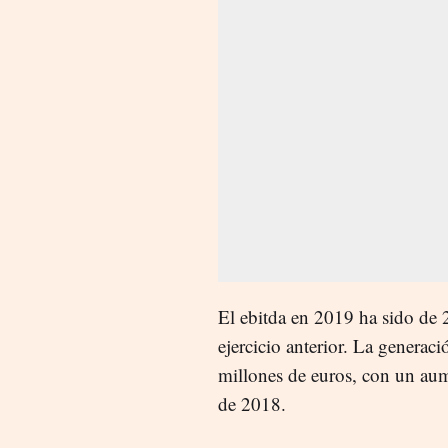
El
ebitda
en 2019 ha sido de 2
ejercicio anterior. La generac
millones de euros, con un aum
de 2018.