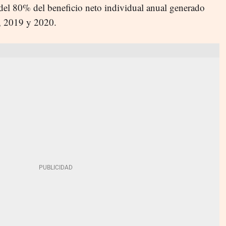
del 80% del beneficio neto individual anual generado
8, 2019 y 2020.