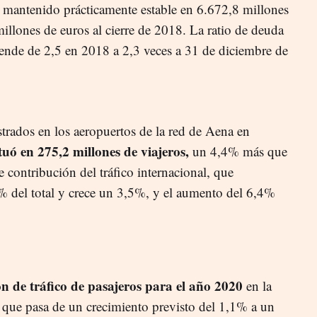
a mantenido prácticamente estable en 6.672,8 millones
millones de euros al cierre de 2018. La ratio de deuda
ende de 2,5 en 2018 a 2,3 veces a 31 de diciembre de
strados en los aeropuertos de la red de Aena en
situó en 275,2 millones de viajeros,
un 4,4% más que
 contribución del tráfico internacional, que
% del total y crece un 3,5%, y el aumento del 6,4%
n de tráfico de pasajeros para el año 2020
en la
 que pasa de un crecimiento previsto del 1,1% a un