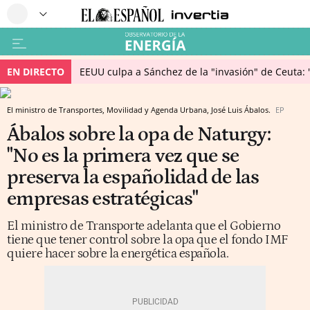
EN DIRECTO
EEUU culpa a Sánchez de la "invasión" de Ceuta: 
El ministro de Transportes, Movilidad y Agenda Urbana, José Luis Ábalos.
EP
Ábalos sobre la opa de Naturgy:
"No es la primera vez que se
preserva la españolidad de las
empresas estratégicas"
El ministro de Transporte adelanta que el Gobierno
tiene que tener control sobre la opa que el fondo IMF
quiere hacer sobre la energética española.