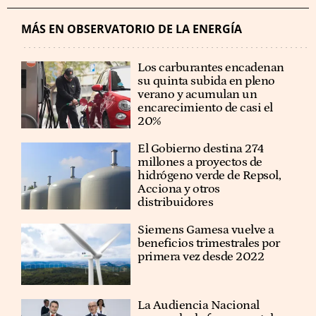
MÁS EN OBSERVATORIO DE LA ENERGÍA
Los carburantes encadenan
su quinta subida en pleno
verano y acumulan un
encarecimiento de casi el
20%
El Gobierno destina 274
millones a proyectos de
hidrógeno verde de Repsol,
Acciona y otros
distribuidores
Siemens Gamesa vuelve a
beneficios trimestrales por
primera vez desde 2022
La Audiencia Nacional