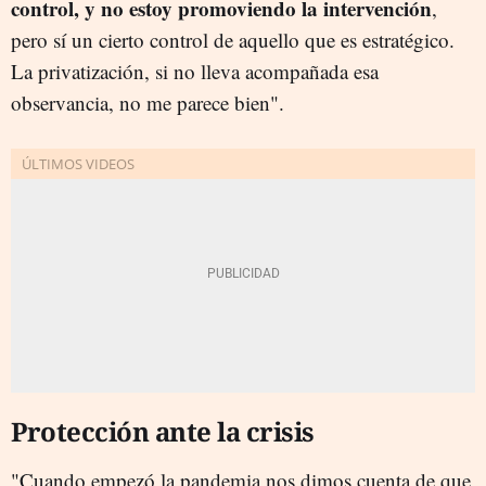
control, y no estoy promoviendo la intervención
,
pero sí un cierto control de aquello que es estratégico.
La privatización, si no lleva acompañada esa
observancia, no me parece bien".
Protección ante la crisis
"Cuando empezó la pandemia nos dimos cuenta de que