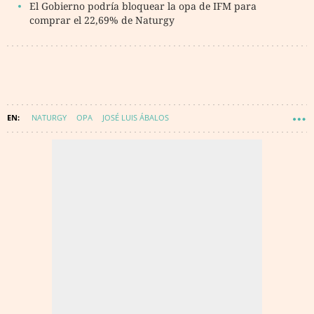
El Gobierno podría bloquear la opa de IFM para
comprar el 22,69% de Naturgy
NATURGY
OPA
JOSÉ LUIS ÁBALOS