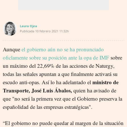
Laura Ojea
Publicada
10 febrero 2021
11:32h
Aunque
el gobierno aún no se ha pronunciado
oficlamente sobre su posición ante la opa de IMF
sobre
un máximo del 22,69% de las acciones de Naturgy,
todas las señales apuntan a que finalmente activará su
ministro de
escudo anti-opas. Así lo ha adelantado el
Transporte, José Luis Ábalos,
quien ha avisado de
que "no será la primera vez que el Gobierno preserva la
españolidad de las empresas estratégicas".
“El gobierno no puede quedar al margen de la situación