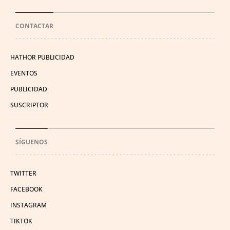
CONTACTAR
HATHOR PUBLICIDAD
EVENTOS
PUBLICIDAD
SUSCRIPTOR
SÍGUENOS
TWITTER
FACEBOOK
INSTAGRAM
TIKTOK