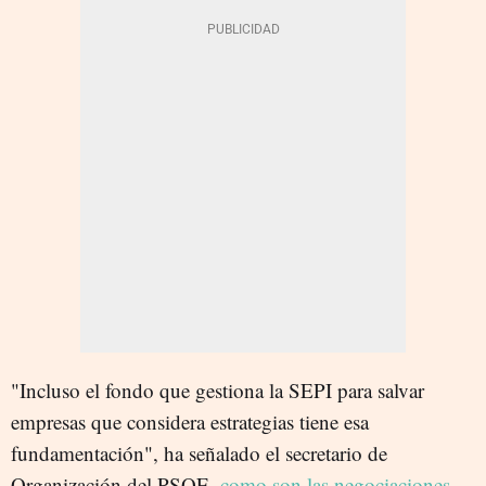
"Incluso el fondo que gestiona la SEPI para salvar
empresas que considera estrategias tiene esa
fundamentación", ha señalado el secretario de
Organización del PSOE,
como son las negociaciones