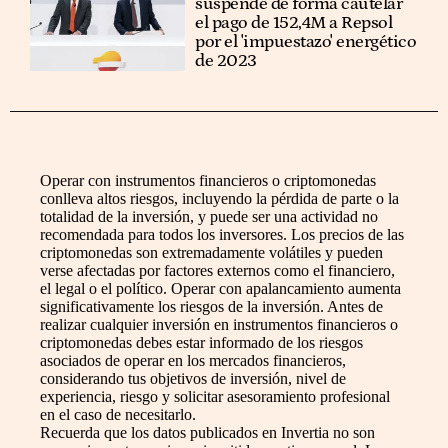
suspende de forma cautelar
el pago de 152,4M a Repsol
por el 'impuestazo' energético
de 2023
Operar con instrumentos financieros o criptomonedas
conlleva altos riesgos, incluyendo la pérdida de parte o la
totalidad de la inversión, y puede ser una actividad no
recomendada para todos los inversores. Los precios de las
criptomonedas son extremadamente volátiles y pueden
verse afectadas por factores externos como el financiero,
el legal o el político. Operar con apalancamiento aumenta
significativamente los riesgos de la inversión. Antes de
realizar cualquier inversión en instrumentos financieros o
criptomonedas debes estar informado de los riesgos
asociados de operar en los mercados financieros,
considerando tus objetivos de inversión, nivel de
experiencia, riesgo y solicitar asesoramiento profesional
en el caso de necesitarlo.
Recuerda que los datos publicados en Invertia no son