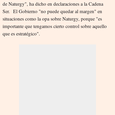
de Naturgy", ha dicho en declaraciones a la Cadena
Ser.
El Gobierno "no puede quedar al margen" en
situaciones como la opa sobre Naturgy, porque "es
importante que tengamos cierto control sobre aquello
que es estratégico".