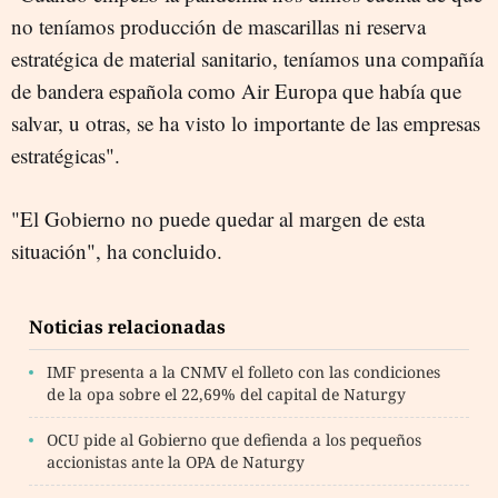
no teníamos producción de mascarillas ni reserva
estratégica de material sanitario, teníamos una compañía
de bandera española como Air Europa que había que
salvar, u otras, se ha visto lo importante de las empresas
estratégicas".
"El Gobierno no puede quedar al margen de esta
situación", ha concluido.
Noticias relacionadas
IMF presenta a la CNMV el folleto con las condiciones
de la opa sobre el 22,69% del capital de Naturgy
OCU pide al Gobierno que defienda a los pequeños
accionistas ante la OPA de Naturgy