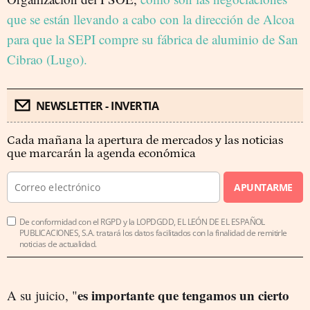
que se están llevando a cabo con la dirección de Alcoa
para que la SEPI compre su fábrica de aluminio de San
Cibrao (Lugo).
NEWSLETTER - INVERTIA
Cada mañana la apertura de mercados y las noticias
que marcarán la agenda económica
APUNTARME
De conformidad con el RGPD y la LOPDGDD, EL LEÓN DE EL ESPAÑOL
PUBLICACIONES, S.A. tratará los datos facilitados con la finalidad de remitirle
noticias de actualidad.
es importante que tengamos un cierto
A su juicio, "