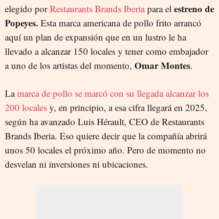
estreno de
elegido por
Restaurants Brands Iberia
para el
Popeyes.
Esta marca americana de pollo frito arrancó
aquí un plan de expansión que en un lustro le ha
llevado a alcanzar 150 locales y tener como embajador
Omar Montes
a uno de los artistas del momento,
.
La
marca de pollo se marcó con su llegada alcanzar los
200 locales
y, en principio, a esa cifra llegará en 2025,
según ha avanzado Luis Hérault, CEO de Restaurants
Brands Iberia. Eso quiere decir que la compañía abrirá
unos 50 locales el próximo año. Pero de momento no
desvelan ni inversiones ni ubicaciones.