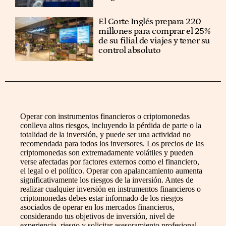
El Corte Inglés prepara 220
millones para comprar el 25%
de su filial de viajes y tener su
control absoluto
Operar con instrumentos financieros o criptomonedas
conlleva altos riesgos, incluyendo la pérdida de parte o la
totalidad de la inversión, y puede ser una actividad no
recomendada para todos los inversores. Los precios de las
criptomonedas son extremadamente volátiles y pueden
verse afectadas por factores externos como el financiero,
el legal o el político. Operar con apalancamiento aumenta
significativamente los riesgos de la inversión. Antes de
realizar cualquier inversión en instrumentos financieros o
criptomonedas debes estar informado de los riesgos
asociados de operar en los mercados financieros,
considerando tus objetivos de inversión, nivel de
experiencia, riesgo y solicitar asesoramiento profesional