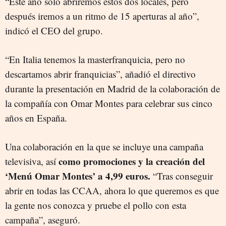
“Este año solo abriremos estos dos locales, pero
después iremos a un ritmo de 15 aperturas al año”,
indicó el CEO del grupo.
“En Italia tenemos la masterfranquicia, pero no
descartamos abrir franquicias”, añadió el directivo
durante la presentación en Madrid de la colaboración de
la compañía con Omar Montes para celebrar sus cinco
años en España.
Una colaboración en la que se incluye una campaña
como promociones y la creación del
televisiva, así
‘Menú Omar Montes’ a 4,99 euros.
“Tras conseguir
abrir en todas las CCAA, ahora lo que queremos es que
la gente nos conozca y pruebe el pollo con esta
campaña”, aseguró.