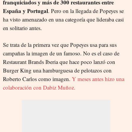
franquiciados y más de 300 restaurantes entre
España y Portugal
. Pero on la llegada de Popeyes se
ha visto amenazado en una categoría que lideraba casi
en solitario antes.
Se trata de la primera vez que Popeyes usa para sus
campañas la imagen de un famoso. No es el caso de
Restaurant Brands Iberia que hace poco lanzó con
Burger King una hamburguesa de pelotazos con
Roberto Carlos como imagen.
Y meses antes hizo una
colaboración con Dabiz Muñoz.