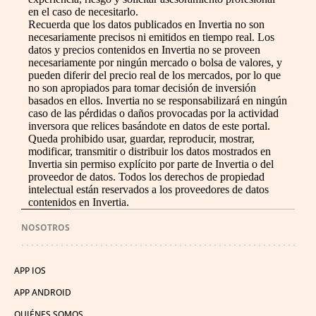
en el caso de necesitarlo.
Recuerda que los datos publicados en Invertia no son
necesariamente precisos ni emitidos en tiempo real. Los
datos y precios contenidos en Invertia no se proveen
necesariamente por ningún mercado o bolsa de valores, y
pueden diferir del precio real de los mercados, por lo que
no son apropiados para tomar decisión de inversión
basados en ellos. Invertia no se responsabilizará en ningún
caso de las pérdidas o daños provocadas por la actividad
inversora que relices basándote en datos de este portal.
Queda prohibido usar, guardar, reproducir, mostrar,
modificar, transmitir o distribuir los datos mostrados en
Invertia sin permiso explícito por parte de Invertia o del
proveedor de datos. Todos los derechos de propiedad
intelectual están reservados a los proveedores de datos
contenidos en Invertia.
NOSOTROS
APP IOS
APP ANDROID
QUIÉNES SOMOS