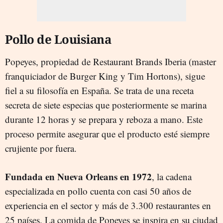
Pollo de Louisiana
Popeyes, propiedad de Restaurant Brands Iberia (master
franquiciador de Burger King y Tim Hortons), sigue
fiel a su filosofía en España. Se trata de una receta
secreta de siete especias que posteriormente se marina
durante 12 horas y se prepara y reboza a mano. Este
proceso permite asegurar que el producto esté siempre
crujiente por fuera.
Fundada en Nueva Orleans en 1972
, la cadena
especializada en pollo cuenta con casi 50 años de
experiencia en el sector y más de 3.300 restaurantes en
25 países. La comida de Popeyes se inspira en su ciudad