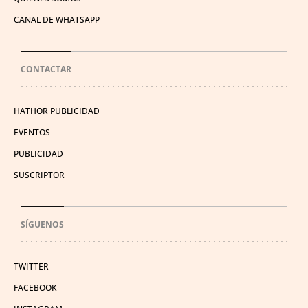
CANAL DE WHATSAPP
CONTACTAR
HATHOR PUBLICIDAD
EVENTOS
PUBLICIDAD
SUSCRIPTOR
SÍGUENOS
TWITTER
FACEBOOK