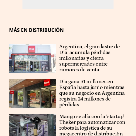
MÁS EN DISTRIBUCIÓN
Argentina, el gran lastre de
Dia: acumula pérdidas
millonarias y cierra
supermercados entre
rumores de venta
Dia gana 51 millones en
España hasta junio mientras
que su negocio en Argentina
registra 24 millones de
pérdidas
Mango se alía con la ‘startup’
Theker para automatizar con
robots la logística de su
megacentro de distribución