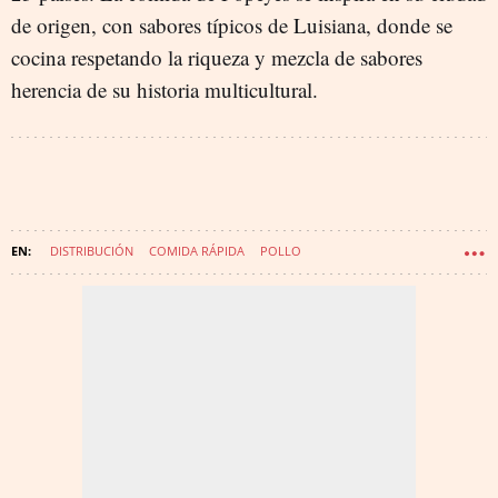
de origen, con sabores típicos de Luisiana, donde se
cocina respetando la riqueza y mezcla de sabores
herencia de su historia multicultural.
DISTRIBUCIÓN
COMIDA RÁPIDA
POLLO