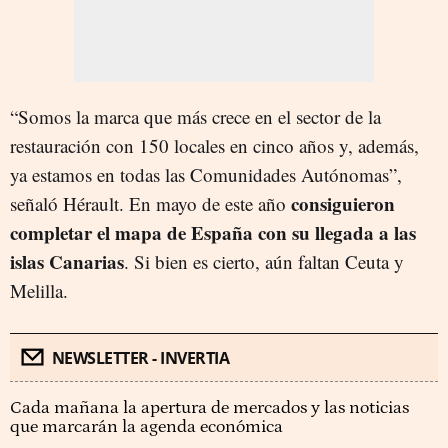
“Somos la marca que más crece en el sector de la
restauración con 150 locales en cinco años y, además,
ya estamos en todas las Comunidades Autónomas”,
consiguieron
señaló Hérault. En mayo de este año
completar el mapa de España con su llegada a las
islas Canarias
. Si bien es cierto, aún faltan Ceuta y
Melilla.
NEWSLETTER - INVERTIA
Cada mañana la apertura de mercados y las noticias
que marcarán la agenda económica