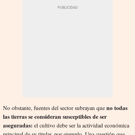
no todas
No obstante, fuentes del sector subrayan que
las tierras se consideran susceptibles de ser
aseguradas:
el cultivo debe ser la actividad económica
principal de su titular, por ejemplo. Una cuestión que,