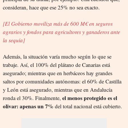
consideran, hace que ese 25% no sea exacto.
[El Gobierno moviliza más de 600 M€ en seguros
agrarios y fondos para agricultores y ganaderos ante
la sequía]
Además, la situación varía mucho según lo que se
trabaje. Así, el 100% del plátano de Canarias está
asegurado; mientras que en herbáceos hay grandes
saltos por comunidades autónomas: el 60% de Castilla
y León está asegurado, mientras que en Andalucía
el menos protegido es el
ronda el 30%. Finalmente,
olivar: apenas un 7%
del total nacional está cubierto.