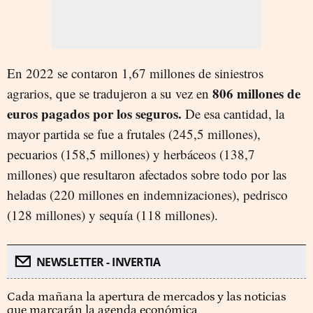
En 2022 se contaron 1,67 millones de siniestros
806 millones de
agrarios, que se tradujeron a su vez en
euros pagados por los seguros.
De esa cantidad, la
mayor partida se fue a frutales (245,5 millones),
pecuarios (158,5 millones) y herbáceos (138,7
millones) que resultaron afectados sobre todo por las
heladas (220 millones en indemnizaciones), pedrisco
(128 millones) y sequía (118 millones).
NEWSLETTER - INVERTIA
Cada mañana la apertura de mercados y las noticias
que marcarán la agenda económica