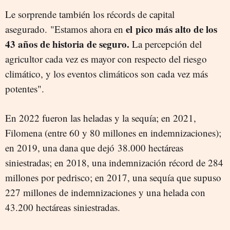
Le sorprende también los récords de capital
el pico más alto de los
asegurado. "Estamos ahora en
43 años de historia de seguro.
La percepción del
agricultor cada vez es mayor con respecto del riesgo
climático, y los eventos climáticos son cada vez más
potentes".
En 2022 fueron las heladas y la sequía; en 2021,
Filomena (entre 60 y 80 millones en indemnizaciones);
en 2019, una dana que dejó 38.000 hectáreas
siniestradas; en 2018, una indemnización récord de 284
millones por pedrisco; en 2017, una sequía que supuso
227 millones de indemnizaciones y una helada con
43.200 hectáreas siniestradas.