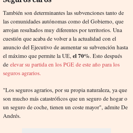
También son determinantes las subvenciones tanto de
las comunidades autónomas como del Gobierno, que
arrojan resultados muy diferentes por territorios. Una
cuestión que acaba de volver a la actualidad con el
anuncio del Ejecutivo de aumentar su subvención hasta
el 70%
el máximo que permite la UE,
. Esto después
de
elevar su partida en los PGE de este año para los
seguros agrarios.
"Los seguros agrarios, por su propia naturaleza, ya que
son mucho más catastróficos que un seguro de hogar o
un seguro de coche, tienen un coste mayor", admite De
Andrés.