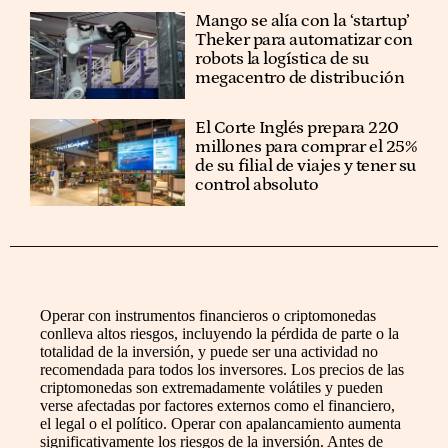
Mango se alía con la ‘startup’
Theker para automatizar con
robots la logística de su
megacentro de distribución
El Corte Inglés prepara 220
millones para comprar el 25%
de su filial de viajes y tener su
control absoluto
Operar con instrumentos financieros o criptomonedas
conlleva altos riesgos, incluyendo la pérdida de parte o la
totalidad de la inversión, y puede ser una actividad no
recomendada para todos los inversores. Los precios de las
criptomonedas son extremadamente volátiles y pueden
verse afectadas por factores externos como el financiero,
el legal o el político. Operar con apalancamiento aumenta
significativamente los riesgos de la inversión. Antes de