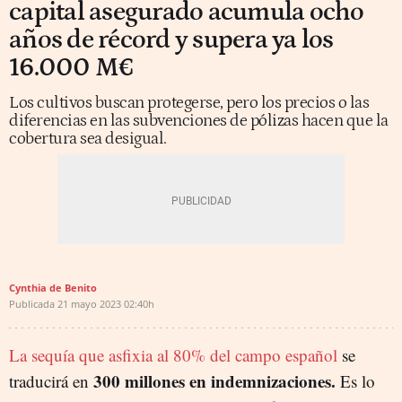
capital asegurado acumula ocho
años de récord y supera ya los
16.000 M€
Los cultivos buscan protegerse, pero los precios o las
diferencias en las subvenciones de pólizas hacen que la
cobertura sea desigual.
Cynthia de Benito
Publicada
21 mayo 2023
02:40h
La sequía que asfixia al 80% del campo español
se
300 millones en indemnizaciones.
traducirá en
Es lo