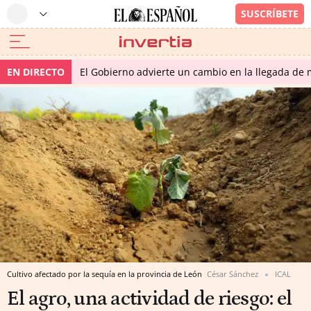
EN DIRECTO
El Gobierno advierte un cambio en la llegada d
Cultivo afectado por la sequía en la provincia de León
César Sánchez
ICAL
El agro, una actividad de riesgo: el