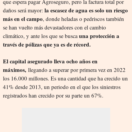
que espera pagar Agroseguro, pero la factura total por
la escasez de agua es solo un riesgo
daños será mayor:
más en el campo
, donde heladas o pedriscos también
se han vuelto más devastadores con el cambio
una protección a
climático, y ante los que se busca
través de pólizas que ya es de récord.
El capital asegurado lleva ocho años en
máximos,
llegando a superar por primera vez en 2022
los 16.000 millones. Es una cantidad que ha crecido un
41% desde 2013, un periodo en el que los siniestros
registrados han crecido por su parte un 67%.