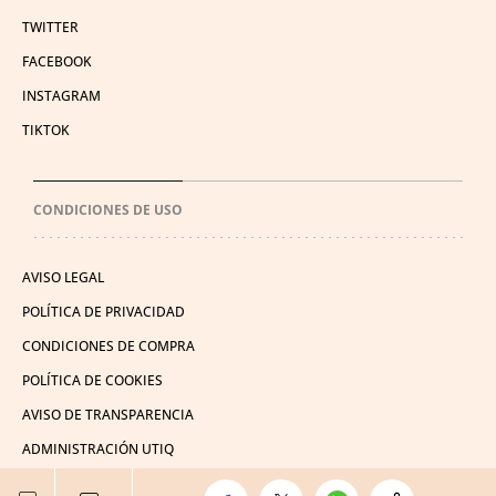
TWITTER
FACEBOOK
INSTAGRAM
TIKTOK
CONDICIONES DE USO
AVISO LEGAL
POLÍTICA DE PRIVACIDAD
CONDICIONES DE COMPRA
POLÍTICA DE COOKIES
AVISO DE TRANSPARENCIA
ADMINISTRACIÓN UTIQ