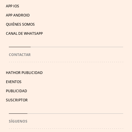
APP IOS
APP ANDROID
QUIÉNES SOMOS
CANAL DE WHATSAPP
CONTACTAR
HATHOR PUBLICIDAD
EVENTOS
PUBLICIDAD
SUSCRIPTOR
SÍGUENOS