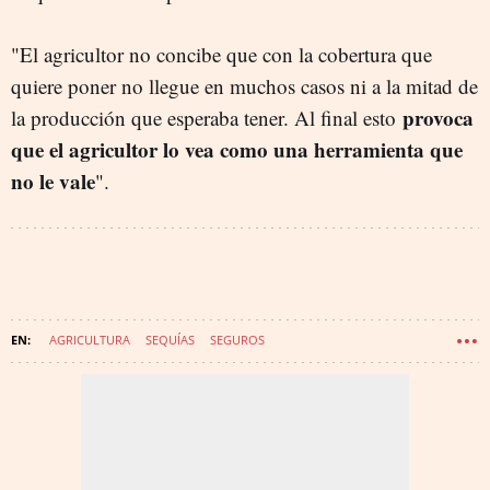
"El agricultor no concibe que con la cobertura que
quiere poner no llegue en muchos casos ni a la mitad de
provoca
la producción que esperaba tener. Al final esto
que el agricultor lo vea como una herramienta que
no le vale
".
AGRICULTURA
SEQUÍAS
SEGUROS