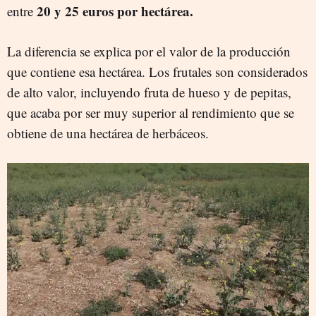
20 y 25 euros por hectárea.
entre
La diferencia se explica por el valor de la producción
que contiene esa hectárea. Los frutales son considerados
de alto valor, incluyendo fruta de hueso y de pepitas,
que acaba por ser muy superior al rendimiento que se
obtiene de una hectárea de herbáceos.