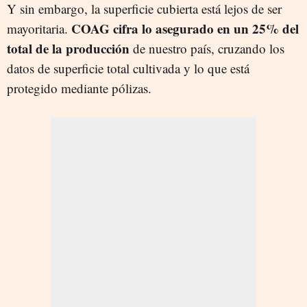
Y sin embargo, la superficie cubierta está lejos de ser
COAG cifra lo asegurado en un 25% del
mayoritaria.
total de la producción
de nuestro país, cruzando los
datos de superficie total cultivada y lo que está
protegido mediante pólizas.