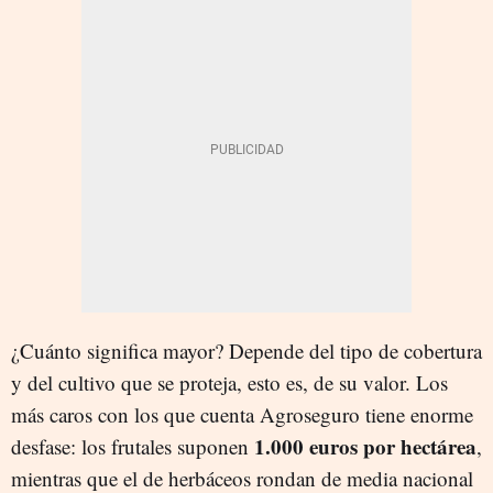
¿Cuánto significa mayor? Depende del tipo de cobertura
y del cultivo que se proteja, esto es, de su valor. Los
más caros con los que cuenta Agroseguro tiene enorme
1.000 euros por hectárea
desfase: los frutales suponen
,
mientras que el de herbáceos rondan de media nacional