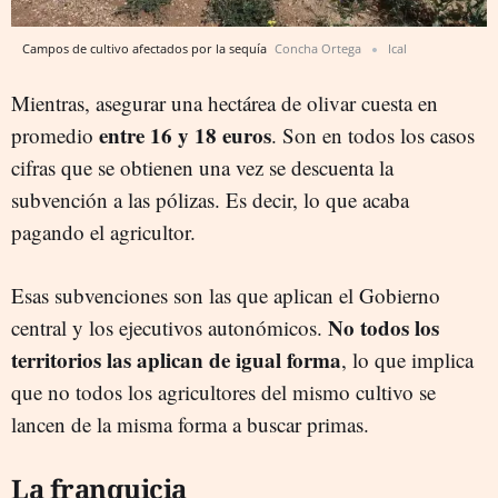
Campos de cultivo afectados por la sequía
Concha Ortega
Ical
Mientras, asegurar una hectárea de olivar cuesta en
entre 16 y 18 euros
promedio
. Son en todos los casos
cifras que se obtienen una vez se descuenta la
subvención a las pólizas. Es decir, lo que acaba
pagando el agricultor.
Esas subvenciones son las que aplican el Gobierno
No todos los
central y los ejecutivos autonómicos.
territorios las aplican de igual forma
, lo que implica
que no todos los agricultores del mismo cultivo se
lancen de la misma forma a buscar primas.
La franquicia