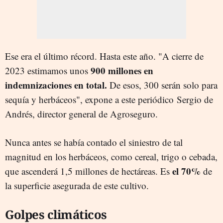
Ese era el último récord. Hasta este año. "A cierre de
900 millones en
2023 estimamos unos
indemnizaciones en total.
De esos, 300 serán solo para
sequía y herbáceos", expone a este periódico Sergio de
Andrés, director general de Agroseguro.
Nunca antes se había contado el siniestro de tal
magnitud en los herbáceos, como cereal, trigo o cebada,
el 70%
que ascenderá 1,5 millones de hectáreas. Es
de
la superficie asegurada de este cultivo.
Golpes climáticos