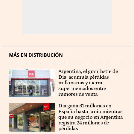
MÁS EN DISTRIBUCIÓN
Argentina, el gran lastre de
Dia: acumula pérdidas
millonarias y cierra
supermercados entre
rumores de venta
Dia gana 51 millones en
España hasta junio mientras
que su negocio en Argentina
registra 24 millones de
pérdidas