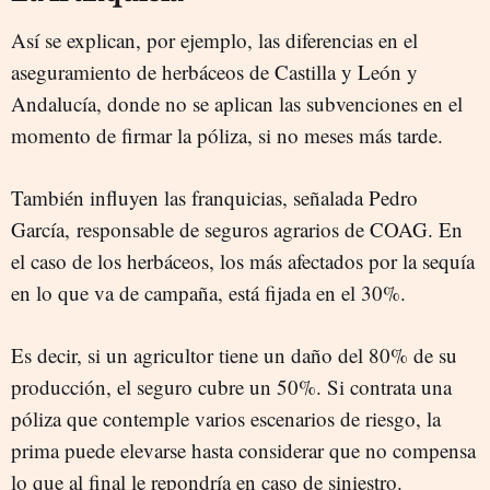
Así se explican, por ejemplo, las diferencias en el
aseguramiento de herbáceos de Castilla y León y
Andalucía, donde no se aplican las subvenciones en el
momento de firmar la póliza, si no meses más tarde.
También influyen las franquicias, señalada Pedro
García, responsable de seguros agrarios de COAG. En
el caso de los herbáceos, los más afectados por la sequía
en lo que va de campaña, está fijada en el 30%.
Es decir, si un agricultor tiene un daño del 80% de su
producción, el seguro cubre un 50%. Si contrata una
póliza que contemple varios escenarios de riesgo, la
prima puede elevarse hasta considerar que no compensa
lo que al final le repondría en caso de siniestro.