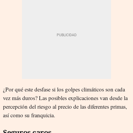
¿Por qué este desfase si los golpes climáticos son cada
vez más duros? Las posibles explicaciones van desde la
percepción del riesgo al precio de las diferentes primas,
así como su franquicia.
Seguros caros