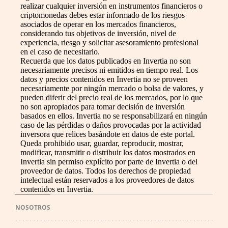
realizar cualquier inversión en instrumentos financieros o
criptomonedas debes estar informado de los riesgos
asociados de operar en los mercados financieros,
considerando tus objetivos de inversión, nivel de
experiencia, riesgo y solicitar asesoramiento profesional
en el caso de necesitarlo.
Recuerda que los datos publicados en Invertia no son
necesariamente precisos ni emitidos en tiempo real. Los
datos y precios contenidos en Invertia no se proveen
necesariamente por ningún mercado o bolsa de valores, y
pueden diferir del precio real de los mercados, por lo que
no son apropiados para tomar decisión de inversión
basados en ellos. Invertia no se responsabilizará en ningún
caso de las pérdidas o daños provocadas por la actividad
inversora que relices basándote en datos de este portal.
Queda prohibido usar, guardar, reproducir, mostrar,
modificar, transmitir o distribuir los datos mostrados en
Invertia sin permiso explícito por parte de Invertia o del
proveedor de datos. Todos los derechos de propiedad
intelectual están reservados a los proveedores de datos
contenidos en Invertia.
NOSOTROS