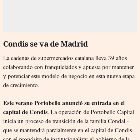
Condis se va de Madrid
La cadenas de supermercados catalana lleva 39 años
colaborando con franquiciados y apuesta por mantener
y potenciar este modelo de negocio en esta nueva etapa
de crecimiento.
Este verano Portobello anunció su entrada en el
capital de Condis
. La operación de Portobello Capital
inicia un proceso de transición de la familia Condal -
que se mantendrá parcialmente en el capital de Condis-
con el propósito de institucionalizar el gobierno de la