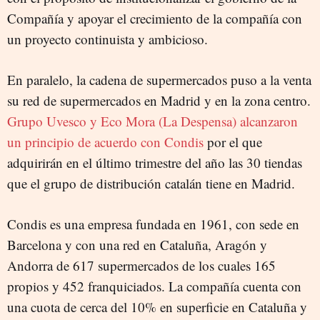
Compañía y apoyar el crecimiento de la compañía con
un proyecto continuista y ambicioso.
En paralelo, la cadena de supermercados puso a la venta
su red de supermercados en Madrid y en la zona centro.
Grupo Uvesco y Eco Mora (La Despensa) alcanzaron
un principio de acuerdo con Condis
por el que
adquirirán en el último trimestre del año las 30 tiendas
que el grupo de distribución catalán tiene en Madrid.
Condis es una empresa fundada en 1961, con sede en
Barcelona y con una red en Cataluña, Aragón y
Andorra de 617 supermercados de los cuales 165
propios y 452 franquiciados. La compañía cuenta con
una cuota de cerca del 10% en superficie en Cataluña y