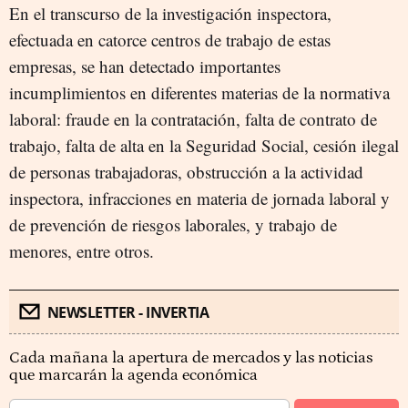
En el transcurso de la investigación inspectora,
efectuada en catorce centros de trabajo de estas
empresas, se han detectado importantes
incumplimientos en diferentes materias de la normativa
laboral: fraude en la contratación, falta de contrato de
trabajo, falta de alta en la Seguridad Social, cesión ilegal
de personas trabajadoras, obstrucción a la actividad
inspectora, infracciones en materia de jornada laboral y
de prevención de riesgos laborales, y trabajo de
menores, entre otros.
NEWSLETTER - INVERTIA
Cada mañana la apertura de mercados y las noticias
que marcarán la agenda económica