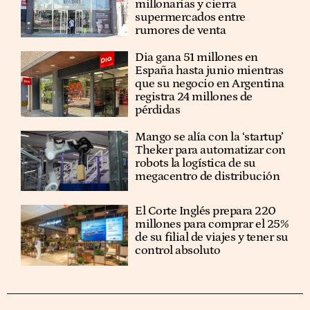
millonarias y cierra
supermercados entre
rumores de venta
Dia gana 51 millones en
España hasta junio mientras
que su negocio en Argentina
registra 24 millones de
pérdidas
Mango se alía con la ‘startup’
Theker para automatizar con
robots la logística de su
megacentro de distribución
El Corte Inglés prepara 220
millones para comprar el 25%
de su filial de viajes y tener su
control absoluto