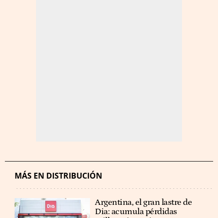
MÁS EN DISTRIBUCIÓN
Argentina, el gran lastre de
Dia: acumula pérdidas