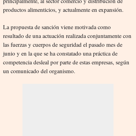
principalmente, al sector comercio y distribución de
productos alimenticios, y actualmente en expansión.
La propuesta de sanción viene motivada como
resultado de una actuación realizada conjuntamente con
las fuerzas y cuerpos de seguridad el pasado mes de
junio y en la que se ha constatado una práctica de
competencia desleal por parte de estas empresas, según
un comunicado del organismo.