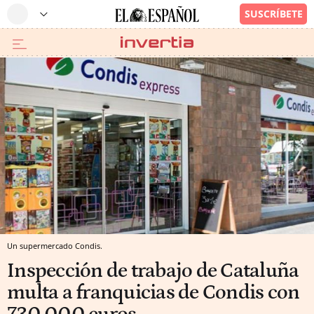
Un supermercado Condis.
Inspección de trabajo de Cataluña
multa a franquicias de Condis con