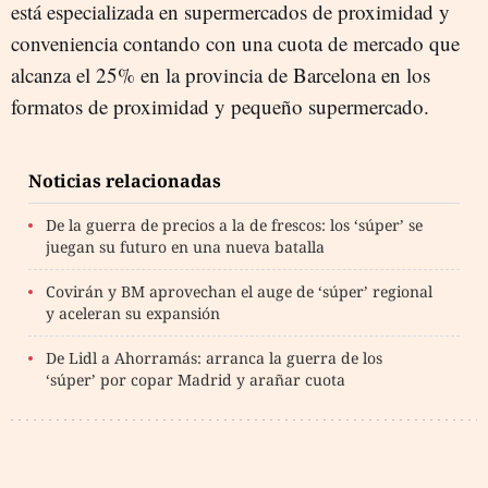
está especializada en supermercados de proximidad y
conveniencia contando con una cuota de mercado que
alcanza el 25% en la provincia de Barcelona en los
formatos de proximidad y pequeño supermercado.
Noticias relacionadas
De la guerra de precios a la de frescos: los ‘súper’ se
juegan su futuro en una nueva batalla
Covirán y BM aprovechan el auge de ‘súper’ regional
y aceleran su expansión
De Lidl a Ahorramás: arranca la guerra de los
‘súper’ por copar Madrid y arañar cuota