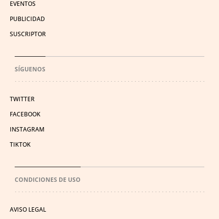
EVENTOS
PUBLICIDAD
SUSCRIPTOR
SÍGUENOS
TWITTER
FACEBOOK
INSTAGRAM
TIKTOK
CONDICIONES DE USO
AVISO LEGAL