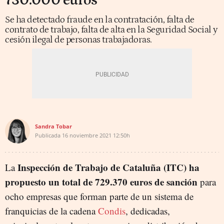
730.000 euros
Se ha detectado fraude en la contratación, falta de
contrato de trabajo, falta de alta en la Seguridad Social y
cesión ilegal de personas trabajadoras.
Sandra Tobar
Publicada
16 noviembre 2021
12:50h
Inspección de Trabajo de Cataluña (ITC) ha
La
propuesto un total de 729.370 euros de sanción
para
ocho empresas que forman parte de un sistema de
franquicias de la cadena
Condis
, dedicadas,