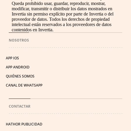
Queda prohibido usar, guardar, reproducir, mostrar,
modificar, transmitir o distribuir los datos mostrados en
Invertia sin permiso explícito por parte de Invertia o del
proveedor de datos. Todos los derechos de propiedad
intelectual están reservados a los proveedores de datos
contenidos en Invertia.
NOSOTROS
APP IOS
APP ANDROID
QUIÉNES SOMOS
CANAL DE WHATSAPP
CONTACTAR
HATHOR PUBLICIDAD