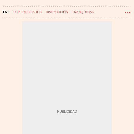
SUPERMERCADOS
DISTRIBUCIÓN
FRANQUICIAS