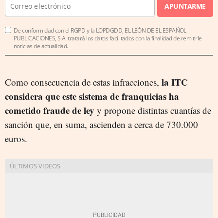
APUNTARME
De conformidad con el RGPD y la LOPDGDD, EL LEÓN DE EL ESPAÑOL
PUBLICACIONES, S.A. tratará los datos facilitados con la finalidad de remitirle
noticias de actualidad.
la ITC
Como consecuencia de estas infracciones,
considera que este sistema de franquicias ha
cometido fraude de ley
y propone distintas cuantías de
sanción que, en suma, ascienden a cerca de 730.000
euros.