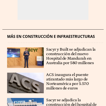
MÁS EN CONSTRUCCIÓN E INFRAESTRUCTURAS
Sacyr y Built se adjudican la
construcción del nuevo
Hospital de Mandurah en
Australia por 580 millones
ACS inaugura el puente
atirantado más largo de
Norteamérica por 5.570
millones de euros
Sacyr se adjudica la
construcción del hospital de