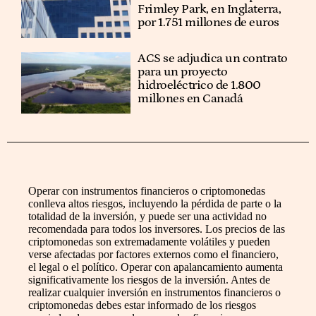
Frimley Park, en Inglaterra,
por 1.751 millones de euros
ACS se adjudica un contrato
para un proyecto
hidroeléctrico de 1.800
millones en Canadá
Operar con instrumentos financieros o criptomonedas
conlleva altos riesgos, incluyendo la pérdida de parte o la
totalidad de la inversión, y puede ser una actividad no
recomendada para todos los inversores. Los precios de las
criptomonedas son extremadamente volátiles y pueden
verse afectadas por factores externos como el financiero,
el legal o el político. Operar con apalancamiento aumenta
significativamente los riesgos de la inversión. Antes de
realizar cualquier inversión en instrumentos financieros o
criptomonedas debes estar informado de los riesgos