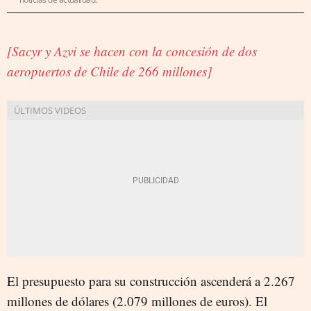
[Sacyr y Azvi se hacen con la concesión de dos
aeropuertos de Chile de 266 millones]
El presupuesto para su construcción ascenderá a 2.267
millones de dólares (2.079 millones de euros). El