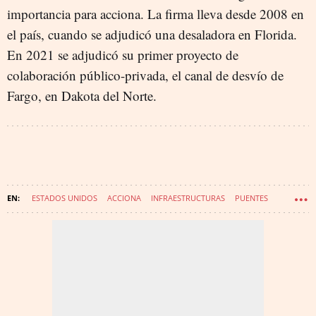
importancia para acciona. La firma lleva desde 2008 en
el país, cuando se adjudicó una desaladora en Florida.
En 2021 se adjudicó su primer proyecto de
colaboración público-privada, el canal de desvío de
Fargo, en Dakota del Norte.
ESTADOS UNIDOS
ACCIONA
INFRAESTRUCTURAS
PUENTES
SACYR