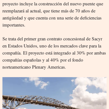
proyecto incluye la construcción del nuevo puente que
reemplazará al actual, que tiene más de 70 años de
antigüedad y que cuenta con una serie de deficiencias
importantes.
Se trata del primer gran contrato concesional de Sacyr
en Estados Unidos, uno de los mercados clave para la
compañía. El proyecto está integrado al 30% por ambas
compañías españolas y al 40% por el fondo
norteamericano Plenary Americas.