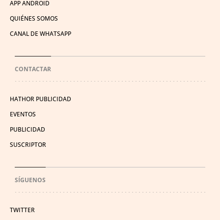
APP ANDROID
QUIÉNES SOMOS
CANAL DE WHATSAPP
CONTACTAR
HATHOR PUBLICIDAD
EVENTOS
PUBLICIDAD
SUSCRIPTOR
SÍGUENOS
TWITTER