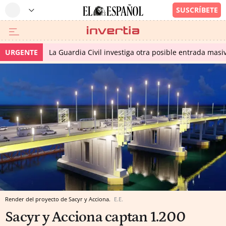
URGENTE
La Guardia Civil investiga otra posible entrada masiv
Render del proyecto de Sacyr y Acciona.
E.E.
Sacyr y Acciona captan 1.200