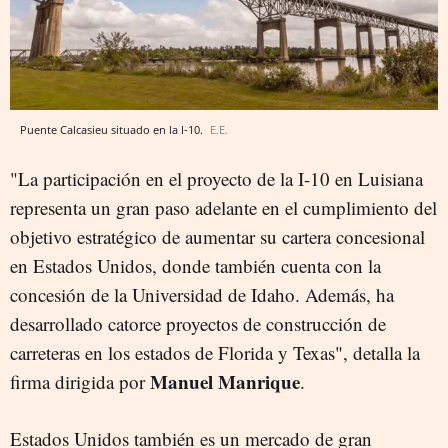
Puente Calcasieu situado en la I-10.
E.E.
"La participación en el proyecto de la I-10 en Luisiana
representa un gran paso adelante en el cumplimiento del
objetivo estratégico de aumentar su cartera concesional
en Estados Unidos, donde también cuenta con la
concesión de la Universidad de Idaho. Además, ha
desarrollado catorce proyectos de construcción de
carreteras en los estados de Florida y Texas", detalla la
Manuel Manrique
firma dirigida por
.
Estados Unidos también es un mercado de gran