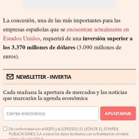
La concesión, una de las más importantes para las
empresas españolas que se
encuentran actualmente en
inversión superior a
Estados Unidos
, requerirá de una
los 3.370 millones de dólares
(3.090 millones de
euros).
NEWSLETTER - INVERTIA
Cada mañana la apertura de mercados y las noticias
que marcarán la agenda económica
APUNTARME
De conformidad con el RGPD y la LOPDGDD, EL LEÓN DE EL ESPAÑOL
PUBLICACIONES, S.A. tratará los datos facilitados con la finalidad de remitirle
noticias de actualidad.