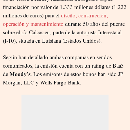
financiación por valor de 1.333 millones dólares (1.222
millones de euros) para el
diseño, construcción,
operación y mantenimiento
durante 50 años del puente
sobre el río Calcasieu, parte de la autopista Interestatal
(I-10), situada en Luisiana (Estados Unidos).
Según han detallado ambas compañías en sendos
comunicados, la emisión cuenta con un rating de Baa3
Moody’s
de
. Los emisores de estos bonos han sido JP
Morgan, LLC y Wells Fargo Bank.