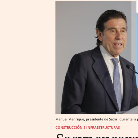
Manuel Manrique, presidente de Sacyr, durante la j
CONSTRUCCIÓN E INFRAESTRUCTURAS