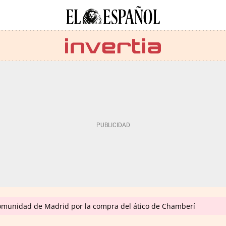
omunidad de Madrid por la compra del ático de Chamberí