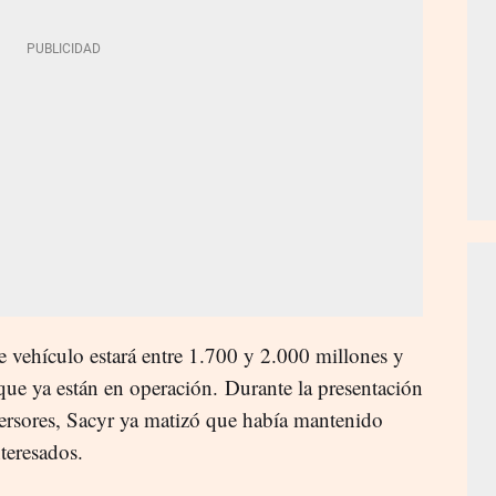
e vehículo estará entre 1.700 y 2.000 millones y
que ya están en operación. Durante la presentación
ersores, Sacyr ya matizó que había mantenido
nteresados.