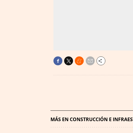
MÁS EN CONSTRUCCIÓN E INFRAE