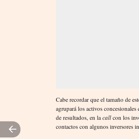
Cabe recordar que el tamaño de est
agrupará los activos concesionales 
de resultados, en la
call
con los inv
contactos con algunos inversores i