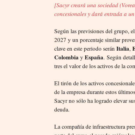
[Sacyr creará una sociedad (Vorea
concesionales y dará entrada a un
Según las previsiones del grupo, e
2027 y un porcentaje similar prove
Italia
clave en este periodo serán
,
Colombia
España
y
. Según detal
tres el valor de los activos de la 
El tirón de los activos concesional
de la empresa durante estos último
Sacyr no sólo ha logrado elevar su
deuda.
La compañía de infraestructura pre