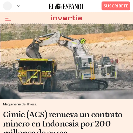
Maquinaria de Thiess.
Cimic (ACS) renueva un contrato
minero en Indonesia por 200