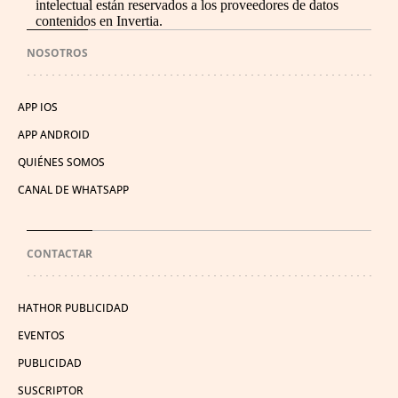
intelectual están reservados a los proveedores de datos
contenidos en Invertia.
NOSOTROS
APP IOS
APP ANDROID
QUIÉNES SOMOS
CANAL DE WHATSAPP
CONTACTAR
HATHOR PUBLICIDAD
EVENTOS
PUBLICIDAD
SUSCRIPTOR