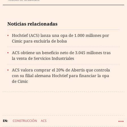
Noticias relacionadas
Hochtief (ACS) lanza una opa de 1.000 millones por
Cimic para excluirla de bolsa
ACS obtiene un beneficio neto de 3.045 millones tras
la venta de Servicios Industriales
ACS valora comprar el 20% de Abertis que controla
con su filial alemana Hochtief para financiar la opa
de Cimic
CONSTRUCCIÓN
ACS