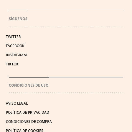
SÍGUENOS
TWITTER
FACEBOOK
INSTAGRAM
TIKTOK
CONDICIONES DE USO
AVISO LEGAL
POLÍTICA DE PRIVACIDAD
CONDICIONES DE COMPRA
POLÍTICA DE COOKIES