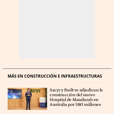
MÁS EN CONSTRUCCIÓN E INFRAESTRUCTURAS
Sacyr y Built se adjudican la
construcción del nuevo
Hospital de Mandurah en
Australia por 580 millones