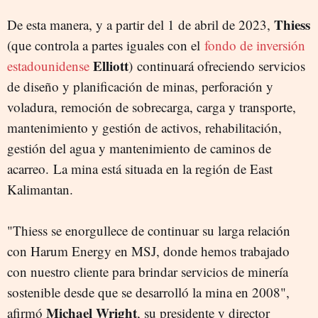
Thiess
De esta manera, y a partir del 1 de abril de 2023,
(
que controla a partes iguales con el
fondo de inversión
Elliott
estadounidense
)
continuará ofreciendo servicios
de diseño y planificación de minas, perforación y
voladura, remoción de sobrecarga, carga y transporte,
mantenimiento y gestión de activos, rehabilitación,
gestión del agua y mantenimiento de caminos de
acarreo. La mina está situada en la región de East
Kalimantan.
"Thiess se enorgullece de continuar su larga relación
con Harum Energy en MSJ, donde hemos trabajado
con nuestro cliente para brindar servicios de minería
sostenible desde que se desarrolló la mina en 2008",
Michael Wright
afirmó
, su presidente y director