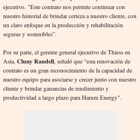
ejecutivo.
"Este contrato nos permite continuar con
nuestro historial de brindar certeza a nuestro cliente, con
un claro enfoque en la producción y rehabilitación
seguras y sostenibles”.
Por su parte, el gerente general ejecutivo de Thiess en
Cluny Randell
Asia,
, señaló que “esta renovación de
contrato es un gran reconocimiento de la capacidad de
nuestro equipo para asociarse y crecer junto con nuestro
cliente y brindar ganancias de rendimiento y
productividad a largo plazo para Harum Energy".