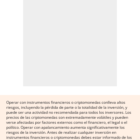
Operar con instrumentos financieros o criptomonedas conlleva altos
riesgos, incluyendo la pérdida de parte o la totalidad de la inversión, y
puede ser una actividad no recomendada para todos los inversores. Los
precios de las criptomonedas son extremadamente volátiles y pueden
verse afectadas por factores externos como el financiero, el legal o el
político. Operar con apalancamiento aumenta significativamente los
riesgos de la inversión. Antes de realizar cualquier inversión en
instrumentos financieros o criptomonedas debes estar informado de los