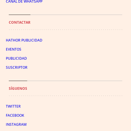
CANAL DE WHATSAPP
CONTACTAR
HATHOR PUBLICIDAD
EVENTOS
PUBLICIDAD
SUSCRIPTOR
SÍGUENOS
TWITTER
FACEBOOK
INSTAGRAM