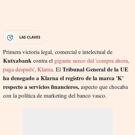
LAS CLAVES
Primera victoria legal, comercial e intelectual de
Kutxabank
contra el
gigante sueco del 'compra ahora,
Tribunal General de la UE
paga después', Klarna
. El
ha denegado a Klarna el registro de la marca 'K'
respecto a servicios financieros,
aspecto que chocaba
con la política de marketing del banco vasco.