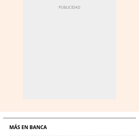
MÁS EN BANCA