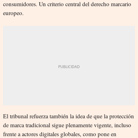
consumidores. Un criterio central del derecho marcario
europeo.
El tribunal refuerza también la idea de que la protección
de marca tradicional sigue plenamente vigente, incluso
frente a actores digitales globales, como pone en