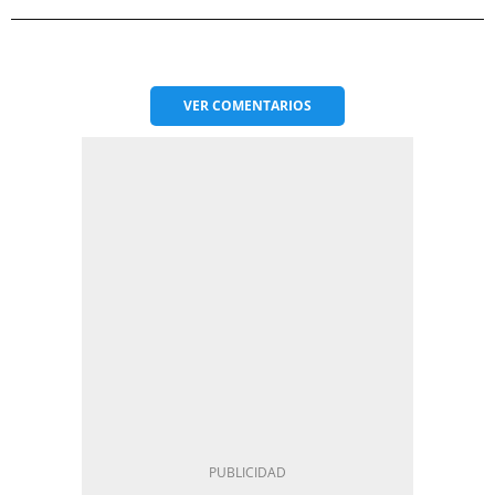
VER
COMENTARIOS