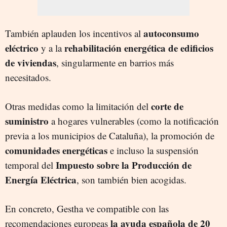
autoconsumo
También aplauden los incentivos al
eléctrico
rehabilitación energética de edificios
y a la
de viviendas
, singularmente en barrios más
necesitados.
corte de
Otras medidas como la limitación del
suministro
a hogares vulnerables (como la notificación
previa a los municipios de Cataluña), la promoción de
comunidades energéticas
e incluso la suspensión
Impuesto sobre la Producción de
temporal del
Energía Eléctrica
, son también bien acogidas.
En concreto, Gestha ve compatible con las
la ayuda española de 20
recomendaciones europeas