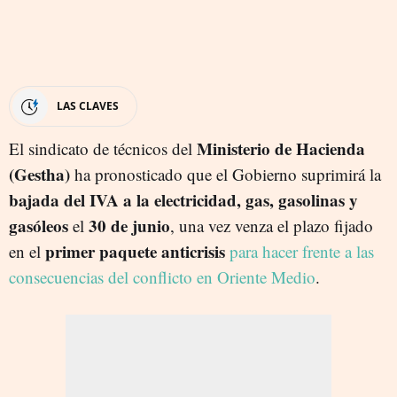
LAS CLAVES
Ministerio de Hacienda
El sindicato de técnicos del
(Gestha)
ha pronosticado que el Gobierno suprimirá la
bajada del IVA a la electricidad, gas, gasolinas y
gasóleos
30 de junio
el
, una vez venza el plazo fijado
primer paquete anticrisis
en el
para hacer frente a las
consecuencias del conflicto en Oriente Medio
.