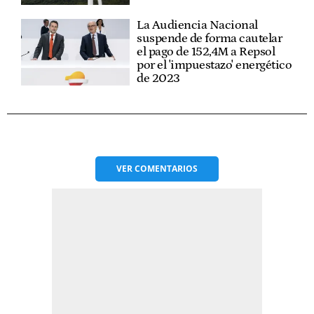
La Audiencia Nacional
suspende de forma cautelar
el pago de 152,4M a Repsol
por el 'impuestazo' energético
de 2023
VER
COMENTARIOS