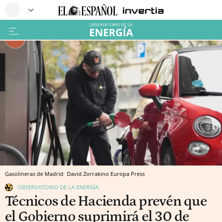
Gasolineras de Madrid
David Zorrakino
Europa Press
OBSERVATORIO DE LA ENERGÍA
Técnicos de Hacienda prevén que
el Gobierno suprimirá el 30 de