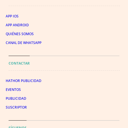
APP IOS
APP ANDROID
QUIÉNES SOMOS
CANAL DE WHATSAPP
CONTACTAR
HATHOR PUBLICIDAD
EVENTOS
PUBLICIDAD
SUSCRIPTOR
SÍGUENOS