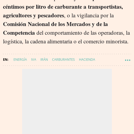
céntimos por litro de carburante a transportistas,
agricultores y pescadores
, o la vigilancia por la
Comisión Nacional de los Mercados y de la
Competencia
del comportamiento de las operadoras, la
logística, la cadena alimentaria o el comercio minorista.
ENERGÍA
IVA
IRÁN
CARBURANTES
HACIENDA
CRISIS ENERGÉTICA
ENERGÍA - CONSUMO