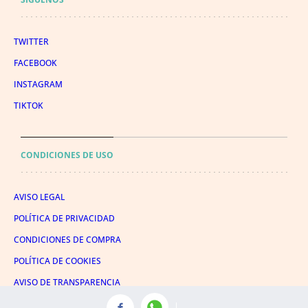
TWITTER
FACEBOOK
INSTAGRAM
TIKTOK
CONDICIONES DE USO
AVISO LEGAL
POLÍTICA DE PRIVACIDAD
CONDICIONES DE COMPRA
POLÍTICA DE COOKIES
AVISO DE TRANSPARENCIA
ADMINISTRACIÓN UTIQ