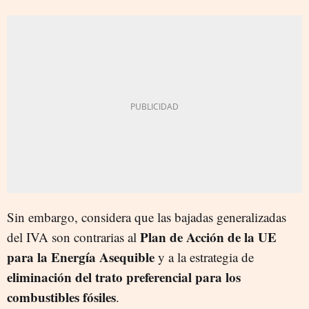
Sin embargo, considera que las bajadas generalizadas
Plan de Acción de la U
E
del IVA son contrarias al
para la Energía Asequible
y a la estrategia de
eliminación del trato preferencial para los
combustibles fósiles
.