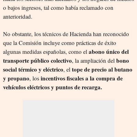
o bajos ingresos, tal como había reclamado con
anterioridad.
No obstante, los técnicos de Hacienda han reconocido
que la Comisión incluye como prácticas de éxito
abono único del
algunas medidas españolas, como el
transporte público
colectivo
bono
, la ampliación del
social térmico y eléctrico
tope de precio al butano
, el
y propano
incentivos fiscales a la compra de
, los
vehículos eléctricos y puntos de recarga.