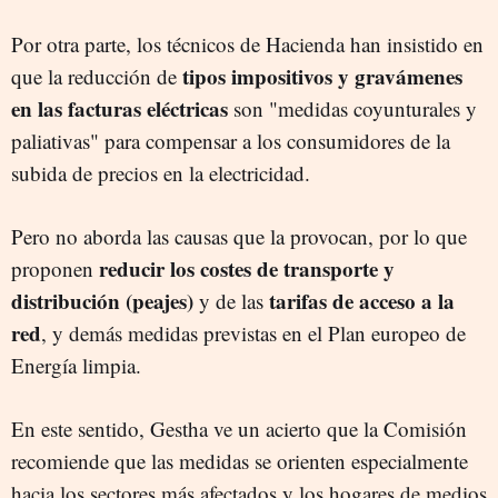
Por otra parte, los técnicos de Hacienda han insistido en
tipos impositivos y gravámenes
que la reducción de
en las facturas eléctricas
son "medidas coyunturales y
paliativas" para compensar a los consumidores de la
subida de precios en la electricidad.
Pero no aborda las causas que la provocan, por lo que
reducir los costes de transporte y
proponen
distribución (peajes)
tarifas de acceso a la
y de las
red
, y demás medidas previstas en el Plan europeo de
Energía limpia.
En este sentido, Gestha ve un acierto que la Comisión
recomiende que las medidas se orienten especialmente
hacia los sectores más afectados y los hogares de medios