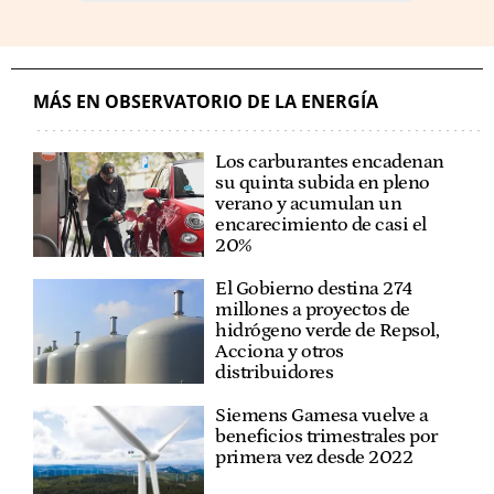
MÁS EN OBSERVATORIO DE LA ENERGÍA
Los carburantes encadenan
su quinta subida en pleno
verano y acumulan un
encarecimiento de casi el
20%
El Gobierno destina 274
millones a proyectos de
hidrógeno verde de Repsol,
Acciona y otros
distribuidores
Siemens Gamesa vuelve a
beneficios trimestrales por
primera vez desde 2022