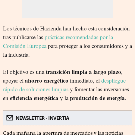
Los técnicos de Hacienda han hecho esta consideración
tras publicarse las
prácticas recomendadas por la
Comisión Europea
para proteger a los consumidores y a
la industria.
transición limpia a largo plazo
El objetivo es una
,
ahorro energético
apoyar el
inmediato, el
despliegue
rápido de soluciones limpias
y fomentar las inversiones
eficiencia energética
producción de energía
en
y la
.
NEWSLETTER - INVERTIA
Cada mañana la apertura de mercados y las noticias