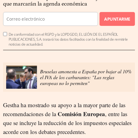
que marcarán la agenda económica
APUNTARME
De conformidad con el RGPD y la LOPDGDD, EL LEÓN DE EL ESPAÑOL
PUBLICACIONES, S.A. tratará los datos facilitados con la finalidad de remitirle
noticias de actualidad.
Bruselas amonesta a España por bajar al 10%
el IVA de los carburantes: "Las reglas
europeas no lo permiten"
Gestha ha mostrado su apoyo a la mayor parte de las
Comisión Europea
recomendaciones de la
, entre las
que se incluye la reducción de los impuestos especiales
acorde con los debates precedentes.