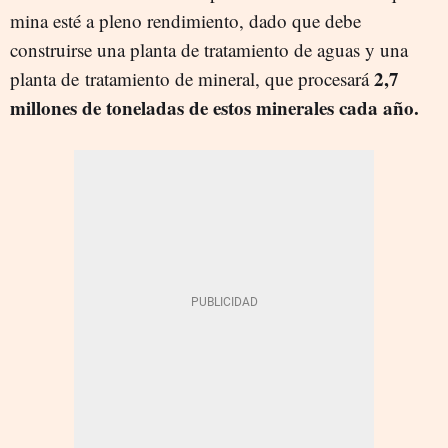
mina esté a pleno rendimiento, dado que debe
construirse una planta de tratamiento de aguas y una
2,7
planta de tratamiento de mineral, que procesará
millones de toneladas de estos minerales cada año.