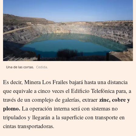
Una de las cortas.
Cedida.
Es decir, Minera Los Frailes bajará hasta una distancia
que equivale a cinco veces el Edificio Telefónica para, a
zinc, cobre y
través de un complejo de galerías, extraer
plomo.
La operación interna será con sistemas no
tripulados y llegarán a la superficie con transporte en
cintas transportadoras.