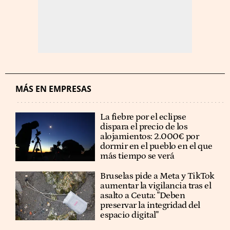
MÁS EN EMPRESAS
La fiebre por el eclipse
dispara el precio de los
alojamientos: 2.000€ por
dormir en el pueblo en el que
más tiempo se verá
Bruselas pide a Meta y TikTok
aumentar la vigilancia tras el
asalto a Ceuta: "Deben
preservar la integridad del
espacio digital"