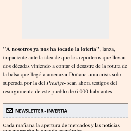
"A nosotros ya nos ha tocado la lotería"
, lanza,
impaciente ante la idea de que los reporteros que llevan
dos décadas viniendo a contar el desastre de la rotura de
la balsa que llegó a amenazar Doñana -una crisis solo
superada por la del
Prestige
- sean ahora testigos del
resurgimiento de este pueblo de 6.000 habitantes.
NEWSLETTER - INVERTIA
Cada mañana la apertura de mercados y las noticias