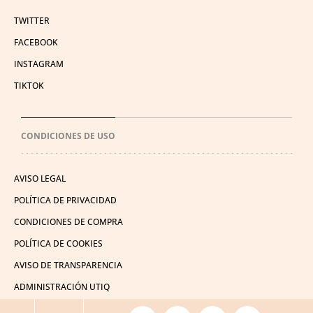
TWITTER
FACEBOOK
INSTAGRAM
TIKTOK
CONDICIONES DE USO
AVISO LEGAL
POLÍTICA DE PRIVACIDAD
CONDICIONES DE COMPRA
POLÍTICA DE COOKIES
AVISO DE TRANSPARENCIA
ADMINISTRACIÓN UTIQ