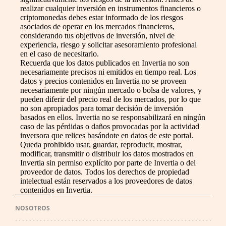
realizar cualquier inversión en instrumentos financieros o
criptomonedas debes estar informado de los riesgos
asociados de operar en los mercados financieros,
considerando tus objetivos de inversión, nivel de
experiencia, riesgo y solicitar asesoramiento profesional
en el caso de necesitarlo.
Recuerda que los datos publicados en Invertia no son
necesariamente precisos ni emitidos en tiempo real. Los
datos y precios contenidos en Invertia no se proveen
necesariamente por ningún mercado o bolsa de valores, y
pueden diferir del precio real de los mercados, por lo que
no son apropiados para tomar decisión de inversión
basados en ellos. Invertia no se responsabilizará en ningún
caso de las pérdidas o daños provocadas por la actividad
inversora que relices basándote en datos de este portal.
Queda prohibido usar, guardar, reproducir, mostrar,
modificar, transmitir o distribuir los datos mostrados en
Invertia sin permiso explícito por parte de Invertia o del
proveedor de datos. Todos los derechos de propiedad
intelectual están reservados a los proveedores de datos
contenidos en Invertia.
NOSOTROS