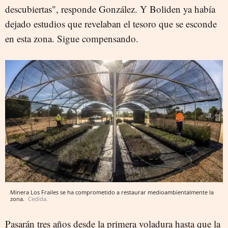
descubiertas", responde González. Y Boliden ya había
dejado estudios que revelaban el tesoro que se esconde
en esta zona. Sigue compensando.
Minera Los Frailes se ha comprometido a restaurar medioambientalmente la
zona.
Cedida.
Pasarán tres años desde la primera voladura hasta que la