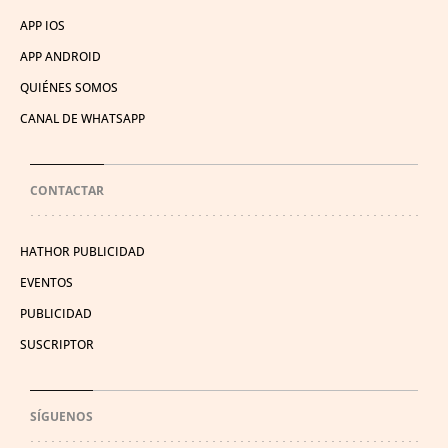
APP IOS
APP ANDROID
QUIÉNES SOMOS
CANAL DE WHATSAPP
CONTACTAR
HATHOR PUBLICIDAD
EVENTOS
PUBLICIDAD
SUSCRIPTOR
SÍGUENOS