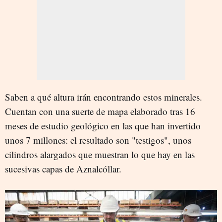
Saben a qué altura irán encontrando estos minerales.
Cuentan con una suerte de mapa elaborado tras 16
meses de estudio geológico en las que han invertido
unos 7 millones: el resultado son "testigos", unos
cilindros alargados que muestran lo que hay en las
sucesivas capas de Aznalcóllar.