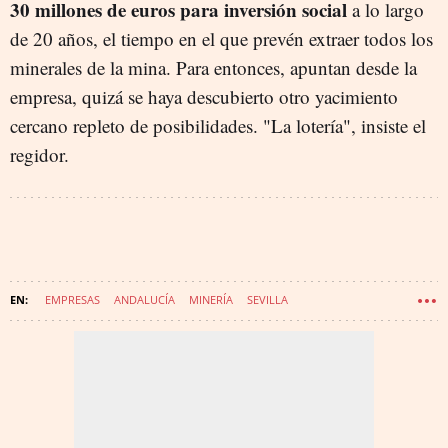
30 millones de euros para inversión social
a lo largo
de 20 años, el tiempo en el que prevén extraer todos los
minerales de la mina. Para entonces, apuntan desde la
empresa, quizá se haya descubierto otro yacimiento
cercano repleto de posibilidades. "La lotería", insiste el
regidor.
EMPRESAS
ANDALUCÍA
MINERÍA
SEVILLA