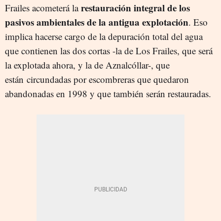
restauración integral de los
Frailes acometerá la
pasivos ambientales de la antigua explotación
. Eso
implica hacerse cargo de la depuración total del agua
que contienen las dos cortas -la de Los Frailes, que será
la explotada ahora, y la de Aznalcóllar-, que
están circundadas por escombreras que quedaron
abandonadas en 1998 y que también serán restauradas.