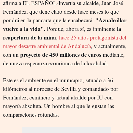
afirma a EL ESPAÑOL-Invertia su alcalde, Juan José
Fernández, que tiene claro desde hace meses lo que
"Aznalcóllar
pondrá en la pancarta que la encabezará:
vuelve a la vida".
la
Porque, ahora sí, es inminente
reapertura de la mina
,
hace 25 años protagonista del
mayor desastre ambiental de Andalucía
, y actualmente,
proyecto de 450 millones de euros
con un
mediante,
de nuevo esperanza económica de la localidad.
Este es el ambiente en el municipio, situado a 36
kilómetros al noroeste de Sevilla y comandado por
Fernández, exminero y actual alcalde por IU con
mayoría absoluta. Un hombre al que le gustan las
comparaciones rotundas.