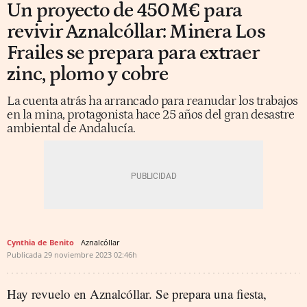
Un proyecto de 450M€ para
revivir Aznalcóllar: Minera Los
Frailes se prepara para extraer
zinc, plomo y cobre
La cuenta atrás ha arrancado para reanudar los trabajos
en la mina, protagonista hace 25 años del gran desastre
ambiental de Andalucía.
Cynthia de Benito
Aznalcóllar
Publicada
29 noviembre 2023
02:46h
Hay revuelo en Aznalcóllar. Se prepara una fiesta,