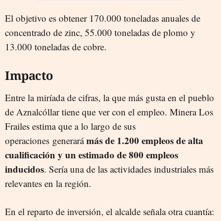
El objetivo es obtener 170.000 toneladas anuales de
concentrado de zinc, 55.000 toneladas de plomo y
13.000 toneladas de cobre.
Impacto
Entre la miríada de cifras, la que más gusta en el pueblo
de Aznalcóllar tiene que ver con el empleo. Minera Los
Frailes estima que a lo largo de sus
más de 1.200 empleos de alta
operaciones generará
cualificación y un estimado de 800 empleos
inducidos
. Sería una de las actividades industriales más
relevantes en la región.
En el reparto de inversión, el alcalde señala otra cuantía: