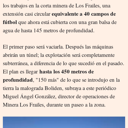
los trabajos en la corta minera de Los Frailes, una
equivalente a 40 campos de
extensión casi circular
fútbol
que ahora está cubierta con una gran balsa de
agua de hasta 145 metros de profundidad.
El primer paso será vaciarla. Después las máquinas
abrirán un túnel; la explotación será completamente
subterránea, a diferencia de lo que sucedió en el pasado.
hasta los 450 metros de
El plan es llegar
profundidad
, "150 más" de lo que se introdujo en la
tierra la malograda Boliden, subraya a este periódico
Miguel Ángel González, director de operaciones de
Minera Los Frailes, durante un paseo a la zona.