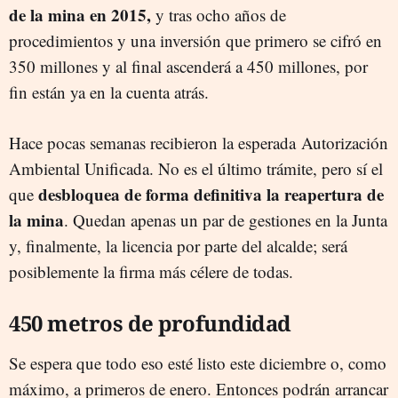
de la mina en 2015,
y tras ocho años de
procedimientos y una inversión que primero se cifró en
350 millones y al final ascenderá a 450 millones, por
fin están ya en la cuenta atrás.
Hace pocas semanas recibieron la esperada Autorización
Ambiental Unificada. No es el último trámite, pero sí el
desbloquea de forma definitiva la reapertura de
que
la mina
. Quedan apenas un par de gestiones en la Junta
y, finalmente, la licencia por parte del alcalde; será
posiblemente la firma más célere de todas.
450 metros de profundidad
Se espera que todo eso esté listo este diciembre o, como
máximo, a primeros de enero. Entonces podrán arrancar