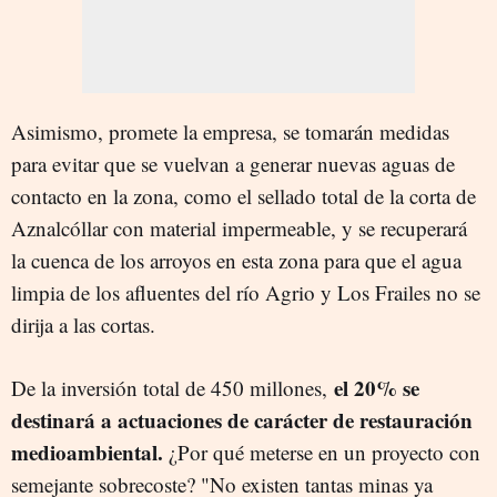
Asimismo, promete la empresa, se tomarán medidas
para evitar que se vuelvan a generar nuevas aguas de
contacto en la zona, como el sellado total de la corta de
Aznalcóllar con material impermeable, y se recuperará
la cuenca de los arroyos en esta zona para que el agua
limpia de los afluentes del río Agrio y Los Frailes no se
dirija a las cortas.
el 20% se
De la inversión total de 450 millones,
destinará a actuaciones de carácter de restauración
medioambiental.
¿Por qué meterse en un proyecto con
semejante sobrecoste? "No existen tantas minas ya