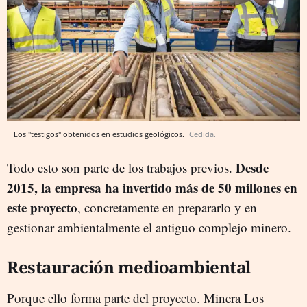
Los "testigos" obtenidos en estudios geológicos.
Cedida.
Desde
Todo esto son parte de los trabajos previos.
2015, la empresa ha invertido más de 50 millones en
este proyecto
, concretamente en prepararlo y en
gestionar ambientalmente el antiguo complejo minero.
Restauración medioambiental
Porque ello forma parte del proyecto. Minera Los