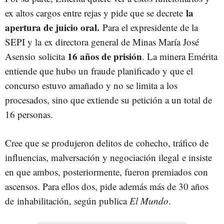
la
ex altos cargos entre rejas y pide que se decrete
apertura de juicio oral.
Para el expresidente de la
SEPI y la
ex directora general de Minas María José
16 años de prisión
Asensio
solicita
. La minera Emérita
entiende que hubo un fraude planificado y que el
concurso estuvo amañado y no se limita a los
procesados, sino que extiende su petición a un total de
16 personas.
Cree que se produjeron delitos de
cohecho, tráfico de
influencias, malversación y negociación ilegal
e insiste
en que ambos, posteriormente, fueron premiados con
ascensos. Para ellos dos, pide además más de 30 años
de inhabilitación, según publica
El Mundo
.