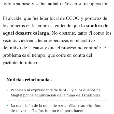
todo a su paso y se ha tardado años en su recuperación.
El alcalde, que fue líder local de CCOO y portavoz de
la sombra de
los mineros en la empresa, entiende que
aquel desastre es larga
. No obstante, tanto
él como los
vecinos vuelven a tener esperanzas en el archivo
definitivo de la causa y que el proceso no continúe. El
problema es el tiempo, que corre en contra del
yacimiento minero.
Noticias relacionadas
Procesan al expresidente de la SEPI y a los dueños de
Magtel por la adjudicación de la mina de Aznalcóllar
La maldición de la mina de Aznalcóllar tras seis años
de calvario: "La Justicia no está para hacer