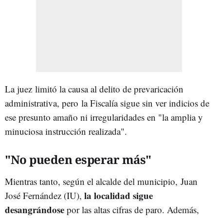
La juez limitó la causa al delito de prevaricación
administrativa, pero
la Fiscalía sigue sin ver indicios de
ese presunto amaño ni irregularidades en "la amplia y
minuciosa instrucción realizada".
"No pueden esperar más"
Mientras tanto, según el alcalde del municipio, Juan
la localidad sigue
José Fernández (IU),
desangrándose
por las altas cifras de paro. Además,