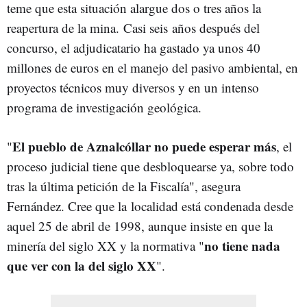
t
eme
que esta situación alargue dos o tres años la
reapertura de la mina.
Casi seis
años después del
concurso, el adjudicatario ha gastado ya unos 40
millones de euros en el manejo del pasivo ambiental, en
proyectos técnicos muy diversos y en un intenso
programa de investigación geológica.
El pueblo de Aznalcóllar no puede esperar más
"
, el
proceso judicial tiene que desbloquearse ya, sobre todo
tras la última petición de la Fiscalía", asegura
Fernández. Cree que la
localidad está condenada desde
aquel 25 de abril de 1998, aunque insiste en que la
no tiene nada
minería del siglo XX y la normativa "
que ver con la del siglo XX
".