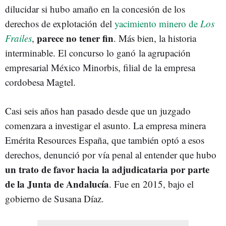
dilucidar si hubo amaño en la concesión de los
derechos de explotación del
yacimiento minero de
Los
parece no tener fin
Frailes
,
. Más bien, la historia
interminable. El concurso lo ganó la agrupación
empresarial México Minorbis, filial de la empresa
cordobesa Magtel.
Casi seis años han pasado desde que un juzgado
comenzara a investigar el asunto. La empresa minera
Emérita Resources España, que también optó a esos
derechos, denunció por vía penal al entender que hubo
un trato de favor hacia la adjudicataria por parte
de la Junta de Andalucía
. Fue en 2015, bajo el
gobierno de Susana Díaz.