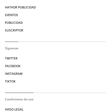
HATHOR PUBLICIDAD
EVENTOS
PUBLICIDAD
SUSCRIPTOR
Síguenos
TWITTER
FACEBOOK
INSTAGRAM
TIKTOK
Condiciones de uso
AVISO LEGAL