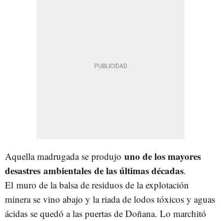
uno de los mayores
Aquella madrugada se produjo
desastres
ambientales
de las últimas décadas
.
El muro de la balsa de residuos de la explotación
minera se vino abajo y la riada de lodos tóxicos y aguas
ácidas se quedó a las puertas de Doñana. Lo marchitó