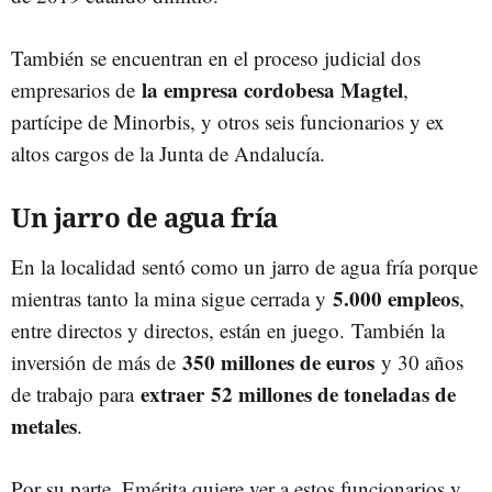
También se encuentran en el proceso judicial dos
la empresa cordobesa Magtel
empresarios de
,
partícipe de Minorbis, y otros seis funcionarios y ex
altos cargos de la Junta de Andalucía.
Un jarro de agua fría
En la localidad sentó como un jarro de agua fría porque
5.000 empleos
mientras tanto la mina sigue cerrada y
,
entre directos y directos, están en juego. También la
350 millones de euros
inversión de más de
y 30 años
extraer 52 millones de toneladas de
de trabajo para
metales
.
Por su parte, Emérita quiere ver a estos funcionarios y