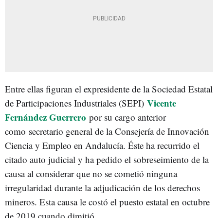
Entre ellas figuran el expresidente de la Sociedad Estatal
Vicente
de Participaciones Industriales (SEPI)
Fernández Guerrero
por su cargo anterior
como secretario general de la Consejería de Innovación
Ciencia y Empleo en Andalucía. Éste ha recurrido el
citado auto judicial y ha pedido el sobreseimiento de la
causa al considerar que no se cometió ninguna
irregularidad durante la adjudicación de los derechos
mineros. Esta causa le costó el puesto estatal en octubre
de 2019 cuando dimitió.