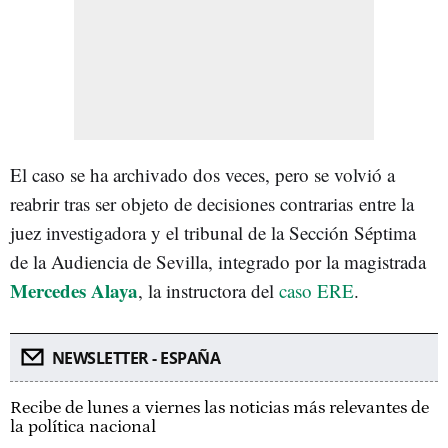
El caso se ha archivado dos veces, pero se volvió a
reabrir tras ser objeto de decisiones contrarias
entre la
juez investigadora y el tribunal de la Sección Séptima
de la Audiencia de Sevilla, integrado por la magistrada
Mercedes Alaya
, la instructora del
caso ERE
.
NEWSLETTER - ESPAÑA
Recibe de lunes a viernes las noticias más relevantes de
la política nacional