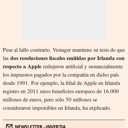
Pese al fallo contrario, Vestager mantiene su tesis de que
dos resoluciones fiscales emitidas por Irlanda con
las
respecto a Apple
redujeron artificial y sustancialmente
los impuestos pagados por la compañía en dicho país
desde 1991. Por ejemplo, la filial de Apple en Irlanda
registro en 2011 unos beneficios europeos de 16.000
millones de euros, pero sólo 50 millones se
consideraron imponibles en Irlanda, ha explicado.
NEWSLETTER - INVERTIA