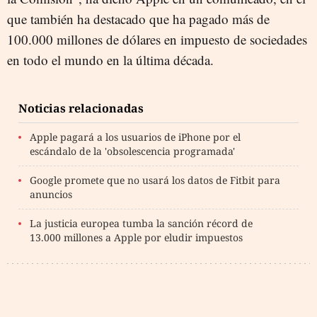
que también ha destacado que ha pagado más de
100.000 millones de dólares en impuesto de sociedades
en todo el mundo en la última década.
Noticias relacionadas
Apple pagará a los usuarios de iPhone por el
escándalo de la 'obsolescencia programada'
Google promete que no usará los datos de Fitbit para
anuncios
La justicia europea tumba la sanción récord de
13.000 millones a Apple por eludir impuestos