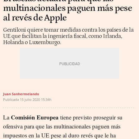
multinacionales paguen más pese
al revés de Apple
Gentiloni quiere tomar medidas contra los países de la
UE que facilitan la ingeniería fiscal, como Irlanda,
Holanda o Luxemburgo.
Juan Sanhermelando
Publicada
15 julio 2020
15:34h
Comisión Europea
La
tiene previsto proseguir su
ofensiva para que las multinacionales paguen más
impuestos en la UE pese al duro revés que le ha