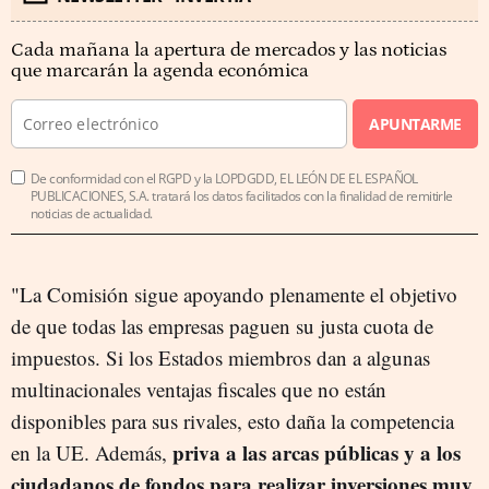
Cada mañana la apertura de mercados y las noticias
que marcarán la agenda económica
APUNTARME
De conformidad con el RGPD y la LOPDGDD, EL LEÓN DE EL ESPAÑOL
PUBLICACIONES, S.A. tratará los datos facilitados con la finalidad de remitirle
noticias de actualidad.
"La Comisión sigue apoyando plenamente el objetivo
de que todas las empresas paguen su justa cuota de
impuestos. Si los Estados miembros dan a algunas
multinacionales ventajas fiscales que no están
disponibles para sus rivales, esto daña la competencia
priva a las arcas públicas y a los
en la UE. Además,
ciudadanos de fondos para realizar inversiones muy