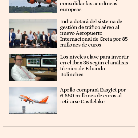
consolidar las aerolíneas
europeas
Indra dotará del sistema de
gestión de tráfico aéreo al
nuevo Aeropuerto
Internacional de Creta por 85
millones de euros
Los niveles clave para invertir
en el Ibex 35 según el análisis
técnico de Eduardo
Bolinches
Apollo comprará EasyJet por
6.650 millones de euros al
retirarse Castlelake