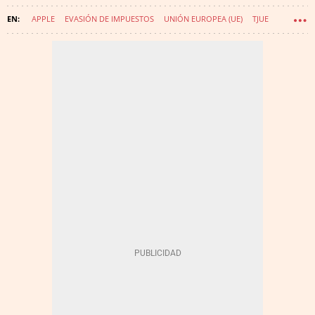
APPLE
EVASIÓN DE IMPUESTOS
UNIÓN EUROPEA (UE)
TJUE
MARGRETHE VESTAGER