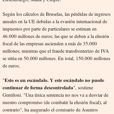
Según los cálculos de Bruselas, l
as pérdidas de ingresos
anuales en la UE debidas a la evasión internacional de
impuestos por parte de particulares se estiman en
46.000 millones de euros; las que se deben a la elusión
fiscal de las empresas ascienden a más de 35.000
millones; mientras que el fraude transfronterizo de IVA
se sitúa en 50.000 millones. En total, 150.000 millones
de euros.
Esto es un escándalo. Y este escándalo no puede
"
continuar de forma descontrolada
", sostiene
Gentiloni. "Una única sentencia no nos va a desviar de
nuestro compromiso (de combatir la elusión fiscal), al
contrario", ha asegurado el comisario de Asuntos