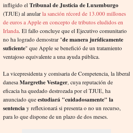
Tribunal de Justicia de Luxemburgo
infligido el
(TJUE) al anular
la sanción récord de 13.000 millones
de euros a Apple en concepto de tributos eludidos en
Irlanda
. El fallo concluye que el Ejecutivo comunitario
de manera jurídicamente
no ha logrado demostrar "
suficiente
" que Apple se benefició de un tratamiento
ventajoso equivalente a una ayuda pública.
La vicepresidenta y comisaria de Competencia, la liberal
Margrethe Vestager
danesa
, cuya reputación de
eficacia ha quedado destrozada por el TJUE, ha
estudiará "cuidadosamente" la
anunciado que
sentencia
y reflexionará si presenta o no un recurso,
para lo que dispone de un plazo de dos meses.