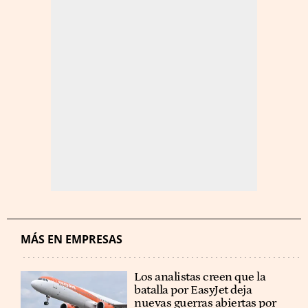
MÁS EN EMPRESAS
Los analistas creen que la
batalla por EasyJet deja
nuevas guerras abiertas por