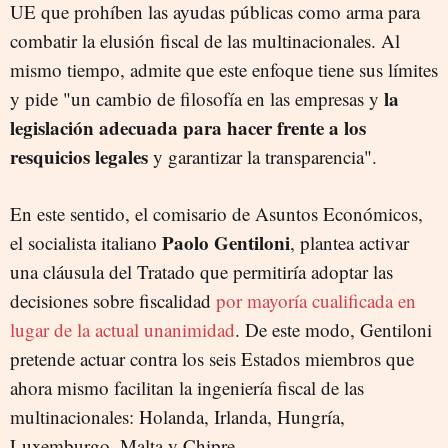
UE que prohíben las ayudas públicas como arma para
combatir la elusión fiscal de las multinacionales. Al
mismo tiempo, admite que este enfoque tiene sus límites
la
y pide "un cambio de filosofía en las empresas y
legislación adecuada para hacer frente a los
resquicios legales
y garantizar la transparencia".
En este sentido, el comisario de Asuntos Económicos,
Paolo Gentiloni
el socialista italiano
, plantea activar
una cláusula del Tratado que permitiría adoptar las
decisiones sobre fiscalidad
por mayoría cualificada en
lugar de la actual unanimidad
. De este modo, Gentiloni
pretende actuar contra los seis Estados miembros que
ahora mismo facilitan la ingeniería fiscal de las
multinacionales: Holanda, Irlanda, Hungría,
Luxemburgo, Malta y Chipre.