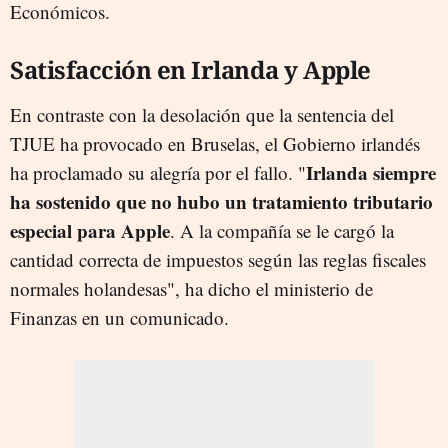
Económicos.
Satisfacción en Irlanda y Apple
En contraste con la desolación que la sentencia del
TJUE ha provocado en Bruselas, el Gobierno irlandés
Irlanda siempre
ha proclamado su alegría por el fallo. "
ha sostenido que no hubo un tratamiento tributario
especial para Apple
. A la compañía se le cargó la
cantidad correcta de impuestos según las reglas fiscales
normales holandesas", ha dicho el ministerio de
Finanzas en un comunicado.