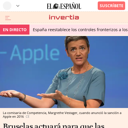
EN DIRECTO
España reestablece los controles fronterizos a los
La comisaria de Competencia, Margrethe Vestager, cuando anunció la sanción a
Apple en 2016
CE
Bruselas actuará para que las