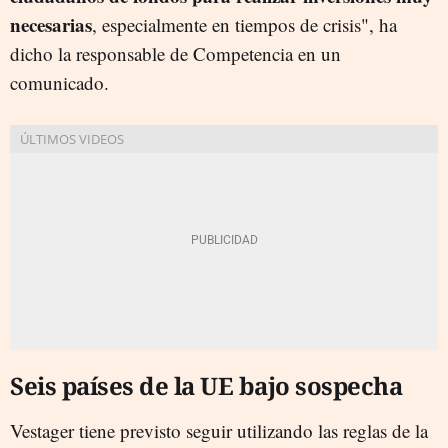
necesarias
, especialmente en tiempos de crisis", ha
dicho la responsable de Competencia en un
comunicado.
Seis países de la UE bajo sospecha
Vestager tiene previsto seguir utilizando las reglas de la