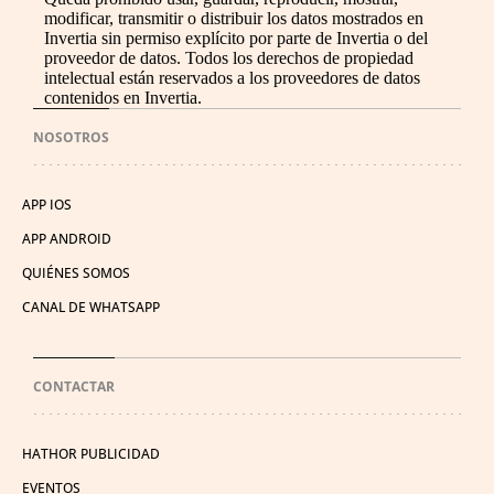
modificar, transmitir o distribuir los datos mostrados en
Invertia sin permiso explícito por parte de Invertia o del
proveedor de datos. Todos los derechos de propiedad
intelectual están reservados a los proveedores de datos
contenidos en Invertia.
NOSOTROS
APP IOS
APP ANDROID
QUIÉNES SOMOS
CANAL DE WHATSAPP
CONTACTAR
HATHOR PUBLICIDAD
EVENTOS