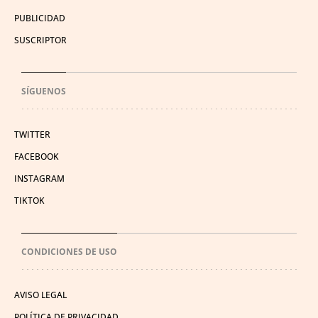
PUBLICIDAD
SUSCRIPTOR
SÍGUENOS
TWITTER
FACEBOOK
INSTAGRAM
TIKTOK
CONDICIONES DE USO
AVISO LEGAL
POLÍTICA DE PRIVACIDAD