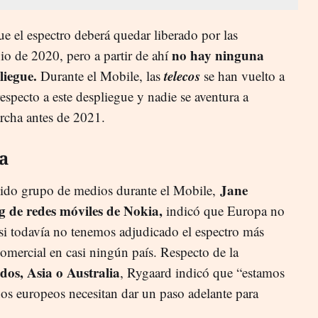
e el espectro deberá quedar liberado por las
no hay ninguna
io de 2020, pero a partir de ahí
liegue.
telecos
Durante el Mobile, las
se han vuelto a
respecto a este despliegue y nadie se aventura a
rcha antes de 2021.
a
Jane
ido grupo de medios durante el Mobile,
 de redes móviles de Nokia,
indicó que Europa no
 si todavía no tenemos adjudicado el espectro más
comercial en casi ningún país. Respecto de la
dos, Asia o Australia
, Rygaard indicó que “estamos
os europeos necesitan dar un paso adelante para