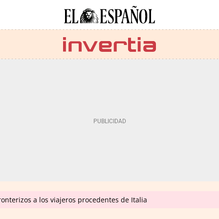
onterizos a los viajeros procedentes de Italia