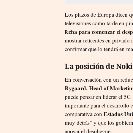
Los plazos de Europa dicen qu
televisiones como tarde en jun
fecha para comenzar el desp
mostrar reticentes en privado 
confirmar que lo tendrá en ma
La posición de Noki
En conversación con un reduc
Rygaard, Head of Marketing
puede pensar en liderar el 5G
importante para el desarrollo 
Estados Uni
comparativa con
muy detrás” y que los gobiern
apoyar el despliegue.