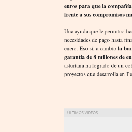
euros para que la compañía
frente a sus compromisos má
Una ayuda que le permitirá hac
necesidades de pago hasta fin
la ba
enero. Eso sí, a cambio
garantía de 8 millones de eu
asturiana ha logrado de un co
proyectos que desarrolla en Pe