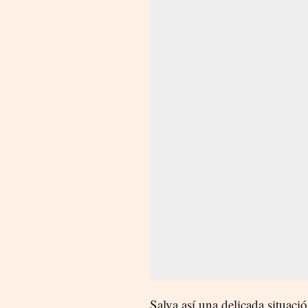
Salva así una delicada situació