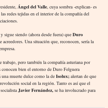
Ángel del Valle
residente,
, cuya sombra -explican- es
las redes tejidas en el interior de la compañía del
ciaciones.
Duro
, y sigue siendo (ahora desde fuera) que
 acreedores. Una situación que, reconocen, sería la
 empresa.
 trabajo, pero también la compañía asturiana por
s conocen bien el entorno de Duro Felguera
Isolux;
rá una muerte dulce como la de
alertan de que
revolución social en la región. Tanto es así que el
Javier Fernández,
socialista
se ha involucrado para