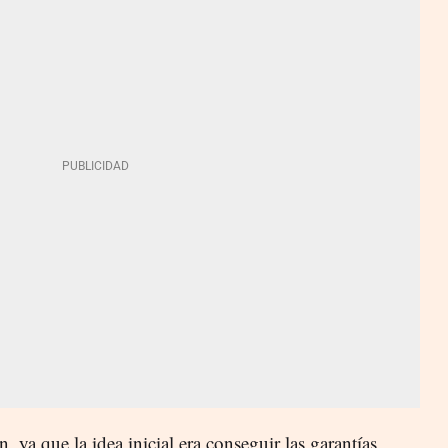
n, ya que la idea inicial era conseguir las garantías