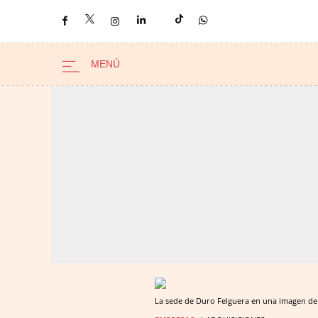
La sede de Duro Felguera en una imagen de