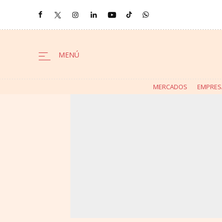
MERCADOS
EMPRES