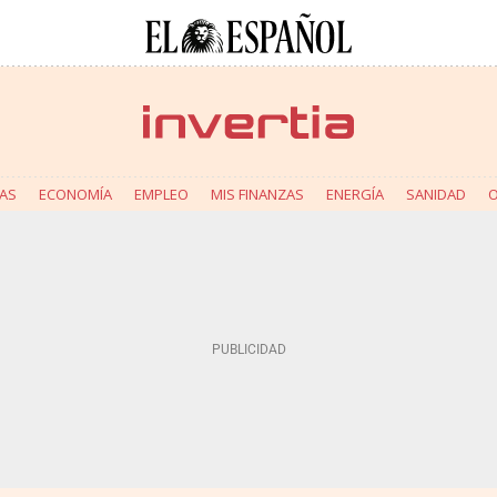
AS
ECONOMÍA
EMPLEO
MIS FINANZAS
ENERGÍA
SANIDAD
O