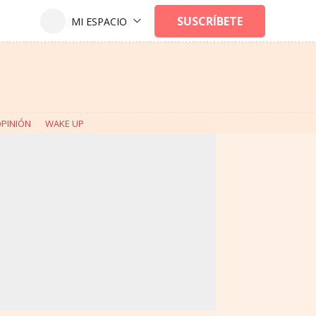
PINIÓN
WAKE UP