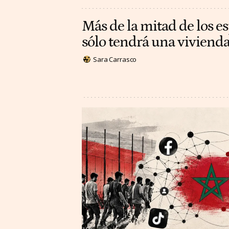
Más de la mitad de los e
sólo tendrá una vivienda
Sara Carrasco