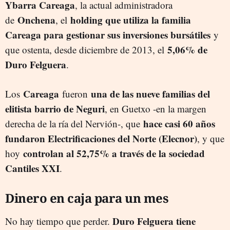
Ybarra Careaga
, la actual administradora
Onchena
holding que utiliza la familia
de
, el
Careaga para gestionar sus inversiones bursátiles
y
5,06% de
que ostenta, desde diciembre de 2013, el
Duro Felguera
.
Careaga
una de las nueve familias del
Los
fueron
elitista barrio de Neguri
, en Guetxo -en la margen
hace casi 60 años
derecha de la ría del Nervión-, que
fundaron Electrificaciones del Norte (Elecnor)
, y que
controlan al 52,75% a través de la sociedad
hoy
Cantiles XXI
.
Dinero en caja para un mes
Duro Felguera tiene
No hay tiempo que perder.