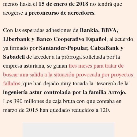
15 de enero de 2018
menos hasta el
no tendrá que
preconcurso de acreedores
acogerse a
.
Bankia, BBVA,
Con las esperadas adhesiones de
Liberbank y Banco Cooperativo Español
, al acuerdo
Santander-Popular, CaixaBank y
ya firmado por
Sabadell
de acceder a la prórroga solicitada por la
empresa asturiana, se ganan
tres meses para tratar de
buscar una salida a la situación provocada por proyectos
fallidos
, que han dejado muy tocada la tesorería de la
ingeniería astur controlada por la familia Arrojo.
Los 390 millones de caja bruta con que contaba en
marzo de 2015 han quedado reducidos a 120.