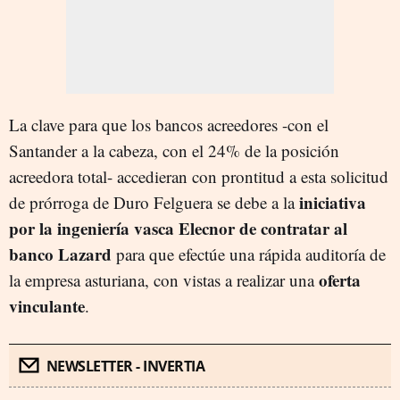
La clave para que los bancos acreedores -con el
Santander a la cabeza, con el 24% de la posición
acreedora total- accedieran con prontitud a esta solicitud
iniciativa
de prórroga de Duro Felguera se debe a la
por la ingeniería vasca Elecnor de contratar al
banco Lazard
para que efectúe una rápida auditoría de
oferta
la empresa asturiana, con vistas a realizar una
vinculante
.
NEWSLETTER - INVERTIA