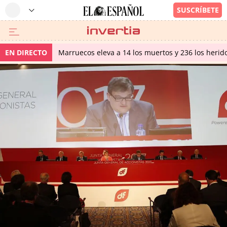
EN DIRECTO
Marruecos eleva a 14 los muertos y 236 los herido