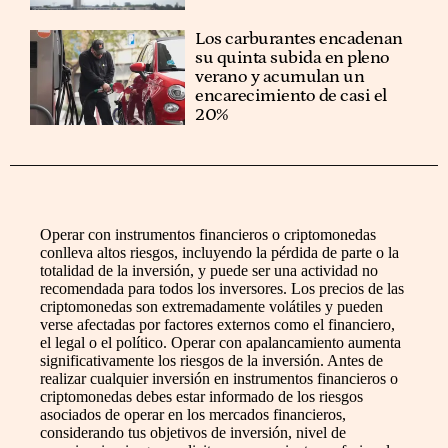
Los carburantes encadenan
su quinta subida en pleno
verano y acumulan un
encarecimiento de casi el
20%
Operar con instrumentos financieros o criptomonedas
conlleva altos riesgos, incluyendo la pérdida de parte o la
totalidad de la inversión, y puede ser una actividad no
recomendada para todos los inversores. Los precios de las
criptomonedas son extremadamente volátiles y pueden
verse afectadas por factores externos como el financiero,
el legal o el político. Operar con apalancamiento aumenta
significativamente los riesgos de la inversión. Antes de
realizar cualquier inversión en instrumentos financieros o
criptomonedas debes estar informado de los riesgos
asociados de operar en los mercados financieros,
considerando tus objetivos de inversión, nivel de