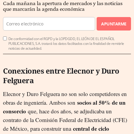
Cada mañana la apertura de mercados y las noticias
que marcarán la agenda económica
APUNTARME
De conformidad con el RGPD y la LOPDGDD, EL LEÓN DE EL ESPAÑOL
PUBLICACIONES, S.A. tratará los datos facilitados con la finalidad de remitirle
noticias de actualidad.
Conexiones entre Elecnor y Duro
Felguera
Elecnor y Duro Felguera no son solo competidores en
socios al 50% de un
obras de ingeniería. Ambos son
consorcio
que, hace dos años, se adjudicaba un
contrato de la Comisión Federal de Electricidad (CFE)
central de ciclo
de México, para construir una