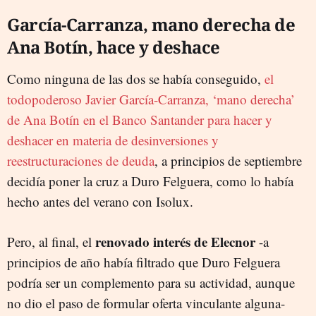
García-Carranza, mano derecha de
Ana Botín, hace y deshace
Como ninguna de las dos se había conseguido,
el
todopoderoso Javier García-Carranza, ‘mano derecha’
de Ana Botín en el Banco Santander para hacer y
deshacer en materia de desinversiones y
reestructuraciones de deuda
, a principios de septiembre
decidía poner la cruz a Duro Felguera, como lo había
hecho antes del verano con Isolux.
renovado interés de Elecnor
Pero, al final, el
-a
principios de año había filtrado que Duro Felguera
podría ser un complemento para su actividad, aunque
no dio el paso de formular oferta vinculante alguna-