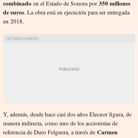
combinado
350 millones
en el Estado de Sonora por
de euros
. La obra está en ejecución para ser entregada
en 2018.
Y, además, desde hace casi dos años Elecnor figura, de
manera indirecta, como uno de los accionistas de
Carmen
referencia de Duro Felguera, a través de