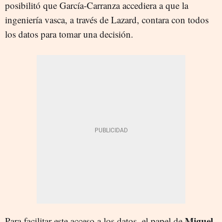
posibilitó que García-Carranza accediera a que la
ingeniería vasca, a través de Lazard, contara con todos
los datos para tomar una decisión.
Miguel
Para facilitar este acceso a los datos, el papel de