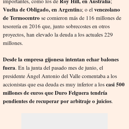
Roy Hill, en Australia
importantes, como los de
;
Vuelta de Obligado, en Argentin
venezolano
a; o el
de Termocentro
se comieron más de 116 millones de
tesorería en 2016 que, junto sobrecostes en otros
proyectos, han elevado la deuda a los actuales 229
millones.
Desde la empresa gijonesa intentan echar balones
fuera
. En la junta del pasado mes de junio, el
presidente Ángel Antonio del Valle comentaba a los
casi 500
accionistas que esa deuda es muy inferior a los
millones de euros que Duro Felguera tendría
pendientes de recuperar por arbitraje o juicios
.