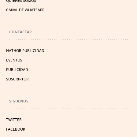
QUIÉNES SOMOS
CANAL DE WHATSAPP
CONTACTAR
HATHOR PUBLICIDAD
EVENTOS
PUBLICIDAD
SUSCRIPTOR
SÍGUENOS
TWITTER
FACEBOOK