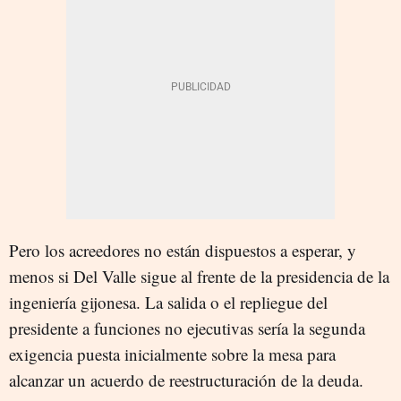
Pero los acreedores no están dispuestos a esperar, y
menos si Del Valle sigue al frente de la presidencia de la
ingeniería gijonesa. La salida o el repliegue del
presidente a funciones no ejecutivas sería la segunda
exigencia puesta inicialmente sobre la mesa para
alcanzar un acuerdo de reestructuración de la deuda.