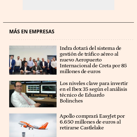
MÁS EN EMPRESAS
Indra dotará del sistema de
gestión de tráfico aéreo al
nuevo Aeropuerto
Internacional de Creta por 85
millones de euros
Los niveles clave para invertir
en el Ibex 35 según el análisis
técnico de Eduardo
Bolinches
Apollo comprará EasyJet por
6.650 millones de euros al
retirarse Castlelake