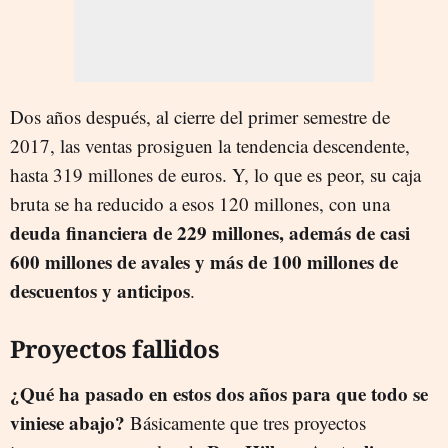
Dos años después, al cierre del primer semestre de
2017, las ventas prosiguen la tendencia descendente,
hasta 319 millones de euros. Y, lo que es peor, su caja
bruta se ha reducido a esos 120 millones, con una
deuda financiera de 229 millones, además de casi
600 millones de avales y más de 100 millones de
descuentos y anticipos
.
Proyectos fallidos
¿Qué ha pasado en estos dos años para que todo se
viniese abajo?
Básicamente que tres proyectos