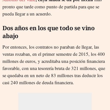
pronto que tarde como punto de partida para que se
pueda llegar a un acuerdo.
Dos años en los que todo se vino
abajo
Por entonces, los contratos no paraban de llegar, las
ventas rozaban, en el primer semestre de 2015, los 400
millones de euros, y acreditaba una posición financiera
favorable, con una tesorería bruta de 321 millones, que
se quedaba en un neto de 83 millones tras deducir los
casi 240 millones de deuda financiera.