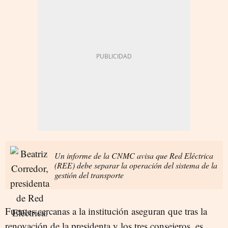
Un informe de la CNMC avisa que Red Eléctrica
(REE) debe separar la operación del sistema de la
gestión del transporte
Fuentes cercanas a la institución aseguran que tras la
renovación de la presidenta y los tres consejeros, es