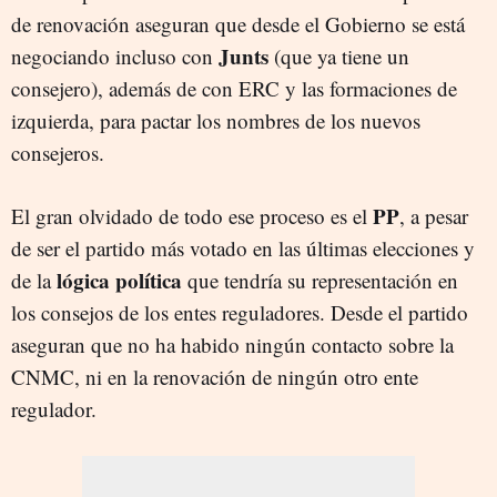
de renovación aseguran que desde el Gobierno se está
Junts
negociando incluso con
(que ya tiene un
consejero), además de con ERC y las formaciones de
izquierda, para pactar los nombres de los nuevos
consejeros.
PP
El gran olvidado de todo ese proceso es el
, a pesar
de ser el partido más votado en las últimas elecciones y
lógica política
de la
que tendría su representación en
los consejos de los entes reguladores. Desde el partido
aseguran que no ha habido ningún contacto sobre la
CNMC, ni en la renovación de ningún otro ente
regulador.