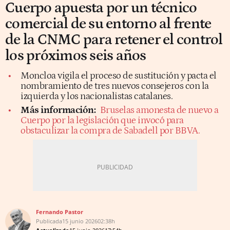
Cuerpo apuesta por un técnico
comercial de su entorno al frente
de la CNMC para retener el control
los próximos seis años
Moncloa vigila el proceso de sustitución y pacta el
nombramiento de tres nuevos consejeros con la
izquierda y los nacionalistas catalanes.
Más información:
Bruselas amonesta de nuevo a
Cuerpo por la legislación que invocó para
obstaculizar la compra de Sabadell por BBVA.
Fernando Pastor
Publicada
15 junio 2026
02:38h