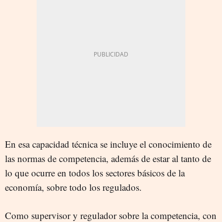
En esa capacidad técnica se incluye el conocimiento de
las normas de competencia, además de estar al tanto de
lo que ocurre en todos los sectores básicos de la
economía, sobre todo los regulados.
Como supervisor y regulador sobre la competencia, con