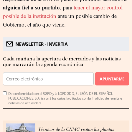
alguien fiel a su partido
, para
tener el mayor control
posible de la institución
ante un posible cambio de
Gobierno, el año que viene.
NEWSLETTER - INVERTIA
Cada mañana la apertura de mercados y las noticias
que marcarán la agenda económica
APUNTARME
De conformidad con el RGPD y la LOPDGDD, EL LEÓN DE EL ESPAÑOL
PUBLICACIONES, S.A. tratará los datos facilitados con la finalidad de remitirle
noticias de actualidad.
Técnicos de la CNMC visitan las plantas