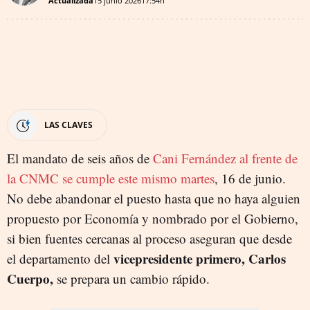
Actualizada
15 junio 2026
17:54h
LAS CLAVES
El mandato de seis años de
Cani Fernández al frente de
la CNMC se cumple este mismo martes
, 16 de junio.
No debe abandonar el puesto hasta que no haya alguien
propuesto por Economía y nombrado por el Gobierno,
si bien fuentes cercanas al proceso aseguran que desde
vicepresidente primero, Carlos
el departamento del
Cuerpo,
se prepara un cambio rápido.