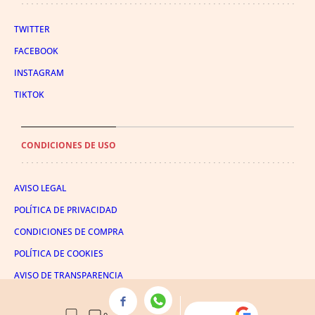
TWITTER
FACEBOOK
INSTAGRAM
TIKTOK
CONDICIONES DE USO
AVISO LEGAL
POLÍTICA DE PRIVACIDAD
CONDICIONES DE COMPRA
POLÍTICA DE COOKIES
AVISO DE TRANSPARENCIA
ADMINISTRACIÓN UTIQ