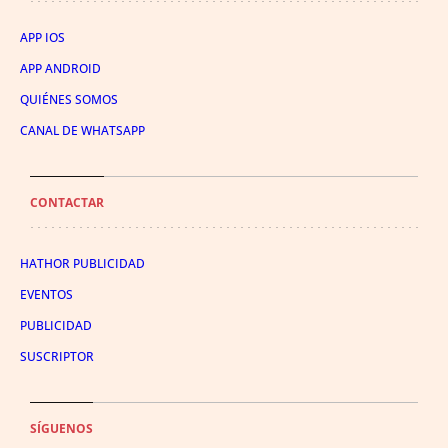
APP IOS
APP ANDROID
QUIÉNES SOMOS
CANAL DE WHATSAPP
CONTACTAR
HATHOR PUBLICIDAD
EVENTOS
PUBLICIDAD
SUSCRIPTOR
SÍGUENOS