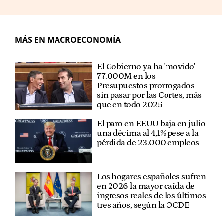
MÁS EN MACROECONOMÍA
El Gobierno ya ha 'movido'
77.000M en los
Presupuestos prorrogados
sin pasar por las Cortes, más
que en todo 2025
El paro en EEUU baja en julio
una décima al 4,1% pese a la
pérdida de 23.000 empleos
Los hogares españoles sufren
en 2026 la mayor caída de
ingresos reales de los últimos
tres años, según la OCDE