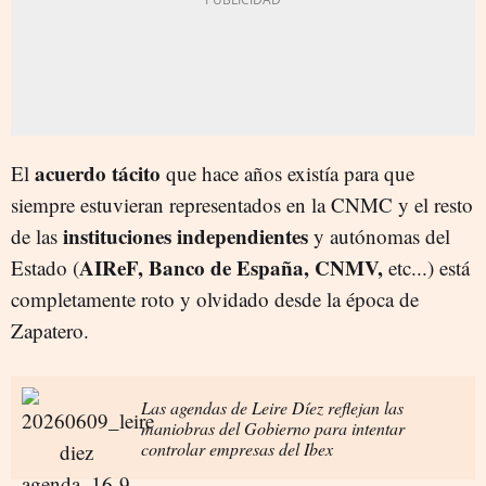
acuerdo tácito
El
que hace años existía para que
siempre estuvieran representados en la CNMC y el resto
instituciones independientes
de las
y autónomas del
AIReF, Banco de España, CNMV,
Estado (
etc...) está
completamente roto y olvidado desde la época de
Zapatero.
Las agendas de Leire Díez reflejan las
maniobras del Gobierno para intentar
controlar empresas del Ibex