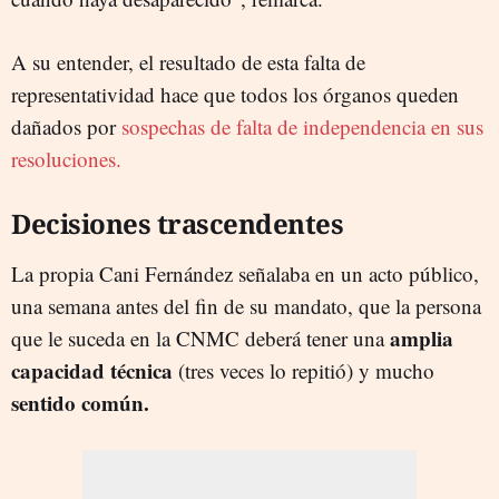
A su entender, el resultado de esta falta de
representatividad hace que todos los órganos queden
dañados por
sospechas de falta de independencia en sus
resoluciones.
Decisiones trascendentes
La propia Cani Fernández señalaba en un acto público,
una semana antes del fin de su mandato, que la persona
amplia
que le suceda en la CNMC deberá tener una
capacidad técnica
(tres veces lo repitió) y mucho
sentido común.