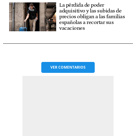
La pérdida de poder
adquisitivo y las subidas de
precios obligan a las familias
españolas a recortar sus
vacaciones
VER
COMENTARIOS