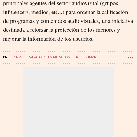
principales agentes del sector audiovisual (grupos,
influencers, medios, etc...) para ordenar la calificación
de programas y contenidos audiovisuales, una iniciativa
destinada a reforzar la protección de los menores y
mejorar la información de los usuarios.
CNMC
PALACIO DE LA MONCLOA
ERC
SUMAR
CARLOS CUERPO