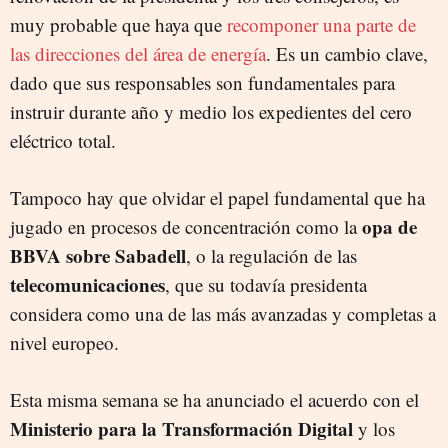
muy probable que haya que
recomponer una parte de
las direcciones del área de energía
. Es un cambio clave,
dado que sus responsables son fundamentales para
instruir durante año y medio los expedientes del cero
eléctrico total.
Tampoco hay que olvidar el papel fundamental que ha
opa de
jugado en procesos de concentración como la
BBVA sobre Sabadell
, o la regulación de las
telecomunicaciones
, que su todavía presidenta
considera como una de las más avanzadas y completas a
nivel europeo.
Esta misma semana se ha anunciado el acuerdo con el
Ministerio para la Transformación Digital
y los