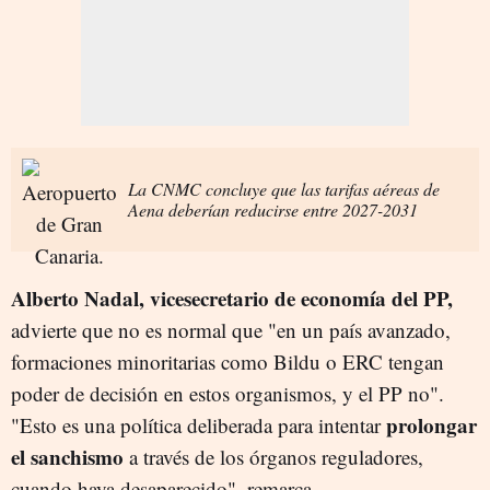
La CNMC concluye que las tarifas aéreas de
Aena deberían reducirse entre 2027-2031
Alberto Nadal, vicesecretario de economía del PP,
advierte que no es normal que "en un país avanzado,
formaciones minoritarias como Bildu o ERC tengan
poder de decisión en estos organismos, y el PP no".
prolongar
"Esto es una política deliberada para intentar
el sanchismo
a través de los órganos reguladores,
cuando haya desaparecido", remarca.