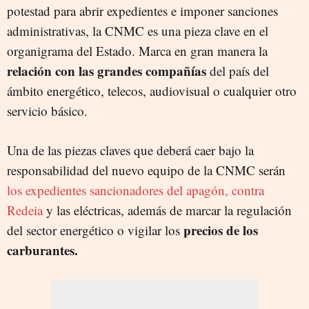
potestad para abrir expedientes e imponer sanciones
administrativas, la CNMC es una pieza clave en el
organigrama del Estado. Marca en gran manera la
relación con las grandes compañías
del país del
ámbito energético, telecos, audiovisual o cualquier otro
servicio básico.
Una de las piezas claves que deberá caer bajo la
responsabilidad del nuevo equipo de la CNMC serán
los expedientes sancionadores del apagón, contra
Redeia
y las eléctricas, además de marcar la regulación
precios de los
del sector energético o vigilar los
carburantes.