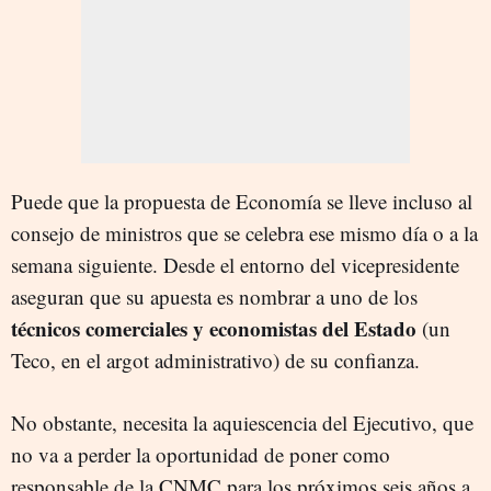
Puede que la propuesta de Economía se lleve incluso al
consejo de ministros que se celebra ese mismo día o a la
semana siguiente. Desde el entorno del vicepresidente
aseguran que su apuesta es nombrar a uno de los
técnicos comerciales y economistas del Estado
(un
Teco, en el argot administrativo) de su confianza.
No obstante, necesita la aquiescencia del Ejecutivo, que
no va a perder la oportunidad de poner como
responsable de la CNMC para los próximos seis años a