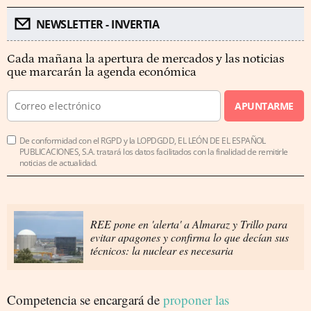
NEWSLETTER - INVERTIA
Cada mañana la apertura de mercados y las noticias
que marcarán la agenda económica
APUNTARME
De conformidad con el RGPD y la LOPDGDD, EL LEÓN DE EL ESPAÑOL
PUBLICACIONES, S.A. tratará los datos facilitados con la finalidad de remitirle
noticias de actualidad.
REE pone en 'alerta' a Almaraz y Trillo para
evitar apagones y confirma lo que decían sus
técnicos: la nuclear es necesaria
Competencia se encargará de
proponer las