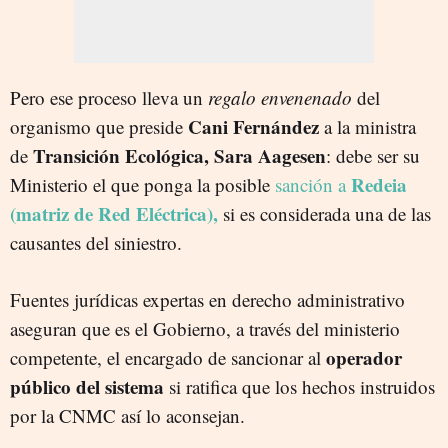
Pero ese proceso lleva un
regalo envenenado
del
Cani Fernández
organismo que preside
a la ministra
Transición Ecológica, Sara Aagesen
de
: debe ser su
Redeia
Ministerio el que ponga la posible
sanción a
(matriz de Red Eléctrica),
si es considerada una de las
causantes del siniestro.
Fuentes jurídicas expertas en derecho administrativo
aseguran que es el Gobierno, a través del ministerio
operador
competente, el encargado de sancionar al
público del sistema
si ratifica que los hechos instruidos
por la CNMC así lo aconsejan.