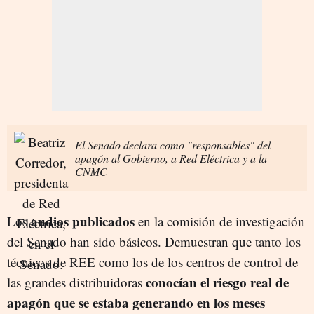
El Senado declara como "responsables" del
apagón al Gobierno, a Red Eléctrica y a la
CNMC
audios publicados
Los
en la comisión de investigación
del Senado han sido básicos. Demuestran que tanto los
técnicos de REE como los de los centros de control de
conocían el riesgo real de
las grandes distribuidoras
apagón que se estaba generando en los meses