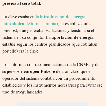
previos al cero total.
introducción de energía
La clave estaba en
la
fotovoltaica
de forma abrupta
(sin estabilizadores
previos), que generaba oscilaciones y tensionaba el
aportación de energía
sistema en su conjunto. La
estable
según los centros planificados (que cobraban
por ello) era la clave.
Los informes con recomendaciones de la CNMC y del
supervisor europeo Entso-e
dejaron claro que el
operador del sistema contaba con un procedimiento
establecido y los instrumentos necesarios para evitar ese
tipo de irregularidades.