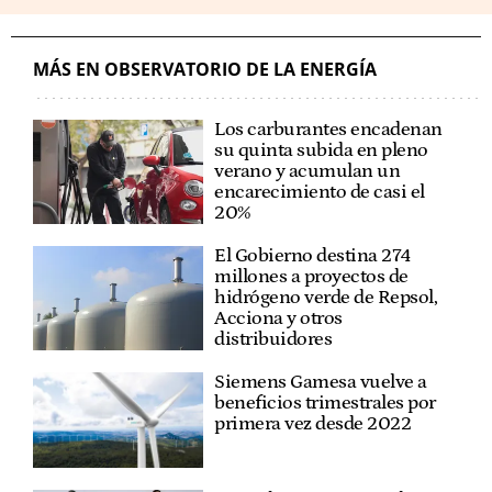
MÁS EN OBSERVATORIO DE LA ENERGÍA
Los carburantes encadenan
su quinta subida en pleno
verano y acumulan un
encarecimiento de casi el
20%
El Gobierno destina 274
millones a proyectos de
hidrógeno verde de Repsol,
Acciona y otros
distribuidores
Siemens Gamesa vuelve a
beneficios trimestrales por
primera vez desde 2022