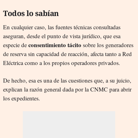
Todos lo sabían
En cualquier caso, las fuentes técnicas consultadas
aseguran, desde el punto de vista jurídico, que esa
consentimiento tácito
especie de
sobre los generadores
de reserva sin capacidad de reacción, afecta tanto a Red
Eléctrica como a los propios operadores privados.
De hecho, esa es una de las cuestiones que, a su juicio,
explican la razón general dada por la CNMC para abrir
los expedientes.