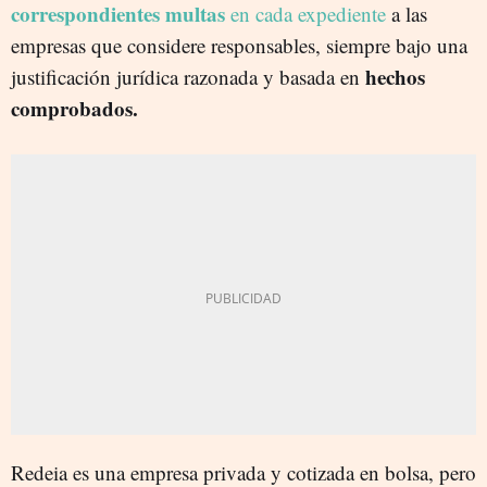
correspondientes multas
en cada expediente
a las
empresas que considere responsables, siempre bajo una
hechos
justificación jurídica razonada y basada en
comprobados.
Redeia es una empresa privada y cotizada en bolsa, pero