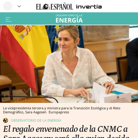
La vicepresidenta tercera y ministra para la Transición Ecológica y el Reto
Demográfico, Sara Aagesen
Europapress
OBSERVATORIO DE LA ENERGÍA
El regalo envenenado de la CNMC a