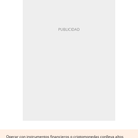
Operar con instrumentos financieros o criptomonedas conlleva altos