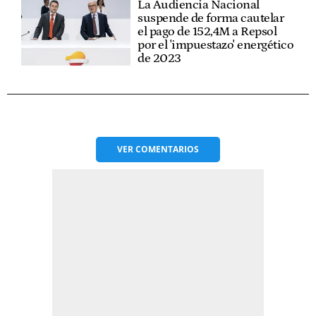
La Audiencia Nacional
suspende de forma cautelar
el pago de 152,4M a Repsol
por el 'impuestazo' energético
de 2023
VER
COMENTARIOS