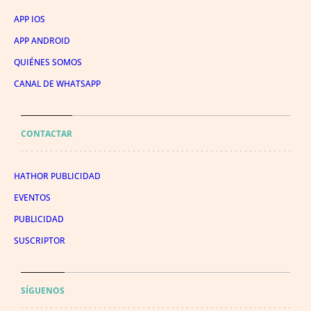
APP IOS
APP ANDROID
QUIÉNES SOMOS
CANAL DE WHATSAPP
CONTACTAR
HATHOR PUBLICIDAD
EVENTOS
PUBLICIDAD
SUSCRIPTOR
SÍGUENOS