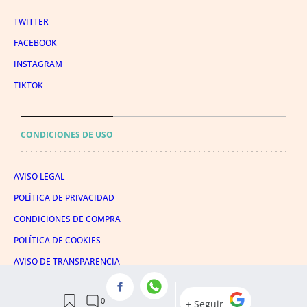
TWITTER
FACEBOOK
INSTAGRAM
TIKTOK
CONDICIONES DE USO
AVISO LEGAL
POLÍTICA DE PRIVACIDAD
CONDICIONES DE COMPRA
POLÍTICA DE COOKIES
AVISO DE TRANSPARENCIA
ADMINISTRACIÓN UTIQ