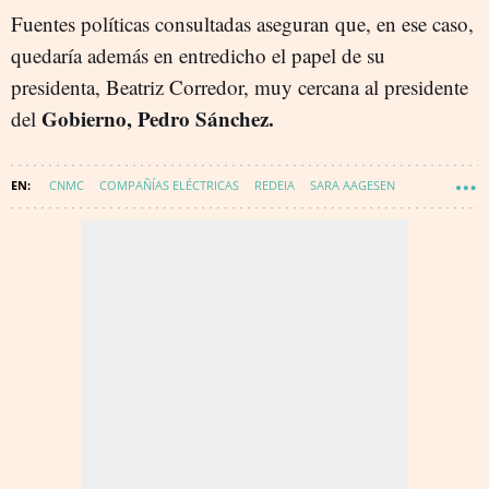
Fuentes políticas consultadas aseguran que, en ese caso,
quedaría además en entredicho el papel de su
presidenta, Beatriz Corredor, muy cercana al presidente
Gobierno, Pedro Sánchez.
del
CNMC
COMPAÑÍAS ELÉCTRICAS
REDEIA
SARA AAGESEN