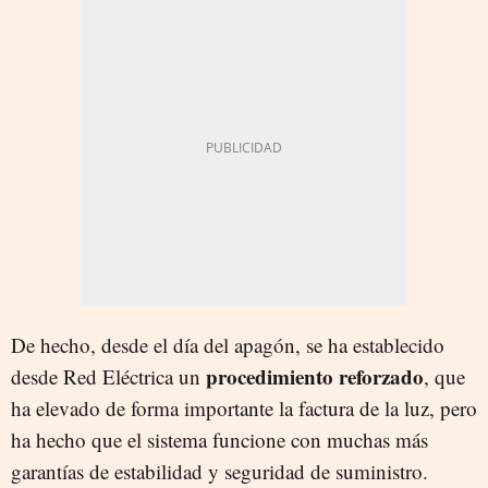
De hecho, desde el día del apagón, se ha establecido
procedimiento reforzado
desde Red Eléctrica un
, que
ha elevado de forma importante la factura de la luz, pero
ha hecho que el sistema funcione con muchas más
garantías de estabilidad y seguridad de suministro.