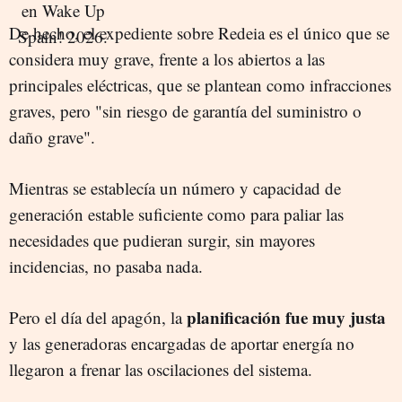
De hecho, el expediente sobre Redeia es el único que se
considera muy grave, frente a los abiertos a las
principales eléctricas, que se plantean como infracciones
graves, pero "sin riesgo de garantía del suministro o
daño grave".
Mientras se establecía un número y capacidad de
generación estable suficiente como para paliar las
necesidades que pudieran surgir, sin mayores
incidencias, no pasaba nada.
planificación fue muy justa
Pero el día del apagón, la
y las generadoras encargadas de aportar energía no
llegaron a frenar las oscilaciones del sistema.