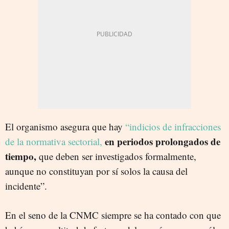
El organismo asegura que hay
“indicios de infracciones
en periodos prolongados de
de la normativa sectorial,
tiempo,
que deben ser investigados formalmente,
aunque no constituyan por sí solos la causa del
incidente”.
En el seno de la CNMC siempre se ha contado con que