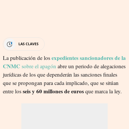
LAS CLAVES
expedientes sancionadores de la
La publicación de los
CNMC
sobre el apagón
abre un periodo de alegaciones
jurídicas de los que dependerán las sanciones finales
que se propongan para cada implicado, que se sitúan
seis y 60 millones de euros
entre los
que marca la ley.