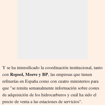
Y se ha intensificado la coordinación institucional, tanto
Repsol, Moeve y BP
con
, las empresas que tienen
refinerías en España como con cuatro ministerios para
que "se remita semanalmente información sobre costes
de adquisición de los hidrocarburos y cuál ha sido el
precio de venta a las estaciones de servicios".