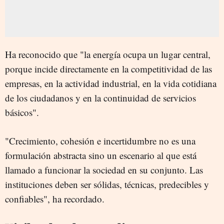
Ha reconocido que "la energía ocupa un lugar central,
porque incide directamente en la competitividad de las
empresas, en la actividad industrial, en la vida cotidiana
de los ciudadanos y en la continuidad de servicios
básicos".
"Crecimiento, cohesión e incertidumbre no es una
formulación abstracta sino un escenario al que está
llamado a funcionar la sociedad en su conjunto. Las
instituciones deben ser sólidas, técnicas, predecibles y
confiables", ha recordado.