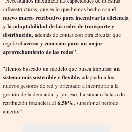
"Necesitamos maximizar las capacidades de nuestras
el
infraestructuras, que es lo que hemos hecho con
nuevo marco retributivo para incentivar la eficiencia
y la adaptabilidad de las redes de transporte y
distribución
, además de contar con otra circular que
acceso y conexión para un mejor
regule el
aprovechamiento de las redes"
.
un
"Hemos buscado un modelo que busca impulsar
sistema más sostenible y flexible,
adaptado a los
nuevos gestores de red y orientado a incorporar a la
gestión de la demanda, y por eso, ha situado la tasa de
6,58%,
retribución financiera al
superior al periodo
anterior".