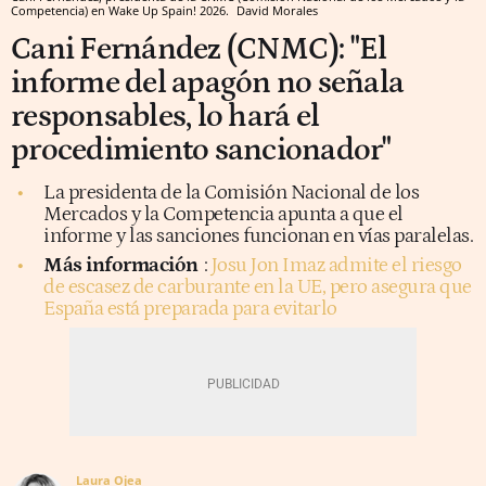
Competencia) en Wake Up Spain! 2026.
David Morales
Cani Fernández (CNMC): "El
informe del apagón no señala
responsables, lo hará el
procedimiento sancionador"
La presidenta de la Comisión Nacional de los
Mercados y la Competencia apunta a que el
informe y las sanciones funcionan en vías paralelas.
Más información
:
Josu Jon Imaz admite el riesgo
de escasez de carburante en la UE, pero asegura que
España está preparada para evitarlo
Laura Ojea