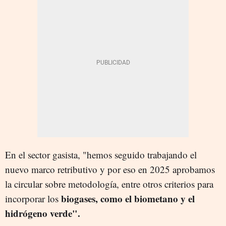
En el sector gasista, "hemos seguido trabajando el
nuevo marco retributivo y por eso en 2025 aprobamos
la circular sobre metodología, entre otros criterios para
biogases, como el biometano y el
incorporar los
hidrógeno verde".