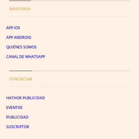
NOSOTROS
APP IOS
APP ANDROID
QUIÉNES SOMOS
CANAL DE WHATSAPP
CONTACTAR
HATHOR PUBLICIDAD
EVENTOS
PUBLICIDAD
SUSCRIPTOR