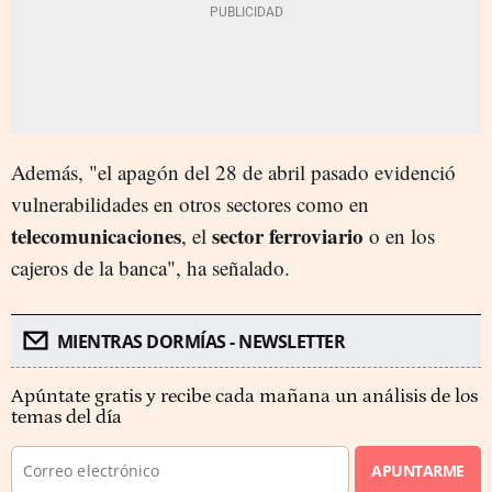
Además, "el apagón del 28 de abril pasado evidenció
vulnerabilidades en otros sectores como en
telecomunicaciones
sector ferroviario
, el
o en los
cajeros de la banca", ha señalado.
MIENTRAS DORMÍAS - NEWSLETTER
Apúntate gratis y recibe cada mañana un análisis de los
temas del día
APUNTARME