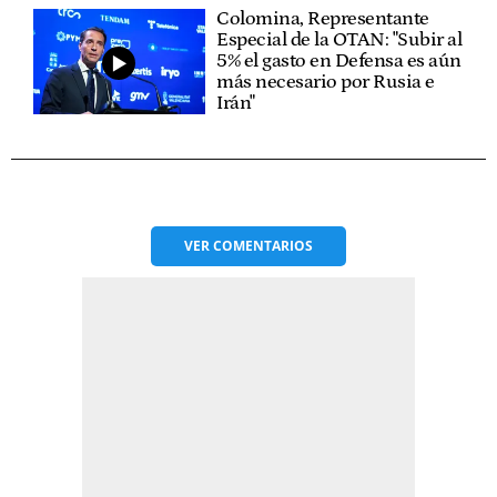
Colomina, Representante
Especial de la OTAN: "Subir al
5% el gasto en Defensa es aún
más necesario por Rusia e
Irán"
VER
COMENTARIOS