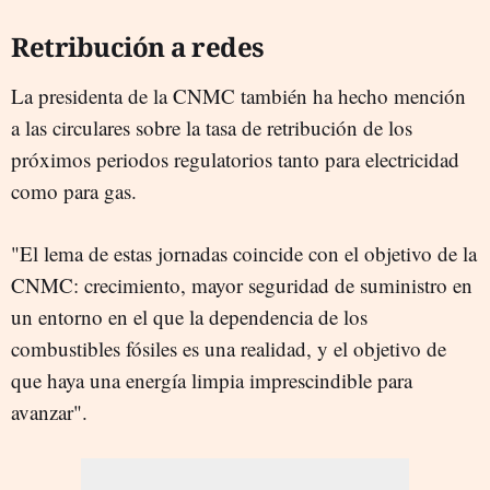
Retribución a redes
La presidenta de la CNMC también ha hecho mención
a las circulares sobre la tasa de retribución de los
próximos periodos regulatorios tanto para electricidad
como para gas.
"El lema de estas jornadas coincide con el objetivo de la
CNMC: crecimiento, mayor seguridad de suministro en
un entorno en el que la dependencia de los
combustibles fósiles es una realidad, y el objetivo de
que haya una energía limpia imprescindible para
avanzar".