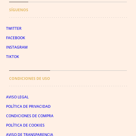
SÍGUENOS
TWITTER
FACEBOOK
INSTAGRAM
TIKTOK
CONDICIONES DE USO
AVISO LEGAL
POLÍTICA DE PRIVACIDAD
CONDICIONES DE COMPRA
POLÍTICA DE COOKIES
AVISO DE TRANSPARENCIA