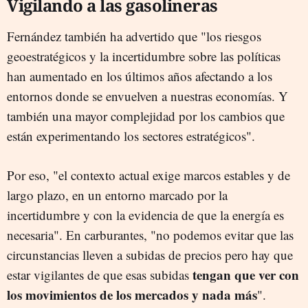
Vigilando a las gasolineras
Fernández también ha advertido que "los riesgos
geoestratégicos y la incertidumbre sobre las políticas
han aumentado en los últimos años afectando a los
entornos donde se envuelven a nuestras economías. Y
también una mayor complejidad por los cambios que
están experimentando los sectores estratégicos".
Por eso, "el contexto actual exige marcos estables y de
largo plazo, en un entorno marcado por la
incertidumbre y con la evidencia de que la energía es
necesaria". En carburantes, "no podemos evitar que las
circunstancias lleven a subidas de precios pero hay que
tengan que ver con
estar vigilantes de que esas subidas
los movimientos de los mercados y nada más
".