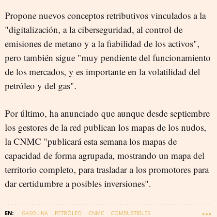
Propone nuevos conceptos retributivos vinculados a la
"digitalización, a la ciberseguridad, al control de
emisiones de metano y a la fiabilidad de los activos",
pero también sigue "muy pendiente del funcionamiento
de los mercados, y es importante en la volatilidad del
petróleo y del gas".
Por último, ha anunciado que aunque desde septiembre
los gestores de la red publican los mapas de los nudos,
la CNMC "publicará esta semana los mapas de
capacidad de forma agrupada, mostrando un mapa del
territorio completo, para trasladar a los promotores para
dar certidumbre a posibles inversiones".
GASOLINA
PETRÓLEO
CNMC
COMBUSTIBLES