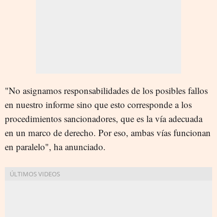
"No asignamos responsabilidades de los posibles fallos
en nuestro informe sino que esto corresponde a los
procedimientos sancionadores, que es la vía adecuada
en un marco de derecho. Por eso, ambas vías funcionan
en paralelo", ha anunciado.