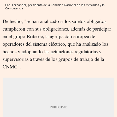
Cani Fernández, presidenta de la Comisión Nacional de los Mercados y la
Competencia
De hecho, "se han analizado si los sujetos obligados
cumplieron con sus obligaciones, además de participar
Entso-e,
en el grupo
la agrupación europea de
operadores del sistema eléctrico, que ha analizado los
hechos y adoptando las actuaciones regulatorias y
supervisorias a través de los grupos de trabajo de la
CNMC".