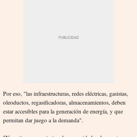
Por eso, "las infraestructuras, redes eléctricas, gasistas,
oleoductos, regasificadoras, almacenamientos, deben
estar accesibles para la generación de energía, y que
permitan dar juego a la demanda".