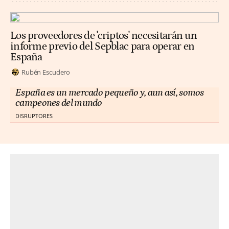
Los proveedores de 'criptos' necesitarán un
informe previo del Sepblac para operar en
España
Rubén Escudero
España es un mercado pequeño y, aun así, somos
campeones del mundo
DISRUPTORES