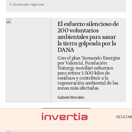
Á. Escalonilla
Agencias
El esfuerzo silencioso de
200 voluntarios
ambientales para sanar
la tierra golpeada por la
DANA
Con el plan 'Sumando Energías
por Valencia', Fundación
Naturgy movilizó esfuerzos
para retirar 1.500 kilos de
residuos y contribuir a la
regeneración ambiental de las
zonas más afectadas.
Gabriel Morales