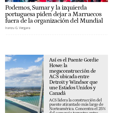
Podemos, Sumar y la izquierda
portuguesa piden dejar a Marruecos
fuera de la organización del Mundial
Iranzu G. Vergara
Así es el Puente Gordie
Howe: la
megaconstrucción de
ACS ubicada entre
Detroit y Windsor que
une Estados Unidos y
Canadá
ACS lidera la construcción del
puente atirantado más largo de
Norteamérica. Concentra el 25%