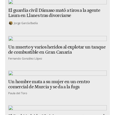
El guardia civil Dámaso mató a tiros a la agente
Laura en Llanes tras divorciarse
Jorge García Badía
Un muerto y varios heridos al explotar un tanque
de combustible en Gran Canaria
Fernando González López
Un hombre mata a su mujer en un centro
comercial de Murcia y se da a la fuga
Paula del Toro