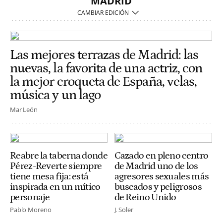
MADRID
Las mejores terrazas de Madrid: las
nuevas, la favorita de una actriz, con
la mejor croqueta de España, velas,
música y un lago
Mar León
Reabre la taberna donde
Cazado en pleno centro
Pérez-Reverte siempre
de Madrid uno de los
tiene mesa fija: está
agresores sexuales más
inspirada en un mítico
buscados y peligrosos
personaje
de Reino Unido
Pablo Moreno
J. Soler