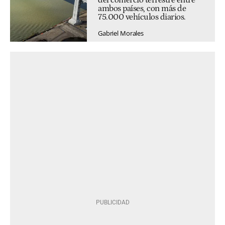
del comercio terrestre entre
ambos países, con más de
75.000 vehículos diarios.
Gabriel Morales