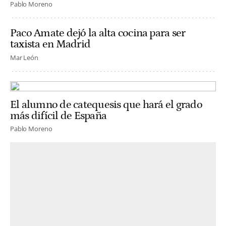
Pablo Moreno
Paco Amate dejó la alta cocina para ser
taxista en Madrid
Mar León
El alumno de catequesis que hará el grado
más difícil de España
Pablo Moreno