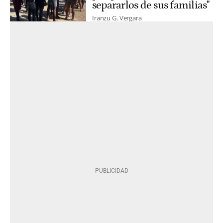
separarlos de sus familias"
Iranzu G. Vergara