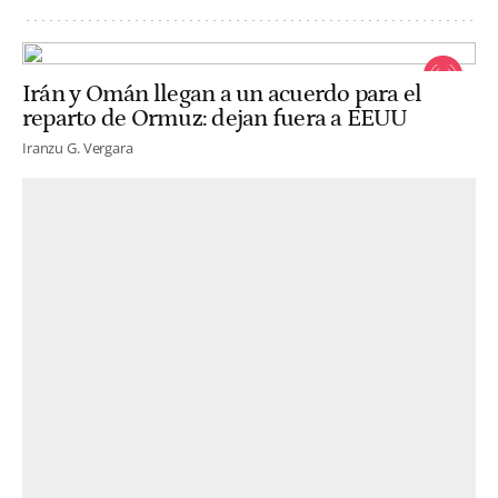
Irán y Omán llegan a un acuerdo para el
reparto de Ormuz: dejan fuera a EEUU
Iranzu G. Vergara