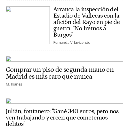
Arranca la inspección del
Estadio de Vallecas con la
afición del Rayo en pie de
guerra: "No iremos a
Burgos"
Fernanda Villavicencio
Comprar un piso de segunda mano en
Madrid es más caro que nunca
M. Ibáñez
Julián, fontanero: "Gané 340 euros, pero nos
ven trabajando y creen que cometemos
delitos"