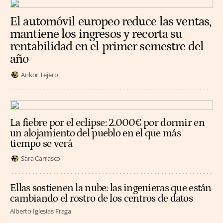
El automóvil europeo reduce las ventas,
mantiene los ingresos y recorta su
rentabilidad en el primer semestre del
año
Ankor Tejero
La fiebre por el eclipse: 2.000€ por dormir en
un alojamiento del pueblo en el que más
tiempo se verá
Sara Carrasco
Ellas sostienen la nube: las ingenieras que están
cambiando el rostro de los centros de datos
Alberto Iglesias Fraga