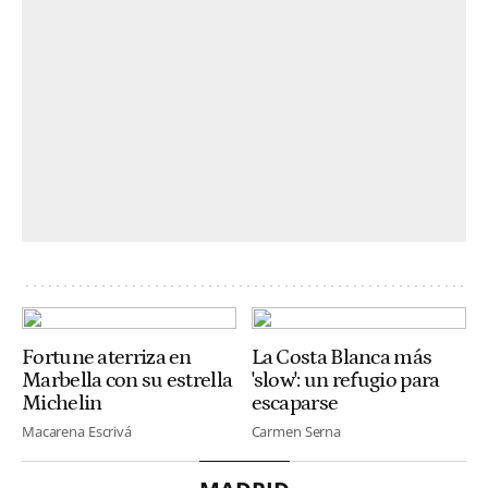
Fortune aterriza en
La Costa Blanca más
Marbella con su estrella
'slow': un refugio para
Michelin
escaparse
Macarena Escrivá
Carmen Serna