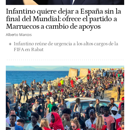
Infantino quiere dejar a España sin la
final del Mundial: ofrece el partido a
Marruecos a cambio de apoyos
Alberto Marcos
Infantino reúne de urgencia a los altos cargos de la
FIFA en Rabat