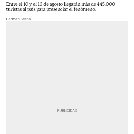
Entre el 10 y el 16 de agosto llegarán más de 445.000
turistas al país para presenciar el fenómeno.
Carmen Serna