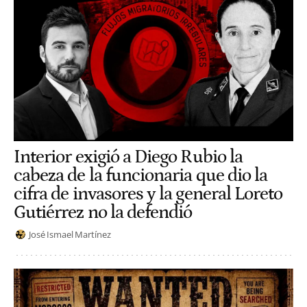
Interior exigió a Diego Rubio la
cabeza de la funcionaria que dio la
cifra de invasores y la general Loreto
Gutiérrez no la defendió
José Ismael Martínez