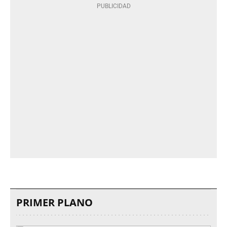
PRIMER PLANO