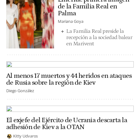
de la Familia Real en
Palma
Mariana Goya
La Familia Real preside la
recepción a la sociedad balear
en Marivent
Al menos 17 muertos y 44 heridos en ataques
de Rusia sobre la región de Kiev
Diego González
El exjefe del Ejército de Ucrania descarta la
adhesión de Kiev a la OTAN
Kitty Udvaros