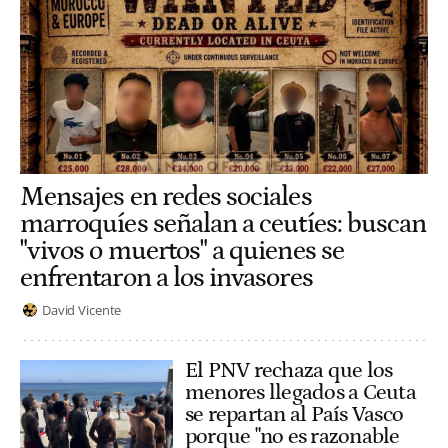
Mensajes en redes sociales
marroquíes señalan a ceutíes: buscan
"vivos o muertos" a quienes se
enfrentaron a los invasores
David Vicente
El PNV rechaza que los
menores llegados a Ceuta
se repartan al País Vasco
porque "no es razonable