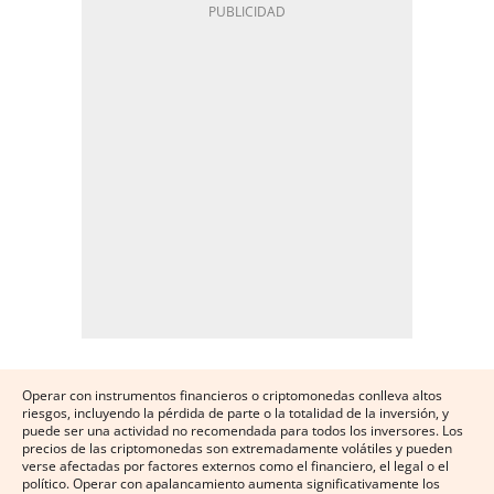
Operar con instrumentos financieros o criptomonedas conlleva altos
riesgos, incluyendo la pérdida de parte o la totalidad de la inversión, y
puede ser una actividad no recomendada para todos los inversores. Los
precios de las criptomonedas son extremadamente volátiles y pueden
verse afectadas por factores externos como el financiero, el legal o el
político. Operar con apalancamiento aumenta significativamente los