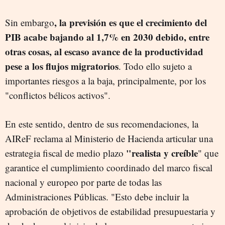
, la previsión es que el crecimiento del
Sin embargo
PIB acabe bajando al 1,7% en 2030 debido, entre
otras cosas, al escaso avance de la productividad
pese a los flujos migratorios
. Todo ello sujeto a
importantes riesgos a la baja, principalmente, por los
"conflictos bélicos activos".
En este sentido, dentro de sus recomendaciones, la
AIReF reclama al Ministerio de Hacienda articular una
"realista y creíble
estrategia fiscal de medio plazo
" que
garantice el cumplimiento coordinado del marco fiscal
nacional y europeo por parte de todas las
Administraciones Públicas. "Esto debe incluir la
aprobación de objetivos de estabilidad presupuestaria y