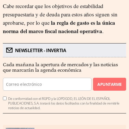
Cabe recordar que los objetivos de estabilidad
presupuestaria y de deuda para estos años siguen sin
la regla de gasto es la única
aprobarse, por lo que
norma del marco fiscal nacional operativa
.
NEWSLETTER - INVERTIA
Cada mañana la apertura de mercados y las noticias
que marcarán la agenda económica
APUNTARME
De conformidad con el RGPD y la LOPDGDD, EL LEÓN DE EL ESPAÑOL
PUBLICACIONES, S.A. tratará los datos facilitados con la finalidad de remitirle
noticias de actualidad.