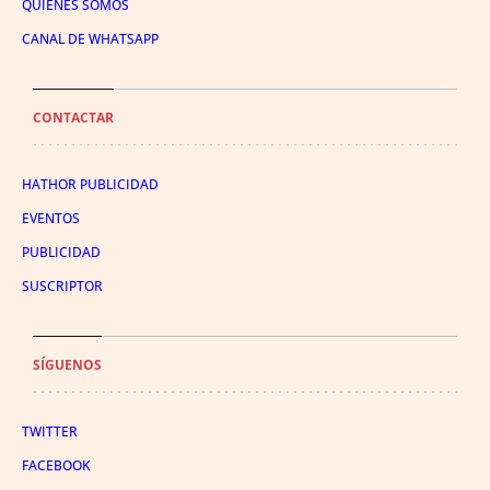
QUIÉNES SOMOS
CANAL DE WHATSAPP
CONTACTAR
HATHOR PUBLICIDAD
EVENTOS
PUBLICIDAD
SUSCRIPTOR
SÍGUENOS
TWITTER
FACEBOOK