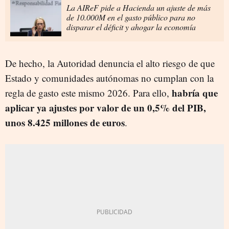
La AIReF pide a Hacienda un ajuste de más
de 10.000M en el gasto público para no
disparar el déficit y ahogar la economía
De hecho, la Autoridad denuncia el alto riesgo de que
Estado y comunidades autónomas no cumplan con la
habría que
regla de gasto este mismo 2026. Para ello,
aplicar ya ajustes por valor de un 0,5% del PIB,
unos 8.425 millones de euros
.