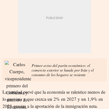
Primer aviso del parón económico: el
comercio exterior se hunde por Irán y el
consumo de los hogares se resiente
La entidad prevé que la economía se ralentice menos de
lo previsto y que crezca un 2% en 2027 y un 1,9% en
2028 gracias a la aportación de la inmigración neta.