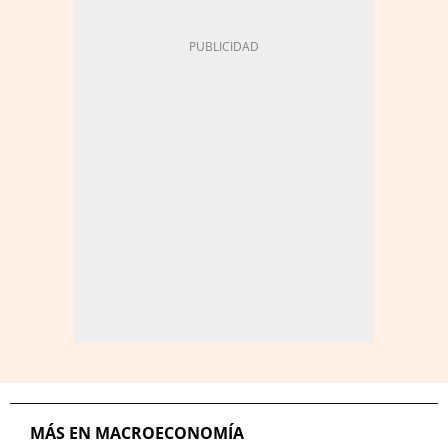
MÁS EN MACROECONOMÍA