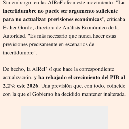
La
Sin embargo, en las AIReF afean este movimiento. "
incertidumbre no puede ser argumento suficiente
para no actualizar previsiones económicas
", criticaba
Esther Gordo, directora de Análisis Económico de la
Autoridad. "Es más necesario que nunca hacer estas
previsiones precisamente en escenarios de
incertidumbre".
De hecho, la AIReF sí que hace la correspondiente
y ha rebajado el crecimiento del PIB al
actualización,
2,2% este 2026
. Una previsión que, con todo, coincide
con la que el Gobierno ha decidido mantener inalterada.