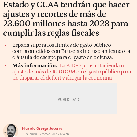
Estado y CCAA tendrán que hacer
ajustes y recortes de más de
23.600 millones hasta 2028 para
cumplir las reglas fiscales
España supera los límites de gasto público
comprometidos con Bruselas incluso aplicando la
cláusula de escape para el gasto en defensa.
Más información:
La AIReF pide a Hacienda un
ajuste de más de 10.000M en el gasto público para
no disparar el déficit y ahogar la economía
Eduardo Ortega Socorro
Publicada
15 mayo 2026
02:47h