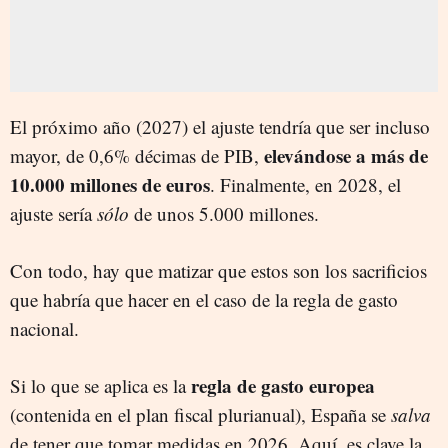
El próximo año (2027) el ajuste tendría que ser incluso
elevándose a más de
mayor, de 0,6% décimas de PIB,
10.000 millones de euros
. Finalmente, en 2028, el
ajuste sería
sólo
de unos 5.000 millones.
Con todo, hay que matizar que estos son los sacrificios
que habría que hacer en el caso de la regla de gasto
nacional.
regla de gasto europea
Si lo que se aplica es la
(contenida en el plan fiscal plurianual), España se
salva
de tener que tomar medidas en 2026. Aquí, es clave la