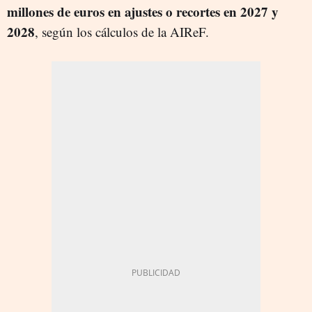
millones de euros en ajustes o recortes en 2027 y
2028
, según los cálculos de la AIReF.