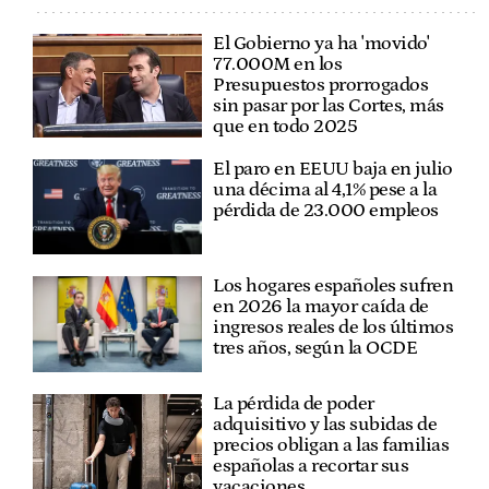
El Gobierno ya ha 'movido'
77.000M en los
Presupuestos prorrogados
sin pasar por las Cortes, más
que en todo 2025
El paro en EEUU baja en julio
una décima al 4,1% pese a la
pérdida de 23.000 empleos
Los hogares españoles sufren
en 2026 la mayor caída de
ingresos reales de los últimos
tres años, según la OCDE
La pérdida de poder
adquisitivo y las subidas de
precios obligan a las familias
españolas a recortar sus
vacaciones