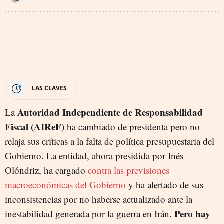
LAS CLAVES
Autoridad Independiente de Responsabilidad
La
Fiscal (AIReF)
ha cambiado de presidenta pero no
relaja sus críticas a la falta de política presupuestaria del
Gobierno. La entidad, ahora presidida por Inés
Olóndriz, ha cargado
contra las previsiones
macroeconómicas del Gobierno
y ha alertado de sus
inconsistencias por no haberse actualizado ante la
Pero hay
inestabilidad generada por la guerra en Irán.