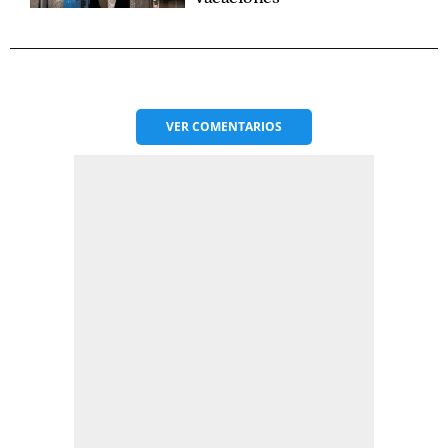
VER
COMENTARIOS