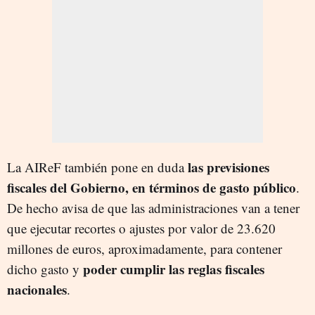
las previsiones
La AIReF también pone en duda
fiscales del Gobierno, en términos de gasto público
.
De hecho avisa de que las administraciones van a tener
que ejecutar recortes o ajustes por valor de 23.620
millones de euros, aproximadamente, para contener
poder cumplir las reglas fiscales
dicho gasto y
nacionales
.