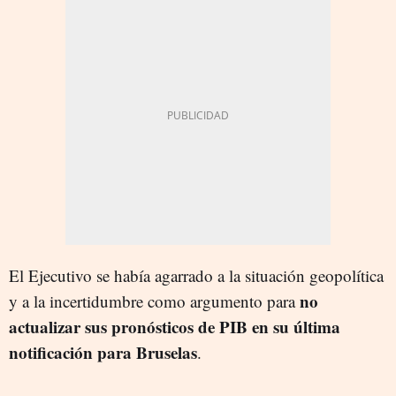
El Ejecutivo se había agarrado a la situación geopolítica
no
y a la incertidumbre como argumento para
actualizar sus pronósticos de PIB en su última
notificación para Bruselas
.