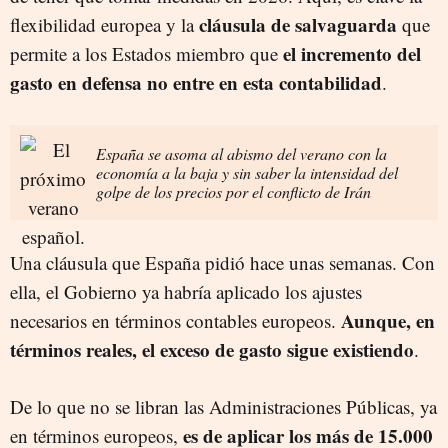
cláusula de salvaguarda
flexibilidad europea y la
que
el incremento del
permite a los Estados miembro que
gasto en defensa no entre en esta contabilidad
.
España se asoma al abismo del verano con la
economía a la baja y sin saber la intensidad del
golpe de los precios por el conflicto de Irán
Una cláusula que España pidió hace unas semanas. Con
ella, el Gobierno ya habría aplicado los ajustes
Aunque, en
necesarios en términos contables europeos.
términos reales, el exceso de gasto sigue existiendo
.
De lo que no se libran las Administraciones Públicas, ya
es de aplicar los más de 15.000
en términos europeos,