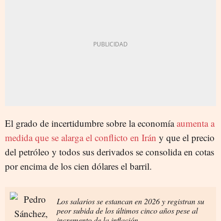
El grado de incertidumbre sobre la economía
aumenta a
medida que se alarga el conflicto en Irán
y que el precio
del petróleo y todos sus derivados se consolida en cotas
por encima de los cien dólares el barril.
Los salarios se estancan en 2026 y registran su
peor subida de los últimos cinco años pese al
incremento de la inflación