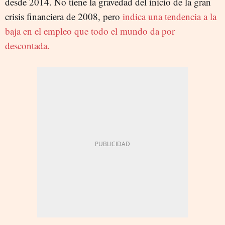
desde 2014. No tiene la gravedad del inicio de la gran
crisis financiera de 2008, pero
indica una tendencia a la
baja en el empleo que todo el mundo da por
descontada.