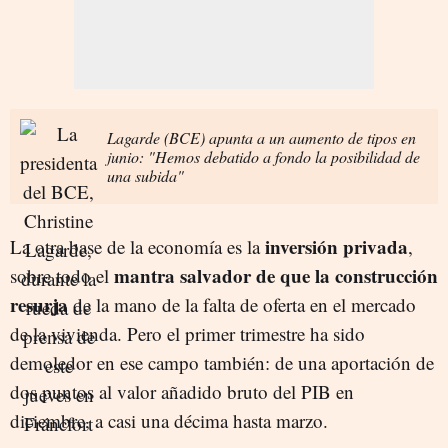
Lagarde (BCE) apunta a un aumento de tipos en
junio: "Hemos debatido a fondo la posibilidad de
una subida"
inversión privada
La otra base de la economía es la
,
mantra salvador de que la construcción
sobre todo el
resurja
de la mano de la falta de oferta en el mercado
de la vivienda. Pero el primer trimestre ha sido
demoledor en ese campo también: de una aportación de
dos puntos al valor añadido bruto del PIB en
diciembre, a casi una décima hasta marzo.