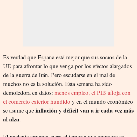
Es verdad que España está mejor que sus socios de la
UE para afrontar lo que venga por los efectos alargados
de la guerra de Irán. Pero escudarse en el mal de
muchos no es la solución. Esta semana ha sido
demoledora en datos:
menos empleo, el PIB afloja con
el comercio exterior hundido
y en el mundo económico
inflación y déficit van a ir cada vez más
se asume que
al alza
.
El paciente aguanta, pero el temor a que empeore es