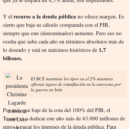
recurso a la deuda pública
Y el
no ofrece margen. Es
cierto que baja su cálculo comparada con el PIB,
siempre que este (denominador) aumente. Pero eso no
oculta que sube cada año en términos absolutos más de
1,7
lo deseado y está en máximos históricos de
billones.
El BCE mantiene los tipos en el 2% mientras
afloran signos de estanflación en la eurozona por
la guerra en Irán
Por más que baje de la cota del 100% del PIB, el
Tesoro va a dedicar este año más de 43.000 millones de
euros a pagar los intereses de la deuda pública. Para