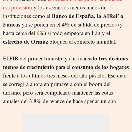
esa previsión
y los escenarios menos malos de
Banco de España, la AIReF o
instituciones como el
Funcas
ya se ponen en el 4% de subida de precios (y
hasta cerca del 6%) si todo empeora en Irán y el
estrecho de Ormuz
bloquea el comercio mundial.
tres décimas
El PIB del primer trimestre ya ha marcado
menos de crecimiento
consumo de los hogares
para el
frente a los últimos tres meses del año pasado. Ese dato
se corregirá ahora en primavera con el boom del
turismo, pero será complicado mantener las cotas
anuales del 3,8% de avance de hace apenas un año.