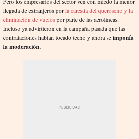
Pero los empresarios del sector ven con miedo la menor
llegada de extranjeros por
la carestía del queroseno y la
eliminación de vuelos
por parte de las aerolíneas.
Incluso ya advirtieron en la campaña pasada que las
imponía
contrataciones habían tocado techo y ahora se
la moderación.