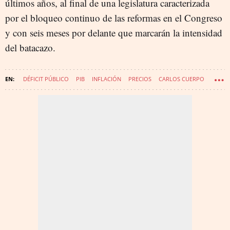
últimos años, al final de una legislatura caracterizada
por el bloqueo continuo de las reformas en el Congreso
y con seis meses por delante que marcarán la intensidad
del batacazo.
DÉFICIT PÚBLICO
PIB
INFLACIÓN
PRECIOS
CARLOS CUERPO