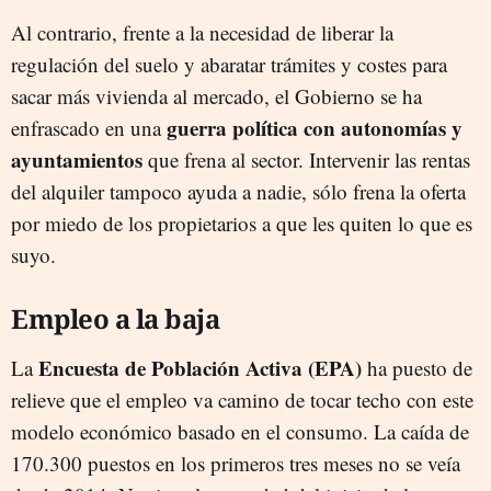
Al contrario, frente a la necesidad de liberar la
regulación del suelo y abaratar trámites y costes para
sacar más vivienda al mercado, el Gobierno se ha
guerra política con autonomías y
enfrascado en una
ayuntamientos
que frena al sector. Intervenir las rentas
del alquiler tampoco ayuda a nadie, sólo frena la oferta
por miedo de los propietarios a que les quiten lo que es
suyo.
Empleo a la baja
Encuesta de Población Activa (EPA)
La
ha puesto de
relieve que el empleo va camino de tocar techo con este
modelo económico basado en el consumo. La caída de
170.300 puestos en los primeros tres meses no se veía