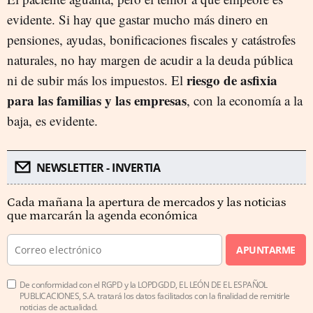
evidente. Si hay que gastar mucho más dinero en
pensiones, ayudas, bonificaciones fiscales y catástrofes
naturales, no hay margen de acudir a la deuda pública
riesgo de asfixia
ni de subir más los impuestos. El
para las familias y las empresas
, con la economía a la
baja, es evidente.
NEWSLETTER - INVERTIA
Cada mañana la apertura de mercados y las noticias
que marcarán la agenda económica
APUNTARME
De conformidad con el RGPD y la LOPDGDD, EL LEÓN DE EL ESPAÑOL
PUBLICACIONES, S.A. tratará los datos facilitados con la finalidad de remitirle
noticias de actualidad.