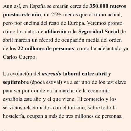
350.000 nuevos
Aun así, en España se crearán cerca de
puestos este año
, un 25% menos que el ritmo actual,
pero por encima del resto de Europa. Veremos pronto
afiliación a la Seguridad Social
cómo los datos de
de
abril marcan un récord de ocupación media del orden
22 millones de personas
de los
, como ha adelantado ya
Carlos Cuerpo.
mercado
laboral entre abril y
La evolución del
septiembre
(época estival) va a ser uno de los test clave
para ver por donde va la marcha de la economía
española este año y el que viene. El comercio y los
servicios relacionados con el turismo, sobre todo la
hostelería, ocupan a más de tres millones de personas.