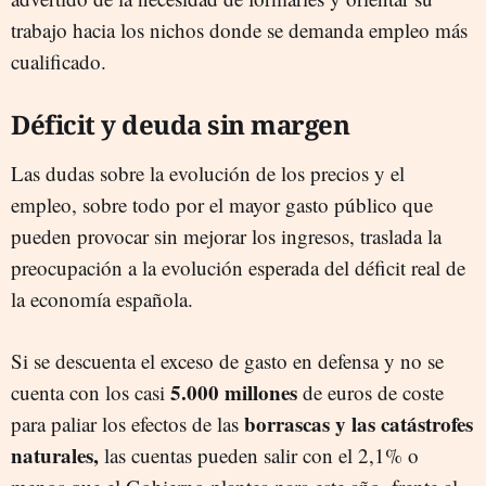
trabajo hacia los nichos donde se demanda empleo más
cualificado.
Déficit y deuda sin margen
Las dudas sobre la evolución de los precios y el
empleo, sobre todo por el mayor gasto público que
pueden provocar sin mejorar los ingresos, traslada la
preocupación a la evolución esperada del déficit real de
la economía española.
Si se descuenta el exceso de gasto en defensa y no se
5.000 millones
cuenta con los casi
de euros de coste
borrascas y las catástrofes
para paliar los efectos de las
naturales,
las cuentas pueden salir con el 2,1% o