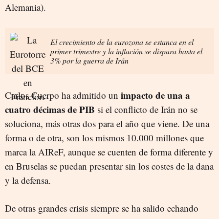
Alemania).
El crecimiento de la eurozona se estanca en el
primer trimestre y la inflación se dispara hasta el
3% por la guerra de Irán
impacto de una a
Carlos Cuerpo ha admitido un
cuatro décimas de PIB
si el conflicto de Irán no se
soluciona, más otras dos para el año que viene. De una
forma o de otra, son los mismos 10.000 millones que
marca la AIReF, aunque se cuenten de forma diferente y
en Bruselas se puedan presentar sin los costes de la dana
y la defensa.
De otras grandes crisis siempre se ha salido echando