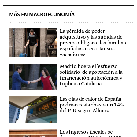
MÁS EN MACROECONOMÍA
La pérdida de poder
adquisitivo y las subidas de
precios obligan a las familias
españolas a recortar sus
vacaciones
Madrid lidera el "esfuerzo
solidario" de aportación a la
financiación autonómica y
triplica a Cataluña
Las olas de calor de España
podrían restar hasta un 1,4%
del PIB, según Allianz
Los ingresos fiscales se