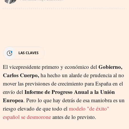
LAS CLAVES
Gobierno,
El vicepresidente primero y económico del
Carlos Cuerpo,
ha hecho un alarde de prudencia al no
mover las previsiones de crecimiento para España en el
Informe de Progreso Anual a la Unión
envío del
Europea
. Pero lo que hay detrás de esa maniobra es un
riesgo elevado de que todo el
modelo "de éxito"
español se desmorone
antes de lo previsto.