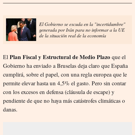
El Gobierno se escuda en la "incertidumbre"
generada por Irán para no informar a la UE
de la situación real de la economía
Plan Fiscal y Estructural de Medio Plazo
El
que el
Gobierno ha enviado a Bruselas deja claro que España
cumplirá, sobre el papel, con una regla europea que le
permite elevar hasta un 4,5% el gasto. Pero sin contar
con los excesos en defensa (cláusula de escape) y
pendiente de que no haya más catástrofes climáticas o
danas.