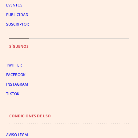
EVENTOS
PUBLICIDAD
SUSCRIPTOR
SÍGUENOS
TWITTER
FACEBOOK
INSTAGRAM
TIKTOK
CONDICIONES DE USO
AVISO LEGAL