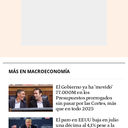
MÁS EN MACROECONOMÍA
El Gobierno ya ha 'movido'
77.000M en los
Presupuestos prorrogados
sin pasar por las Cortes, más
que en todo 2025
El paro en EEUU baja en julio
una décima al 4,1% pese a la