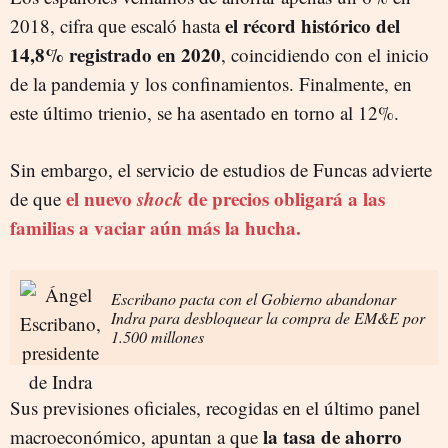
el récord histórico del
2018, cifra que escaló hasta
14,8% registrado en
2020
, coincidiendo con el inicio
de la pandemia y los confinamientos. Finalmente, en
este último trienio, se ha asentado en torno al 12%.
Sin embargo, el servicio de estudios de Funcas advierte
el nuevo
shock
de precios obligará a las
de que
familias a vaciar aún más la hucha.
Escribano pacta con el Gobierno abandonar
Indra para desbloquear la compra de EM&E por
1.500 millones
Sus previsiones oficiales, recogidas en el último panel
la tasa de ahorro
macroeconómico, apuntan a que