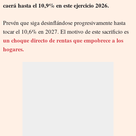
caerá hasta el 10,9% en este ejercicio 2026.
Prevén que siga desinflándose progresivamente hasta
tocar el 10,6% en 2027. El motivo de este sacrificio es
un choque directo de rentas que empobrece a los
hogares.