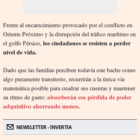
Frente al encarecimiento provocado por el conflicto en
Oriente Próximo y la disrupción del tráfico marítimo en
los ciudadanos se resisten a perder
el golfo Pérsico,
nivel de vida.
Dado que las familias perciben todavía este bache como
algo puramente transitorio, recurrirán a la única vía
matemática posible para cuadrar sus cuentas y mantener
absorberán esa pérdida de poder
su ritmo de gasto:
adquisitivo ahorrando menos.
NEWSLETTER - INVERTIA