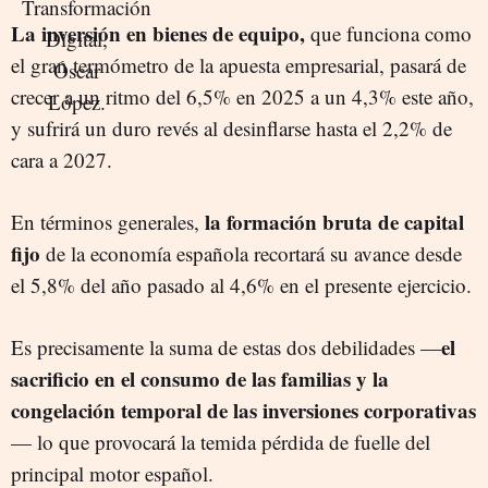
La inversión en bienes de equipo,
que funciona como
el gran termómetro de la apuesta empresarial, pasará de
crecer a un ritmo del 6,5% en 2025 a un 4,3% este año,
y sufrirá un duro revés al desinflarse hasta el 2,2% de
cara a 2027.
la formación bruta de capital
En términos generales,
fijo
de la economía española recortará su avance desde
el 5,8% del año pasado al 4,6% en el presente ejercicio.
el
Es precisamente la suma de estas dos debilidades —
sacrificio en el consumo de las familias y la
congelación temporal de las inversiones corporativas
— lo que provocará la temida pérdida de fuelle del
principal motor español.