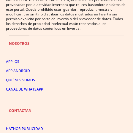
provocadas por la actividad inversora que relices basándote en datos de
este portal. Queda prohibido usar, guardar, reproducir, mostrar,
modificar, transmitir o distribuir los datos mostrados en Invertia sin
permiso explícito por parte de Invertia o del proveedor de datos. Todos
los derechos de propiedad intelectual están reservados a los
proveedores de datos contenidos en Invertia.
NOSOTROS
APP IOS
APP ANDROID
QUIÉNES SOMOS
CANAL DE WHATSAPP
CONTACTAR
HATHOR PUBLICIDAD