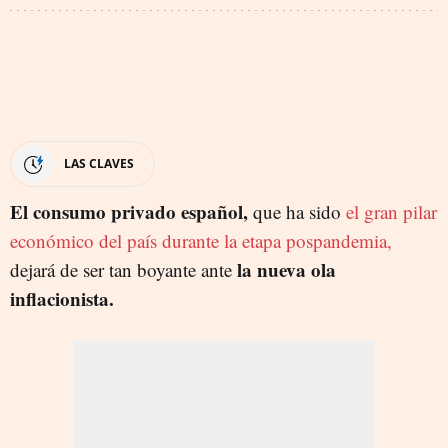
LAS CLAVES
El consumo privado español,
que ha sido
el gran pilar
económico del país durante la etapa pospandemia,
la nueva ola
dejará de ser tan boyante ante
inflacionista.