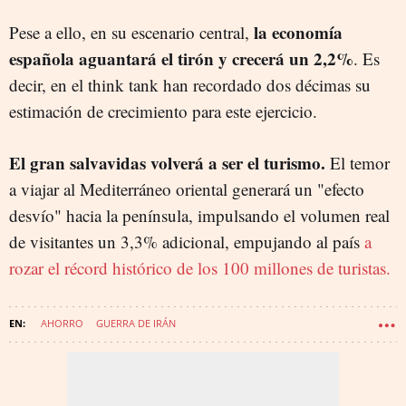
la economía
Pese a ello, en su escenario central,
española aguantará el tirón y crecerá un 2,2%
. Es
decir, en el think tank han recordado dos décimas su
estimación de crecimiento para este ejercicio.
El gran salvavidas volverá a ser el turismo.
El temor
a viajar al Mediterráneo oriental generará un "efecto
desvío" hacia la península, impulsando el volumen real
de visitantes un 3,3% adicional, empujando al país
a
rozar el récord histórico de los 100 millones de turistas.
AHORRO
GUERRA DE IRÁN