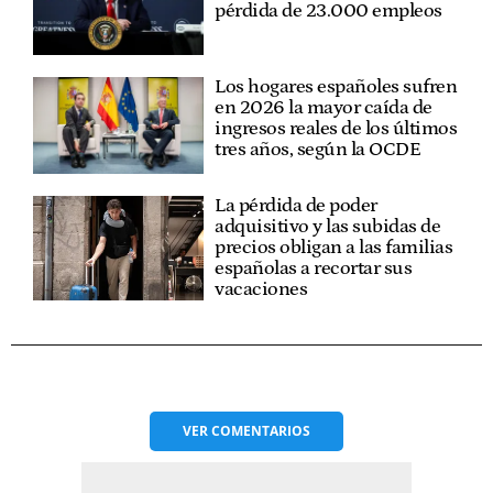
pérdida de 23.000 empleos
Los hogares españoles sufren
en 2026 la mayor caída de
ingresos reales de los últimos
tres años, según la OCDE
La pérdida de poder
adquisitivo y las subidas de
precios obligan a las familias
españolas a recortar sus
vacaciones
VER
COMENTARIOS