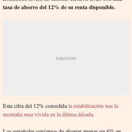
tasa de ahorro del 12% de su renta disponible.
Esta cifra del 12% consolida
la estabilización tras la
montaña rusa vivida en la última década.
Los españoles veníamos de ahorrar apenas un 6% en