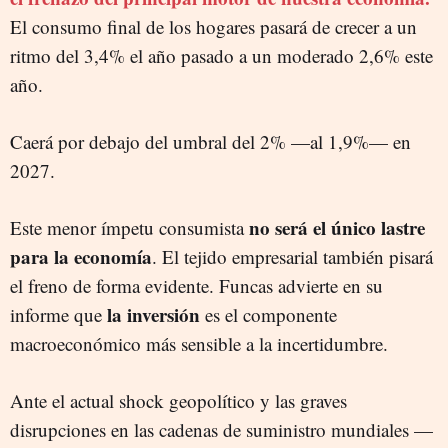
El consumo final de los hogares pasará de crecer a un
ritmo del 3,4% el año pasado a un moderado 2,6% este
año.
Caerá por debajo del umbral del 2% —al 1,9%— en
2027.
no será el único lastre
Este menor ímpetu consumista
para la economía
. El tejido empresarial también pisará
el freno de forma evidente. Funcas advierte en su
la inversión
informe que
es el componente
macroeconómico más sensible a la incertidumbre.
Ante el actual shock geopolítico y las graves
disrupciones en las cadenas de suministro mundiales —