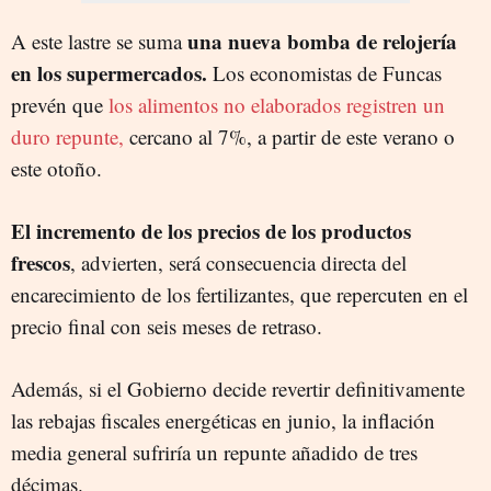
una nueva bomba de relojería
A este lastre se suma
en los supermercados.
Los economistas de Funcas
prevén que
los alimentos no elaborados registren un
duro repunte,
cercano al 7%, a partir de este verano o
este otoño.
El incremento de los precios de los productos
frescos
, advierten, será consecuencia directa del
encarecimiento de los fertilizantes, que repercuten en el
precio final con seis meses de retraso.
Además, si el Gobierno decide revertir definitivamente
las rebajas fiscales energéticas en junio, la inflación
media general sufriría un repunte añadido de tres
décimas.