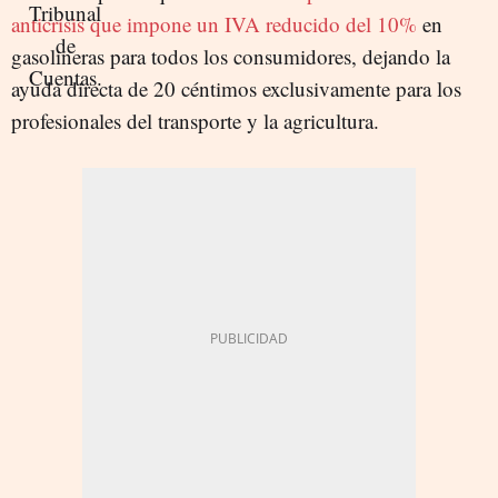
anticrisis que impone un IVA reducido del 10%
en
gasolineras para todos los consumidores, dejando la
ayuda directa de 20 céntimos exclusivamente para los
profesionales del transporte y la agricultura.