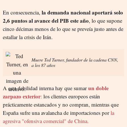
la demanda nacional aportará solo
En consecuencia,
2,6 puntos al avance del PIB este año
, lo que supone
cinco décimas menos de lo que se preveía justo antes de
estallar la crisis de Irán.
Muere Ted Turner, fundador de la cadena CNN,
a los 87 años
un doble
A esta debilidad interna hay que sumar
zarpazo exterior
:
los clientes europeos están
prácticamente estancados y no compran, mientras que
España sufre una avalancha de importaciones por
la
agresiva "ofensiva comercial" de China.