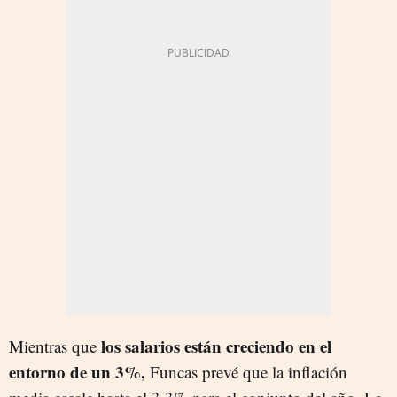
los salarios están creciendo en el
Mientras que
entorno de un 3%,
Funcas prevé que la inflación