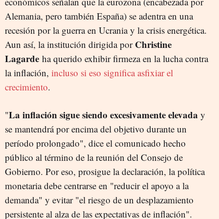
económicos señalan que la eurozona (encabezada por
Alemania, pero también España) se adentra en una
recesión por la guerra en Ucrania y la crisis energética.
Christine
Aun así, la institución dirigida por
Lagarde
ha querido exhibir firmeza en la lucha contra
la inflación,
incluso si eso significa asfixiar el
crecimiento
.
La inflación sigue siendo excesivamente elevada
"
y
se mantendrá por encima del objetivo durante un
período prolongado", dice el comunicado hecho
público al término de la reunión del Consejo de
Gobierno. Por eso, prosigue la declaración, la política
monetaria debe centrarse en "reducir el apoyo a la
demanda" y evitar "el riesgo de un desplazamiento
persistente al alza de las expectativas de inflación".