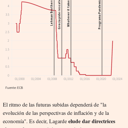
El ritmo de las futuras subidas dependerá de "la
evolución de las perspectivas de inflación y de la
elude dar directrices
economía". Es decir, Lagarde