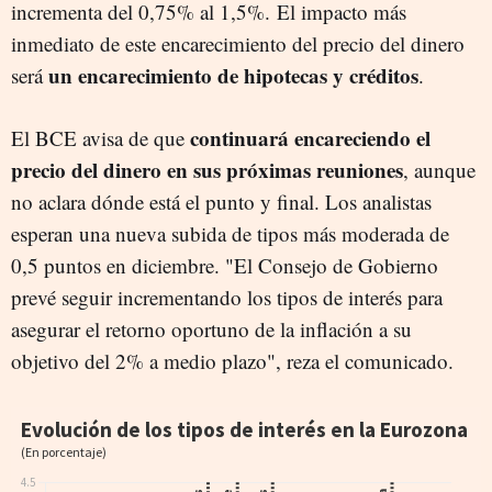
incrementa del 0,75% al 1,5%. El impacto más
inmediato de este encarecimiento del precio del dinero
un encarecimiento de hipotecas y créditos
será
.
continuará encareciendo el
El BCE avisa de que
precio del dinero en sus próximas reuniones
, aunque
no aclara dónde está el punto y final. Los analistas
esperan una nueva subida de tipos más moderada de
0,5 puntos en diciembre. "El Consejo de Gobierno
prevé seguir incrementando los tipos de interés para
asegurar el retorno oportuno de la inflación a su
objetivo del 2% a medio plazo", reza el comunicado.