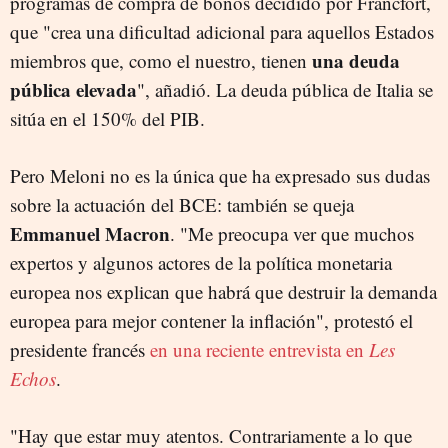
programas de compra de bonos decidido por Fráncfort,
que "crea una dificultad adicional para aquellos Estados
una deuda
miembros que, como el nuestro, tienen
pública elevada
", añadió. La deuda pública de Italia se
sitúa en el 150% del PIB.
Pero Meloni no es la única que ha expresado sus dudas
sobre la actuación del BCE: también se queja
Emmanuel Macron
. "Me preocupa ver que muchos
expertos y algunos actores de la política monetaria
europea nos explican que habrá que destruir la demanda
europea para mejor contener la inflación", protestó el
presidente francés
en una reciente entrevista en
Les
Echos
.
"Hay que estar muy atentos. Contrariamente a lo que