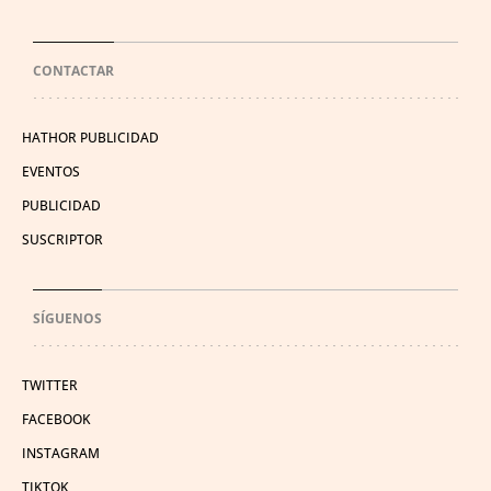
CONTACTAR
HATHOR PUBLICIDAD
EVENTOS
PUBLICIDAD
SUSCRIPTOR
SÍGUENOS
TWITTER
FACEBOOK
INSTAGRAM
TIKTOK