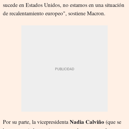
sucede en Estados Unidos, no estamos en una situación
de recalentamiento europeo", sostiene Macron.
Nadia Calviño
Por su parte, la vicepresidenta
(que se