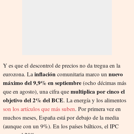
Y es que el descontrol de precios no da tregua en la
inflación
nuevo
eurozona. La
comunitaria marco un
máximo del 9,9% en septiembre
(ocho décimas más
multiplica por cinco el
que en agosto), una cifra que
objetivo del 2% del BCE
. La energía y los alimentos
son los artículos que más suben
. Por primera vez en
muchos meses, España está por debajo de la media
(aunque con un 9%). En los países bálticos, el IPC