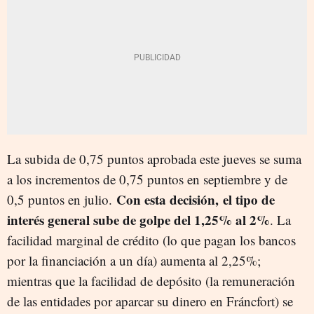
La subida de 0,75 puntos aprobada este jueves se suma
a los incrementos de 0,75 puntos en septiembre y de
Con esta decisión,
el tipo de
0,5 puntos en julio.
interés general sube de golpe del 1,25% al 2%
. La
facilidad marginal de crédito (lo que pagan los bancos
por la financiación a un día) aumenta al 2,25%;
mientras que la facilidad de depósito (la remuneración
de las entidades por aparcar su dinero en Fráncfort) se