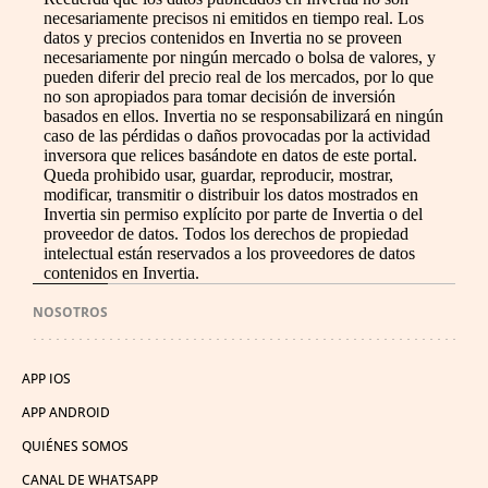
necesariamente precisos ni emitidos en tiempo real. Los
datos y precios contenidos en Invertia no se proveen
necesariamente por ningún mercado o bolsa de valores, y
pueden diferir del precio real de los mercados, por lo que
no son apropiados para tomar decisión de inversión
basados en ellos. Invertia no se responsabilizará en ningún
caso de las pérdidas o daños provocadas por la actividad
inversora que relices basándote en datos de este portal.
Queda prohibido usar, guardar, reproducir, mostrar,
modificar, transmitir o distribuir los datos mostrados en
Invertia sin permiso explícito por parte de Invertia o del
proveedor de datos. Todos los derechos de propiedad
intelectual están reservados a los proveedores de datos
contenidos en Invertia.
NOSOTROS
APP IOS
APP ANDROID
QUIÉNES SOMOS
CANAL DE WHATSAPP