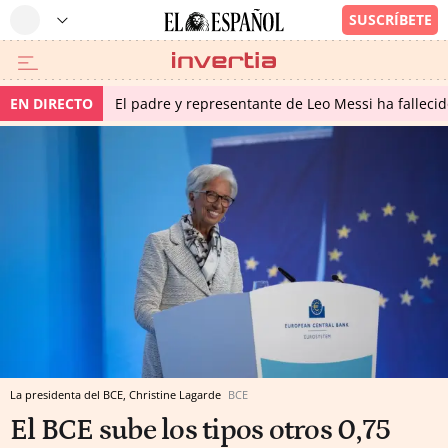
EN DIRECTO
El padre y representante de Leo Messi ha falleci
La presidenta del BCE, Christine Lagarde
BCE
El BCE sube los tipos otros 0,75