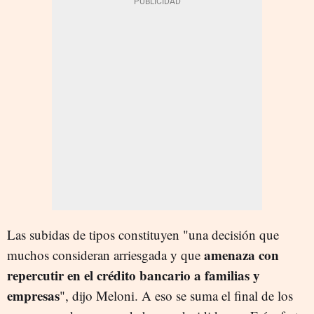
Las subidas de tipos constituyen "una decisión que
amenaza con
muchos consideran arriesgada y que
repercutir en el crédito bancario a familias y
empresas
", dijo Meloni. A eso se suma el final de los