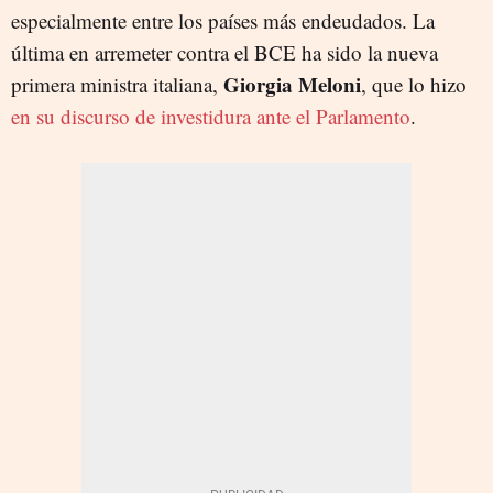
especialmente entre los países más endeudados. La
última en arremeter contra el BCE ha sido la nueva
Giorgia Meloni
primera ministra italiana,
, que lo hizo
en su discurso de investidura ante el Parlamento
.