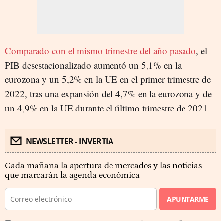
Comparado con el mismo trimestre del año pasado
, el
PIB desestacionalizado aumentó un 5,1% en la
eurozona y un 5,2% en la UE en el primer trimestre de
2022, tras una expansión del 4,7% en la eurozona y de
un 4,9% en la UE durante el último trimestre de 2021.
NEWSLETTER - INVERTIA
Cada mañana la apertura de mercados y las noticias
que marcarán la agenda económica
APUNTARME