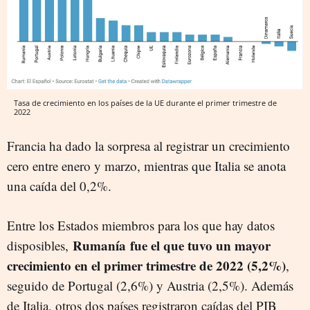
Tasa de crecimiento en los países de la UE durante el primer trimestre de
2022
Francia ha dado la sorpresa al registrar un crecimiento
cero entre enero y marzo, mientras que Italia se anota
una caída del 0,2%.
Entre los Estados miembros para los que hay datos
Rumanía
fue el que tuvo un mayor
disposibles,
crecimiento en el primer trimestre de 2022 (5,2%)
,
seguido de Portugal (2,6%) y Austria (2,5%). Además
de Italia, otros dos países registraron caídas del PIB