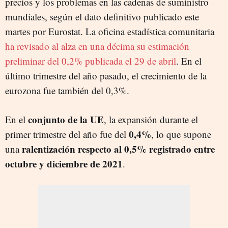
precios y los problemas en las cadenas de suministro
mundiales, según el dato definitivo publicado este
martes por Eurostat. La oficina estadística comunitaria
ha revisado al alza en una décima su estimación
preliminar del 0,2% publicada el 29 de abril
. En el
último trimestre del año pasado, el crecimiento de la
eurozona fue también del 0,3%.
conjunto de la UE
En el
, la expansión durante el
0,4%
primer trimestre del año fue del
, lo que supone
ralentización respecto al 0,5% registrado entre
una
octubre y diciembre de 2021
.