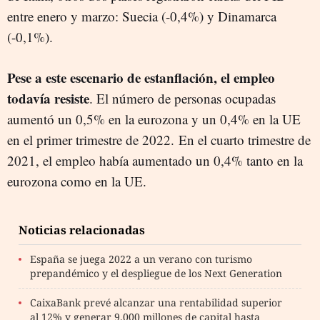
entre enero y marzo: Suecia (-0,4%) y Dinamarca
(-0,1%).
Pese a este escenario de estanflación, el empleo
todavía resiste
. El número de personas ocupadas
aumentó un 0,5% en la eurozona y un 0,4% en la UE
en el primer trimestre de 2022. En el cuarto trimestre de
2021, el empleo había aumentado un 0,4% tanto en la
eurozona como en la UE.
Noticias relacionadas
España se juega 2022 a un verano con turismo
prepandémico y el despliegue de los Next Generation
CaixaBank prevé alcanzar una rentabilidad superior
al 12% y generar 9.000 millones de capital hasta