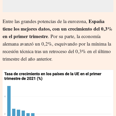
España
Entre las grandes potencias de la eurozona,
tiene los mejores datos, con un crecimiento del 0,3%
en el primer trimestre
. Por su parte, la economía
alemana avanzó un 0,2%, esquivando por la mínima la
recesión técnica tras un retroceso del 0,3% en el último
trimestre del año anterior.