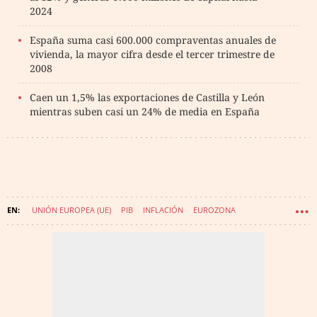
2024
España suma casi 600.000 compraventas anuales de
vivienda, la mayor cifra desde el tercer trimestre de
2008
Caen un 1,5% las exportaciones de Castilla y León
mientras suben casi un 24% de media en España
UNIÓN EUROPEA (UE)
PIB
INFLACIÓN
EUROZONA
GUERRA RUSIA-UCRANIA