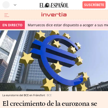
EN DIRECTO
Marruecos dice estar dispuesto a acoger a sus me
La eurotorre del BCE en Fráncfort
BCE
El crecimiento de la eurozona se