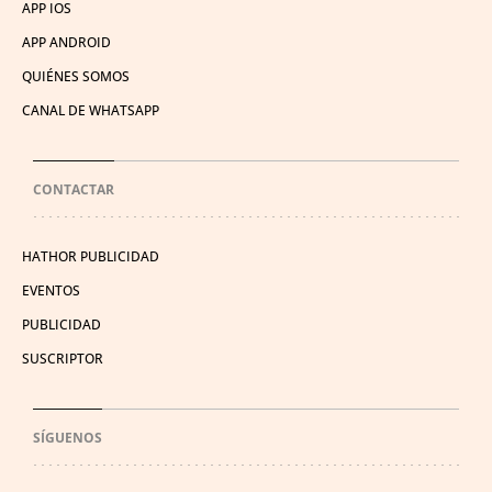
APP IOS
APP ANDROID
QUIÉNES SOMOS
CANAL DE WHATSAPP
CONTACTAR
HATHOR PUBLICIDAD
EVENTOS
PUBLICIDAD
SUSCRIPTOR
SÍGUENOS