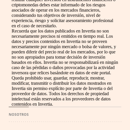
criptomonedas debes estar informado de los riesgos
asociados de operar en los mercados financieros,
considerando tus objetivos de inversión, nivel de
experiencia, riesgo y solicitar asesoramiento profesional
en el caso de necesitarlo.
Recuerda que los datos publicados en Invertia no son
necesariamente precisos ni emitidos en tiempo real. Los
datos y precios contenidos en Invertia no se proveen
necesariamente por ningún mercado o bolsa de valores, y
pueden diferir del precio real de los mercados, por lo que
no son apropiados para tomar decisión de inversión
basados en ellos. Invertia no se responsabilizará en ningún
caso de las pérdidas o daños provocadas por la actividad
inversora que relices basándote en datos de este portal.
Queda prohibido usar, guardar, reproducir, mostrar,
modificar, transmitir o distribuir los datos mostrados en
Invertia sin permiso explícito por parte de Invertia o del
proveedor de datos. Todos los derechos de propiedad
intelectual están reservados a los proveedores de datos
contenidos en Invertia.
NOSOTROS