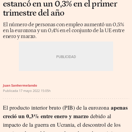
estancó en un 0,3% en el primer
trimestre del año
El número de personas con empleo aumentó un 0,5%
en la eurozona y un 0,4% en el conjunto de la UE entre
enero y marzo.
Juan Sanhermelando
Publicada
17 mayo 2022
15:05h
apenas
El producto interior bruto (PIB) de la eurozona
creció un 0,3% entre enero y marzo
debido al
impacto de la guerra en Ucrania, el descontrol de los