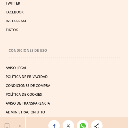
TWITTER
FACEBOOK
INSTAGRAM
TIKTOK
CONDICIONES DE USO
AVISO LEGAL
POLÍTICA DE PRIVACIDAD
CONDICIONES DE COMPRA
POLÍTICA DE COOKIES
AVISO DE TRANSPARENCIA
ADMINISTRACIÓN UTIQ