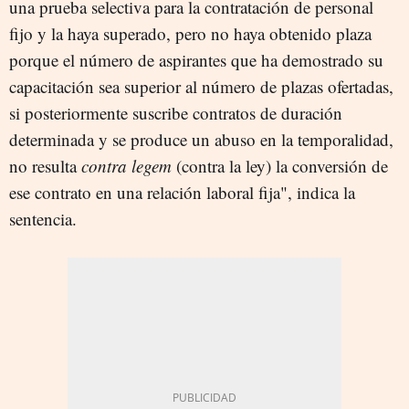
una prueba selectiva para la contratación de personal
fijo y la haya superado, pero no haya obtenido plaza
porque el número de aspirantes que ha demostrado su
capacitación sea superior al número de plazas ofertadas,
si posteriormente suscribe contratos de duración
determinada y se produce un abuso en la temporalidad,
no resulta
contra legem
(contra la ley) la conversión de
ese contrato en una relación laboral fija", indica la
sentencia.