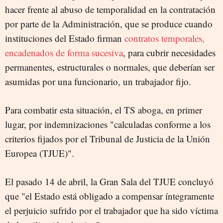
hacer frente al abuso de temporalidad en la contratación
por parte de la Administración, que se produce cuando
instituciones del Estado firman
contratos temporales,
encadenados de forma sucesiva
, para cubrir necesidades
permanentes, estructurales o normales, que deberían ser
asumidas por una funcionario, un trabajador fijo.
Para combatir esta situación, el TS aboga, en primer
lugar, por indemnizaciones "calculadas conforme a los
criterios fijados por el Tribunal de Justicia de la Unión
Europea (TJUE)".
El pasado 14 de abril, la Gran Sala del TJUE concluyó
que "el Estado está obligado a compensar íntegramente
el perjuicio sufrido por el trabajador que ha sido víctima