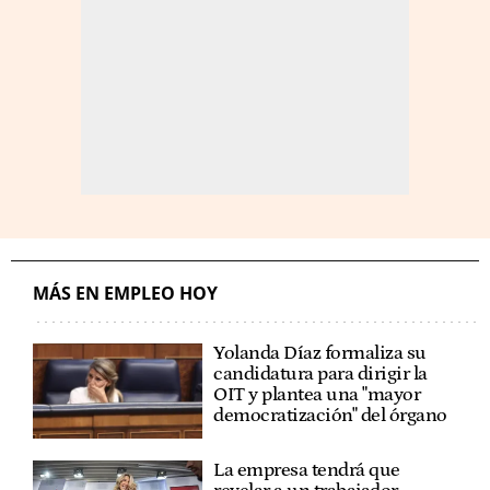
MÁS EN EMPLEO HOY
Yolanda Díaz formaliza su
candidatura para dirigir la
OIT y plantea una "mayor
democratización" del órgano
La empresa tendrá que