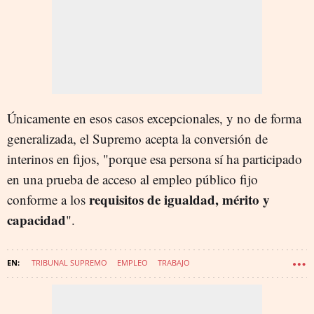
Únicamente en esos casos excepcionales, y no de forma
generalizada, el Supremo acepta la conversión de
interinos en fijos, "porque esa persona sí ha participado
en una prueba de acceso al empleo público fijo
requisitos de igualdad, mérito y
conforme a los
capacidad
".
TRIBUNAL SUPREMO
EMPLEO
TRABAJO
TRABAJADORES INTERINOS