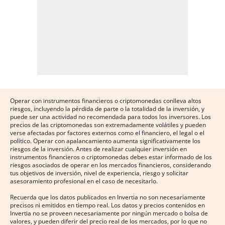
Operar con instrumentos financieros o criptomonedas conlleva altos
riesgos, incluyendo la pérdida de parte o la totalidad de la inversión, y
puede ser una actividad no recomendada para todos los inversores. Los
precios de las criptomonedas son extremadamente volátiles y pueden
verse afectadas por factores externos como el financiero, el legal o el
político. Operar con apalancamiento aumenta significativamente los
riesgos de la inversión. Antes de realizar cualquier inversión en
instrumentos financieros o criptomonedas debes estar informado de los
riesgos asociados de operar en los mercados financieros, considerando
tus objetivos de inversión, nivel de experiencia, riesgo y solicitar
asesoramiento profesional en el caso de necesitarlo.
Recuerda que los datos publicados en Invertia no son necesariamente
precisos ni emitidos en tiempo real. Los datos y precios contenidos en
Invertia no se proveen necesariamente por ningún mercado o bolsa de
valores, y pueden diferir del precio real de los mercados, por lo que no