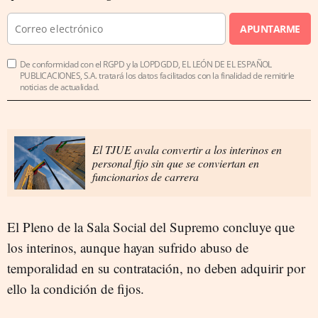
APUNTARME
De conformidad con el RGPD y la LOPDGDD, EL LEÓN DE EL ESPAÑOL
PUBLICACIONES, S.A. tratará los datos facilitados con la finalidad de remitirle
noticias de actualidad.
El TJUE avala convertir a los interinos en
personal fijo sin que se conviertan en
funcionarios de carrera
El Pleno de la Sala Social del Supremo concluye que
los interinos, aunque hayan sufrido abuso de
temporalidad en su contratación, no deben adquirir por
ello la condición de fijos.