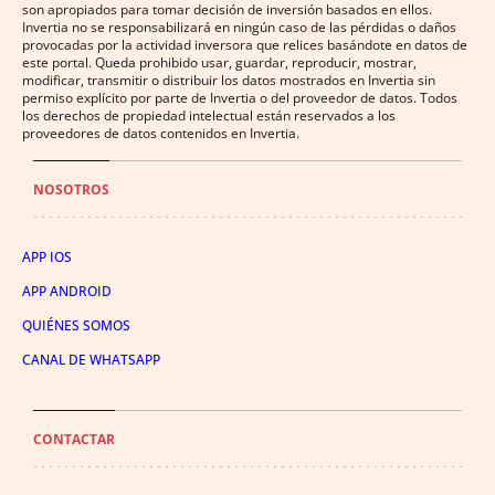
son apropiados para tomar decisión de inversión basados en ellos.
Invertia no se responsabilizará en ningún caso de las pérdidas o daños
provocadas por la actividad inversora que relices basándote en datos de
este portal. Queda prohibido usar, guardar, reproducir, mostrar,
modificar, transmitir o distribuir los datos mostrados en Invertia sin
permiso explícito por parte de Invertia o del proveedor de datos. Todos
los derechos de propiedad intelectual están reservados a los
proveedores de datos contenidos en Invertia.
NOSOTROS
APP IOS
APP ANDROID
QUIÉNES SOMOS
CANAL DE WHATSAPP
CONTACTAR