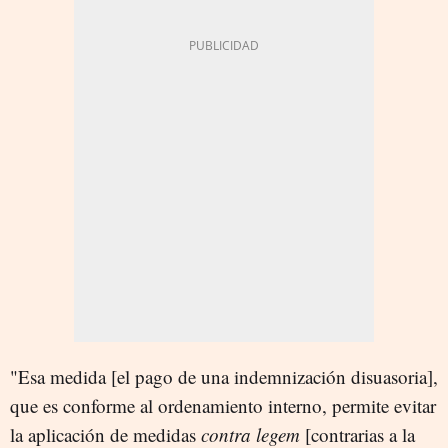
"Esa medida [el pago de una indemnización disuasoria],
que es conforme al ordenamiento interno, permite evitar
la aplicación de medidas
contra legem
[contrarias a la