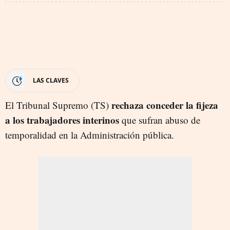
LAS CLAVES
rechaza conceder la fijeza
El Tribunal Supremo (TS)
a los trabajadores interinos
que sufran abuso de
temporalidad en la Administración pública.