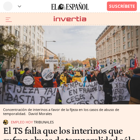
Concentración de interinos a favor de la fijeza en los casos de abuso de
temporalidad.
David Morales
EMPLEO HOY
TRIBUNALES
El TS falla que los interinos que