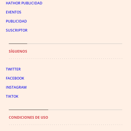
HATHOR PUBLICIDAD
EVENTOS
PUBLICIDAD
SUSCRIPTOR
SÍGUENOS
TWITTER
FACEBOOK
INSTAGRAM
TIKTOK
CONDICIONES DE USO