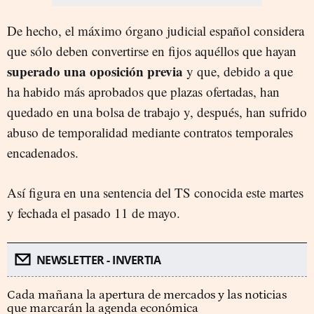
De hecho, el máximo órgano judicial español considera
que sólo deben convertirse en fijos aquéllos que hayan
superado una oposición previa
y que, debido a que
ha habido más aprobados que plazas ofertadas, han
quedado en una bolsa de trabajo y, después, han sufrido
abuso de temporalidad mediante contratos temporales
encadenados.
Así figura en una sentencia del TS conocida este martes
y fechada el pasado 11 de mayo.
NEWSLETTER - INVERTIA
Cada mañana la apertura de mercados y las noticias
que marcarán la agenda económica