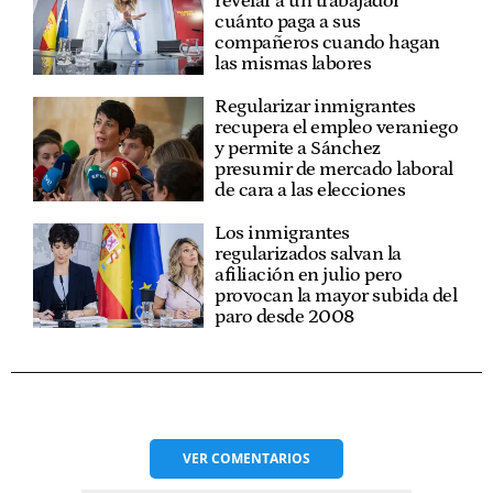
revelar a un trabajador
cuánto paga a sus
compañeros cuando hagan
las mismas labores
Regularizar inmigrantes
recupera el empleo veraniego
y permite a Sánchez
presumir de mercado laboral
de cara a las elecciones
Los inmigrantes
regularizados salvan la
afiliación en julio pero
provocan la mayor subida del
paro desde 2008
VER
COMENTARIOS