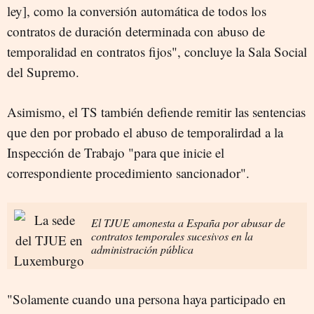
ley], como la conversión automática de todos los
contratos de duración determinada con abuso de
temporalidad en contratos fijos", concluye la Sala Social
del Supremo.
Asimismo, el TS también defiende remitir las sentencias
que den por probado el abuso de temporalirdad a la
Inspección de Trabajo "para que inicie el
correspondiente procedimiento sancionador".
El TJUE amonesta a España por abusar de
contratos temporales sucesivos en la
administración pública
"Solamente cuando una persona haya participado en