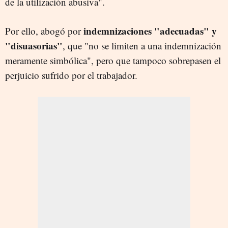
de la utilización abusiva".
indemnizaciones "adecuadas" y
Por ello, abogó por
"disuasorias"
, que "no se limiten a una indemnización
meramente simbólica", pero que tampoco sobrepasen el
perjuicio sufrido por el trabajador.