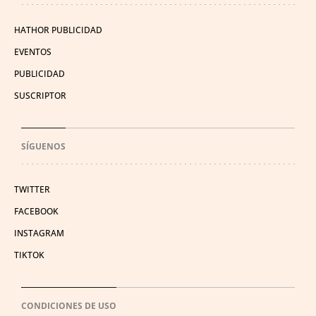
HATHOR PUBLICIDAD
EVENTOS
PUBLICIDAD
SUSCRIPTOR
SÍGUENOS
TWITTER
FACEBOOK
INSTAGRAM
TIKTOK
CONDICIONES DE USO