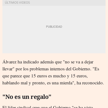
Álvarez ha indicado además que "no se va a dejar
llevar" por los problemas internos del Gobierno. "Es
que parece que 15 euros es mucho y 15 euros,
hablando mal y pronto, es una mierda", ha reconocido.
"No es un regalo"
El líder sindical cree que el Gobierno "se ha visto