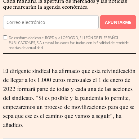
Cada mañana la apertura de mercados y las noticias
que marcarán la agenda económica
APUNTARME
De conformidad con el RGPD y la LOPDGDD, EL LEÓN DE EL ESPAÑOL
PUBLICACIONES, S.A. tratará los datos facilitados con la finalidad de remitirle
noticias de actualidad.
El dirigente sindical ha afirmado que esta reivindicación
de llegar a los 1.000 euros mensuales el 1 de enero de
2022 formará parte de todas y cada una de las acciones
del sindicato. "Si es posible y la pandemia lo permite,
empezaremos un proceso de movilizaciones para que se
sepa que ese es el camino que vamos a seguir", ha
añadido.