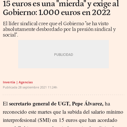
15 euros es una "mierda" y exige al
Gobierno: 1.000 euros en 2022
El líder sindical cree que el Gobierno "se ha visto
absolutamente desbordado por la presión sindical y
social".
Invertia | Agencias
Publicada
28 septiembre 2021
11:24h
secretario general de UGT, Pepe Álvarez,
El
ha
reconocido este martes que la subida del salario mínimo
interprofesional (SMI) en 15 euros que han acordado