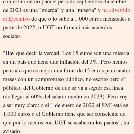
con el Gobierno para el periodo septiembre-diciembre
de 2021 es una "mierda" y una "miseria" y
ha advertido
al Ejecutivo
de que o lo sube a 1.000 euros mensuales a
partir de 2022, o UGT no firmará más acuerdos
sociales.
"Hay que decir la verdad. Los 15 euros son una miseria
en un país que tiene una inflación del 3%. Pero hemos
pensado que es mejor una firma de 15 euros para cuatro
meses con un compromiso público, no escrito pero sí
público, del Gobierno de que se va a seguir esa línea
(de llegar al 60% del salario medio en 2023). Pero voy
a ser muy claro: o el 1 de enero de 2022 el SMI está en
1.000 euros o el Gobierno tiene que ser consciente de
que por lo menos con UGT se acabaron los pactos", ha
avisado.