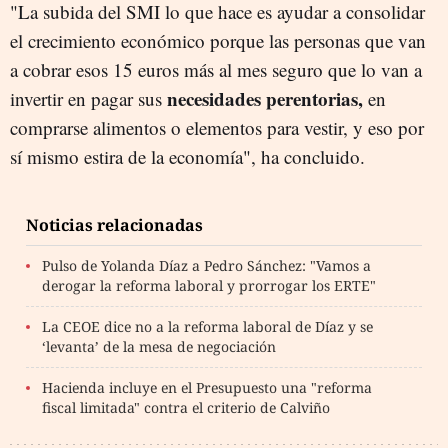
"La subida del SMI lo que hace es ayudar a consolidar
el crecimiento económico porque las personas que van
a cobrar esos 15 euros más al mes seguro que lo van a
necesidades perentorias,
invertir en pagar sus
en
comprarse alimentos o elementos para vestir, y eso por
sí mismo estira de la economía", ha concluido.
Noticias relacionadas
Pulso de Yolanda Díaz a Pedro Sánchez: "Vamos a
derogar la reforma laboral y prorrogar los ERTE"
La CEOE dice no a la reforma laboral de Díaz y se
‘levanta’ de la mesa de negociación
Hacienda incluye en el Presupuesto una "reforma
fiscal limitada" contra el criterio de Calviño