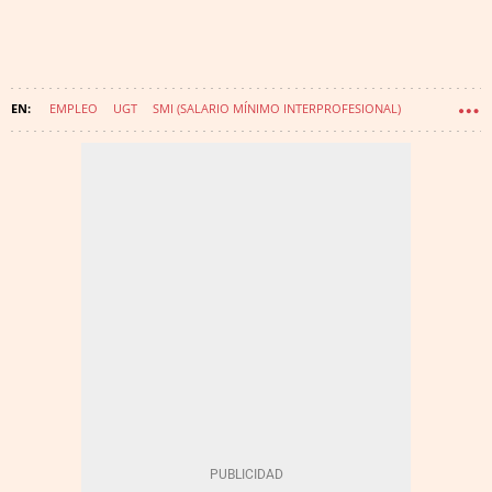
EMPLEO
UGT
SMI (SALARIO MÍNIMO INTERPROFESIONAL)