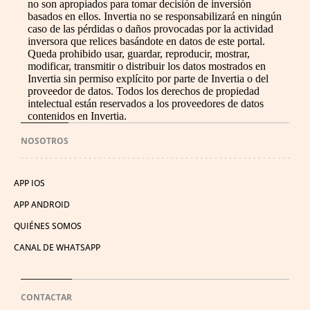
no son apropiados para tomar decisión de inversión
basados en ellos. Invertia no se responsabilizará en ningún
caso de las pérdidas o daños provocadas por la actividad
inversora que relices basándote en datos de este portal.
Queda prohibido usar, guardar, reproducir, mostrar,
modificar, transmitir o distribuir los datos mostrados en
Invertia sin permiso explícito por parte de Invertia o del
proveedor de datos. Todos los derechos de propiedad
intelectual están reservados a los proveedores de datos
contenidos en Invertia.
NOSOTROS
APP IOS
APP ANDROID
QUIÉNES SOMOS
CANAL DE WHATSAPP
CONTACTAR