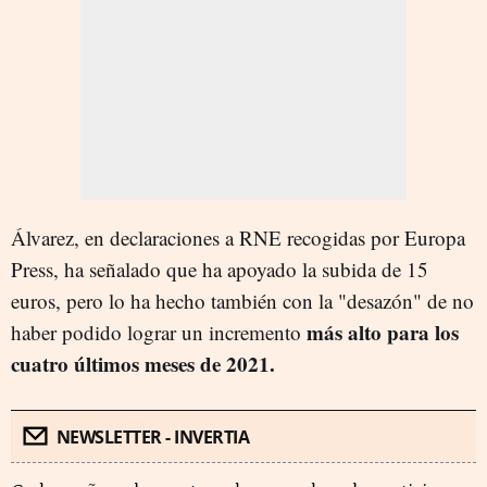
Álvarez, en declaraciones a RNE recogidas por Europa
Press, ha señalado que ha apoyado la subida de 15
euros, pero lo ha hecho también con la "desazón" de no
más alto para los
haber podido lograr un incremento
cuatro últimos meses de 2021.
NEWSLETTER - INVERTIA