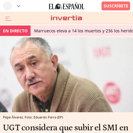
EN DIRECTO
Marruecos eleva a 14 los muertos y 236 los herido
Pepe Álvarez. Foto: Eduardo Parra (EP)
UGT considera que subir el SMI en