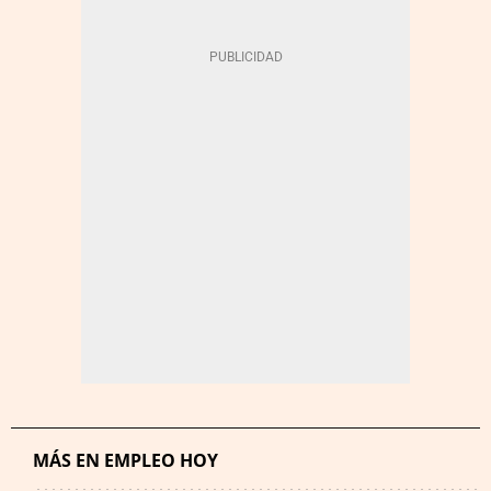
MÁS EN EMPLEO HOY