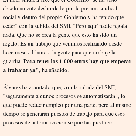
absolutamente desbordado por la presión sindical,
social y dentro del propio Gobierno y ha tenido que
ceder" con la subida del SMI. "Pero aquí nadie regala
nada. Que no se crea la gente que esto ha sido un
regalo. Es un trabajo que venimos realizando desde
hace meses. Llamo a la gente para que no baje la
Para tener los 1.000 euros hay que empezar
guardia.
a trabajar ya"
, ha añadido.
Álvarez ha apuntado que, con la subida del SMI,
"seguramente algunos procesos se automatizarán", lo
que puede reducir empleo por una parte, pero al mismo
tiempo se generarán puestos de trabajo para que esos
procesos de automatización se puedan producir.