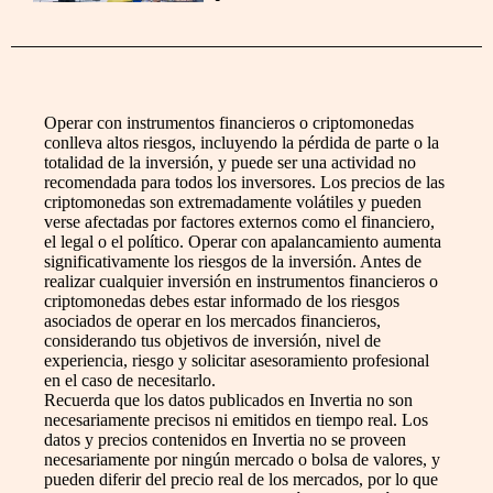
Operar con instrumentos financieros o criptomonedas
conlleva altos riesgos, incluyendo la pérdida de parte o la
totalidad de la inversión, y puede ser una actividad no
recomendada para todos los inversores. Los precios de las
criptomonedas son extremadamente volátiles y pueden
verse afectadas por factores externos como el financiero,
el legal o el político. Operar con apalancamiento aumenta
significativamente los riesgos de la inversión. Antes de
realizar cualquier inversión en instrumentos financieros o
criptomonedas debes estar informado de los riesgos
asociados de operar en los mercados financieros,
considerando tus objetivos de inversión, nivel de
experiencia, riesgo y solicitar asesoramiento profesional
en el caso de necesitarlo.
Recuerda que los datos publicados en Invertia no son
necesariamente precisos ni emitidos en tiempo real. Los
datos y precios contenidos en Invertia no se proveen
necesariamente por ningún mercado o bolsa de valores, y
pueden diferir del precio real de los mercados, por lo que