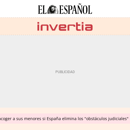
coger a sus menores si España elimina los "obstáculos judiciales"