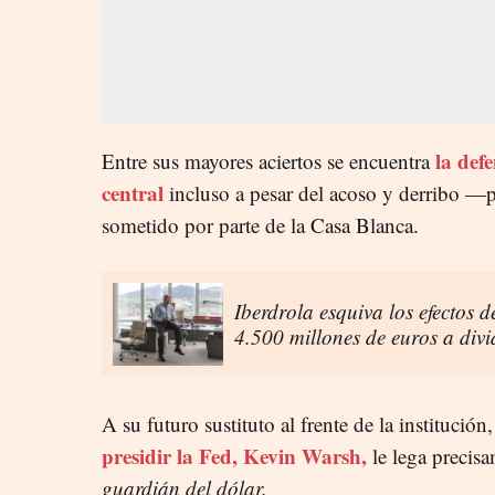
la defe
Entre sus mayores aciertos se encuentra
central
incluso a pesar del acoso y derribo —p
sometido por parte de la Casa Blanca.
Iberdrola esquiva los efectos d
4.500 millones de euros a divi
A su futuro sustituto al frente de la institución,
presidir la Fed, Kevin Warsh,
le lega precisa
guardián del dólar.