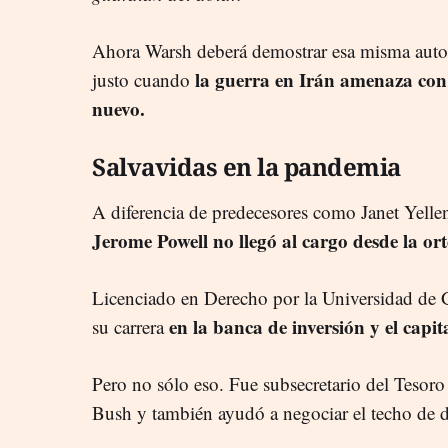
Ahora Warsh deberá demostrar esa misma auton
la guerra en Irán amenaza con 
justo cuando
nuevo.
Salvavidas en la pandemia
A diferencia de predecesores como Janet Yell
Jerome Powell no llegó al cargo desde la o
Licenciado en Derecho por la Universidad de G
en la banca de inversión y el capita
su carrera
Pero no sólo eso. Fue subsecretario del Tesoro
Bush y también ayudó a negociar el techo de 