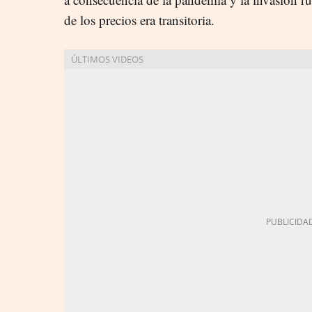
de los precios era transitoria.