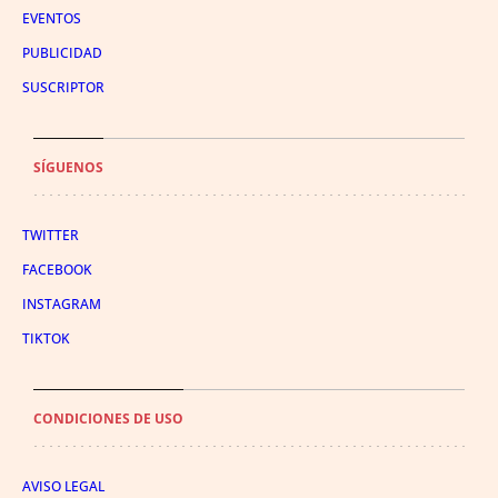
EVENTOS
PUBLICIDAD
SUSCRIPTOR
SÍGUENOS
TWITTER
FACEBOOK
INSTAGRAM
TIKTOK
CONDICIONES DE USO
AVISO LEGAL