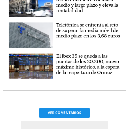
medio y largo plazo y eleva la
rentabilidad
Telefónica se enfrenta al reto
de superar la media móvil de
medio plazo en los 3,68 euros
El Ibex 35 se queda a las
puertas de los 20.200, nuevo
máximo histórico, a la espera
de la reapertura de Ormuz
VER
COMENTARIOS