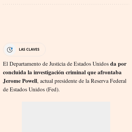
LAS CLAVES
da por
El Departamento de Justicia de Estados Unidos
concluida la investigación criminal que afrontaba
Jerome Powell
, actual presidente de la Reserva Federal
de Estados Unidos (Fed).