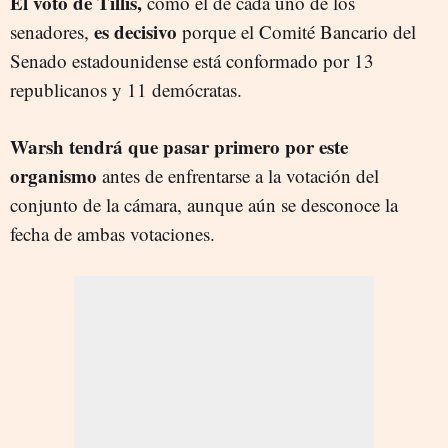
El voto de Tillis,
como el de cada uno de los
es decisivo
senadores,
porque el Comité Bancario del
Senado estadounidense está conformado por 13
republicanos y 11 demócratas.
Warsh tendrá que pasar primero por este
organismo
antes de enfrentarse a la votación del
conjunto de la cámara, aunque aún se desconoce la
fecha de ambas votaciones.