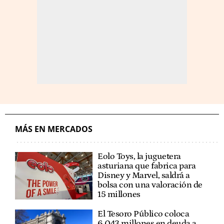
MÁS EN MERCADOS
Eolo Toys, la juguetera
asturiana que fabrica para
Disney y Marvel, saldrá a
bolsa con una valoración de
15 millones
El Tesoro Público coloca
6.043 millones en deuda a