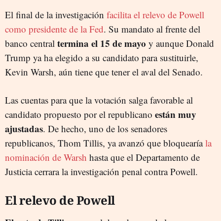
El final de la investigación
facilita el relevo de Powell
como presidente de la Fed
. Su mandato al frente del
termina el 15 de mayo
banco central
y aunque Donald
Trump ya ha elegido a su candidato para sustituirle,
Kevin Warsh, aún tiene que tener el aval del Senado.
Las cuentas para que la votación salga favorable al
están muy
candidato propuesto por el republicano
ajustadas
. De hecho, uno de los senadores
republicanos, Thom Tillis, ya avanzó que bloquearía
la
nominación de Warsh
hasta que el Departamento de
Justicia cerrara la investigación penal contra Powell.
El relevo de Powell