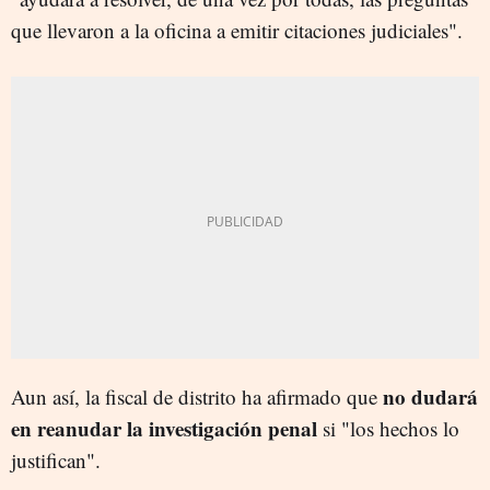
que llevaron a la oficina a emitir citaciones judiciales".
no dudará
Aun así, la fiscal de distrito ha afirmado que
en reanudar la investigación penal
si "los hechos lo
justifican".