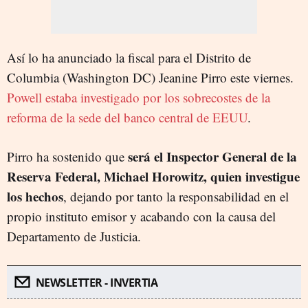
Así lo ha anunciado la fiscal para el Distrito de
Columbia (Washington DC) Jeanine Pirro este viernes.
Powell estaba investigado por los sobrecostes de la
reforma de la sede del banco central de EEUU
.
será el Inspector General de la
Pirro ha sostenido que
Reserva Federal, Michael Horowitz, quien investigue
los hechos
, dejando por tanto la responsabilidad en el
propio instituto emisor y acabando con la causa del
Departamento de Justicia.
NEWSLETTER - INVERTIA