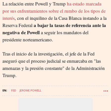
La relación entre Powell y Trump
ha estado marcada
por sus enfrentamientos sobre el rumbo de los tipos de
interés
, con el inquilino de la Casa Blanca instando a la
a bajar la tasas de referencia ante la
Reserva Federal
negativa de Powell
a seguir los mandatos del
presidente norteamericano.
Tras el inicio de la investigación, el jefe de la Fed
aseguró que el proceso judicial se enmarcaba en "las
amenazas y la presión constante" de la Administración
Trump.
FED
JEROME POWELL