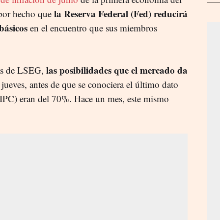
la Reserva Federal (Fed) reducirá
por hecho que
 básicos
en el encuentro que sus miembros
las posibilidades que el mercado da
cas de LSEG,
jueves, antes de que se conociera el último dato
(IPC) eran del 70%. Hace un mes, este mismo