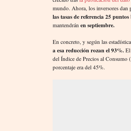
mundo. Ahora, los inversores dan 
las tasas de referencia 25 puntos
en septiembre.
mantendrán
En concreto, y según las estadísti
a esa reducción rozan el 93%.
El 
del Índice de Precios al Consumo 
porcentaje era del 45%.