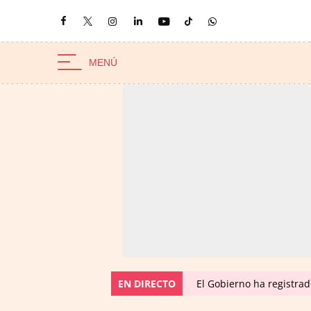
EN DIRECTO
El Gobierno ha registra