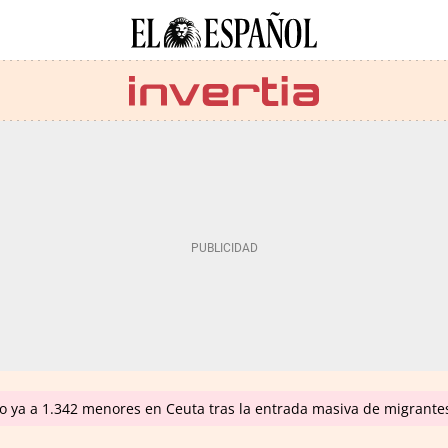
do ya a 1.342 menores en Ceuta tras la entrada masiva de migrante