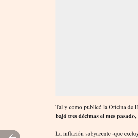
Tal y como publicó la Oficina de Es
bajó tres décimas el mes pasado,
La inflación subyacente -que exclu