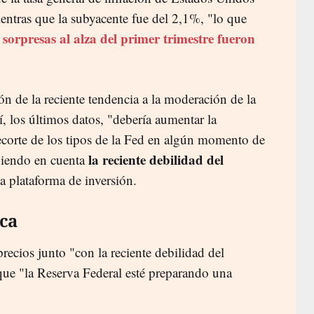
ientras que la subyacente fue del 2,1%, "lo que
s sorpresas al alza del primer trimestre fueron
n de la reciente tendencia a la moderación de la
, los últimos datos, "debería aumentar la
recorte de los tipos de la Fed en algún momento de
la reciente debilidad del
niendo en cuenta
la plataforma de inversión.
ca
recios junto "con la reciente debilidad del
ue "la Reserva Federal esté preparando una