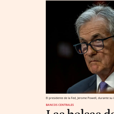
El presidente de la Fed, Jerome Powell, durante su
BANCOS CENTRALES