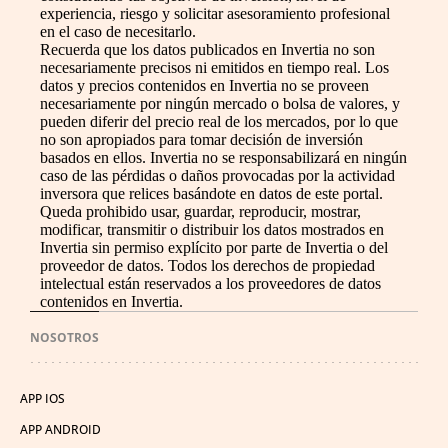
experiencia, riesgo y solicitar asesoramiento profesional
en el caso de necesitarlo.
Recuerda que los datos publicados en Invertia no son
necesariamente precisos ni emitidos en tiempo real. Los
datos y precios contenidos en Invertia no se proveen
necesariamente por ningún mercado o bolsa de valores, y
pueden diferir del precio real de los mercados, por lo que
no son apropiados para tomar decisión de inversión
basados en ellos. Invertia no se responsabilizará en ningún
caso de las pérdidas o daños provocadas por la actividad
inversora que relices basándote en datos de este portal.
Queda prohibido usar, guardar, reproducir, mostrar,
modificar, transmitir o distribuir los datos mostrados en
Invertia sin permiso explícito por parte de Invertia o del
proveedor de datos. Todos los derechos de propiedad
intelectual están reservados a los proveedores de datos
contenidos en Invertia.
NOSOTROS
APP IOS
APP ANDROID