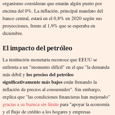
organismo consideran que estarán algún punto por
encima del 0%. La inflación, principal mandato del
banco central, estará en el 0,8% en 2020 según sus
proyecciones, frente al 1,9% que se esperaba en
diciembre.
El impacto del petróleo
La institución monetaria reconoce que EEUU se
enfrenta a un "momento difícil" en el que "la demanda
los precios del petróleo
más débil y
significativamente más bajos
están frenando la
inflación de precios al consumidor". Sin embargo,
explica que "las condiciones financieras han mejorado"
gracias a su bazuca sin límite
para "apoyar la economía
y el flujo de crédito a los hogares y empresas