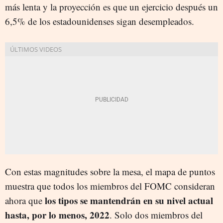
más lenta y la proyección es que un ejercicio después un
6,5% de los estadounidenses sigan desempleados.
Con estas magnitudes sobre la mesa, el mapa de puntos
muestra que todos los miembros del FOMC consideran
los tipos se mantendrán en su nivel actual
ahora que
hasta, por lo menos, 2022
. Solo dos miembros del