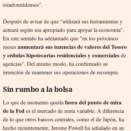
estadounidenses".
Después de avisar de que "utilizará sus herramientas y
actuará según sea apropiado para apoyar la economía".
En este sentido ha adelantado que "en los próximos
aumentará sus tenencias de valores del Tesoro
meses
y cédulas hipotecarias residenciales y comerciales
de
agencias". Del mismo modo, ha confirmado su
intención de mantener sus operaciones de recompra.
Sin rumbo a la bolsa
fuera del punto de mira
Lo que de momento queda
de la Fed
es el mercado de renta variable. A diferencia
de lo que otros bancos centrales, como el de Japón, ha
hecho recientemente, Jerome Powell ha señalado en su