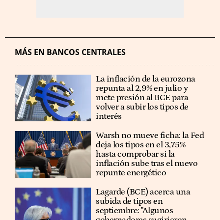
MÁS EN BANCOS CENTRALES
La inflación de la eurozona
repunta al 2,9% en julio y
mete presión al BCE para
volver a subir los tipos de
interés
Warsh no mueve ficha: la Fed
deja los tipos en el 3,75%
hasta comprobar si la
inflación sube tras el nuevo
repunte energético
Lagarde (BCE) acerca una
subida de tipos en
septiembre: "Algunos