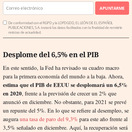
APUNTARME
De conformidad con el RGPD y la LOPDGDD, EL LEÓN DE EL ESPAÑOL
PUBLICACIONES, S.A. tratará los datos facilitados con la finalidad de remitirle
noticias de actualidad.
Desplome del 6,5% en el PIB
En este sentido, la Fed ha revisado su cuadro macro
para la primera economía del mundo a la baja. Ahora,
estima que el PIB de EEUU se desplomará un 6,5%
en 2020
, frente a la previsión de crecer un 2% que
anunció en diciembre. No obstante, para 2021 se prevé
un repunte del 5%. En lo que se refiere al desempleo, se
augura
una tasa de paro del 9,3%
para este año frente al
3,5% señalado en diciembre. Aquí, la recuperación será