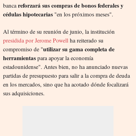
reforzará sus compras de bonos federales y
banca
cédulas hipotecarias
"en los próximos meses".
Al término de su reunión de junio, la institución
presidida por Jerome Powell
ha reiterado su
utilizar su gama completa de
compromiso de "
herramientas
para apoyar la economía
estadounidense". Antes bien, no ha anunciado nuevas
partidas de presupuesto para salir a la compra de deuda
en los mercados, sino que ha acotado dónde focalizará
sus adquisiciones.