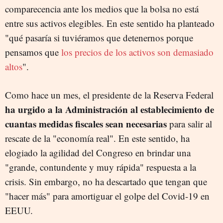
comparecencia ante los medios que la bolsa no está
entre sus activos elegibles. En este sentido ha planteado
"qué pasaría si tuviéramos que detenernos porque
pensamos que
los precios de los activos son demasiado
altos
".
Como hace un mes, el presidente de la Reserva Federal
ha urgido a la Administración al establecimiento de
cuantas medidas fiscales sean necesarias
para salir al
rescate de la "economía real". En este sentido, ha
elogiado la agilidad del Congreso en brindar una
"grande, contundente y muy rápida" respuesta a la
crisis. Sin embargo, no ha descartado que tengan que
"hacer más" para amortiguar el golpe del Covid-19 en
EEUU.