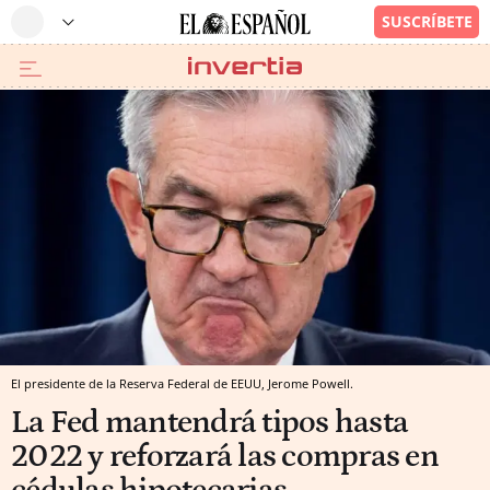
El presidente de la Reserva Federal de EEUU, Jerome Powell.
La Fed mantendrá tipos hasta
2022 y reforzará las compras en