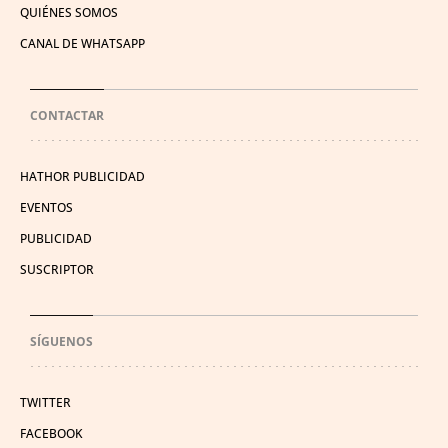
QUIÉNES SOMOS
CANAL DE WHATSAPP
CONTACTAR
HATHOR PUBLICIDAD
EVENTOS
PUBLICIDAD
SUSCRIPTOR
SÍGUENOS
TWITTER
FACEBOOK