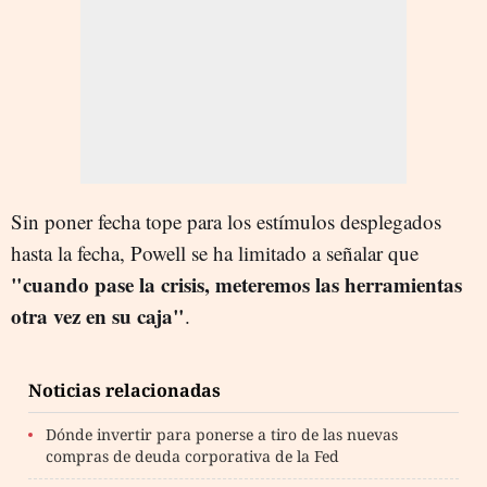
Sin poner fecha tope para los estímulos desplegados
hasta la fecha, Powell se ha limitado a señalar que
"cuando pase la crisis, meteremos las herramientas
otra vez en su caja"
.
Noticias relacionadas
Dónde invertir para ponerse a tiro de las nuevas
compras de deuda corporativa de la Fed