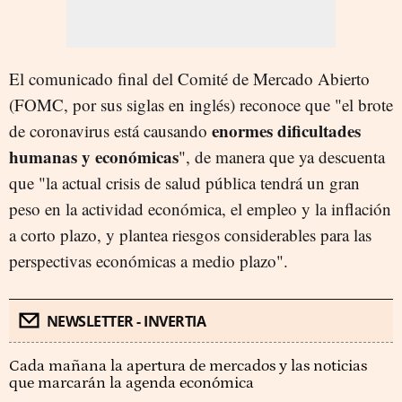
El comunicado final del Comité de Mercado Abierto
(FOMC, por sus siglas en inglés) reconoce que "el brote
enormes dificultades
de coronavirus está causando
humanas y económicas
", de manera que ya descuenta
que "la actual crisis de salud pública tendrá un gran
peso en la actividad económica, el empleo y la inflación
a corto plazo, y plantea riesgos considerables para las
perspectivas económicas a medio plazo".
NEWSLETTER - INVERTIA
Cada mañana la apertura de mercados y las noticias
que marcarán la agenda económica