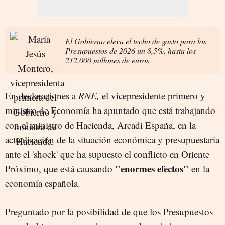
El Gobierno eleva el techo de gasto para los
Presupuestos de 2026 un 8,5%, hasta los
212.000 millones de euros
En declaraciones a
RNE,
el vicepresidente primero y
ministro de Economía ha apuntado que está trabajando
con el ministro de Hacienda, Arcadi España, en la
actualización de la situación económica y presupuestaria
ante el 'shock' que ha supuesto el conflicto en Oriente
"enormes efectos"
Próximo, que está causando
en la
economía española.
Preguntado por la posibilidad de que los Presupuestos