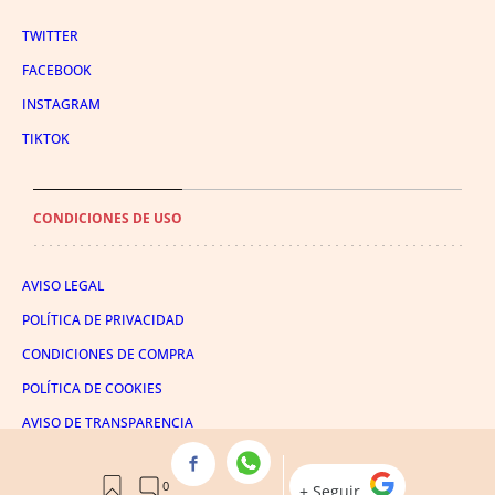
TWITTER
FACEBOOK
INSTAGRAM
TIKTOK
CONDICIONES DE USO
AVISO LEGAL
POLÍTICA DE PRIVACIDAD
CONDICIONES DE COMPRA
POLÍTICA DE COOKIES
AVISO DE TRANSPARENCIA
ADMINISTRACIÓN UTIQ