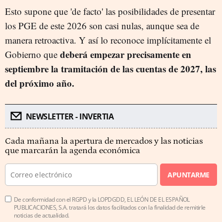
Esto supone que 'de facto' las posibilidades de presentar
los PGE de este 2026 son casi nulas, aunque sea de
manera retroactiva. Y así lo reconoce implícitamente el
deberá empezar precisamente en
Gobierno que
septiembre la tramitación de las cuentas de 2027, las
del próximo año.
NEWSLETTER - INVERTIA
Cada mañana la apertura de mercados y las noticias
que marcarán la agenda económica
APUNTARME
De conformidad con el RGPD y la LOPDGDD, EL LEÓN DE EL ESPAÑOL
PUBLICACIONES, S.A. tratará los datos facilitados con la finalidad de remitirle
noticias de actualidad.