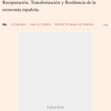
Recuperación, Transformación y Resiliencia de la
economía española.
ECONOMÍA
CARLOS CUERPO
PROYECTO WAKE UP! EUROPE