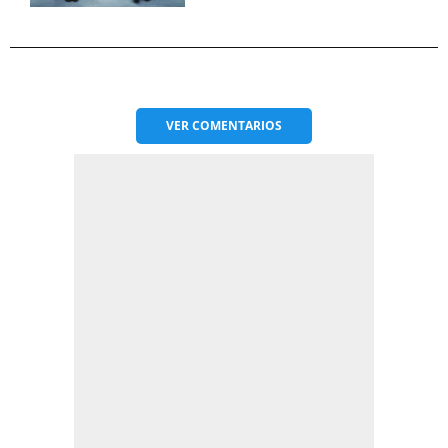
VER
COMENTARIOS