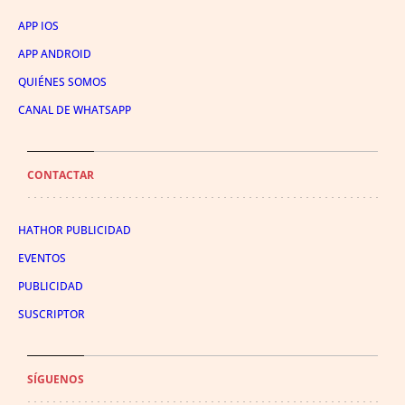
APP IOS
APP ANDROID
QUIÉNES SOMOS
CANAL DE WHATSAPP
CONTACTAR
HATHOR PUBLICIDAD
EVENTOS
PUBLICIDAD
SUSCRIPTOR
SÍGUENOS