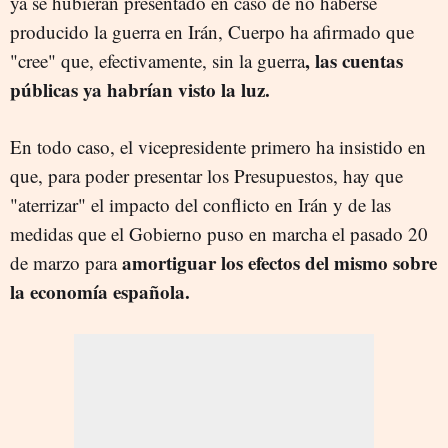
ya se hubieran presentado en caso de no haberse
producido la guerra en Irán, Cuerpo ha afirmado que
, las cuentas
"cree" que, efectivamente, sin la guerra
públicas ya habrían visto la luz.
En todo caso, el vicepresidente primero ha insistido en
que, para poder presentar los Presupuestos, hay que
"aterrizar" el impacto del conflicto en Irán y de las
medidas que el Gobierno puso en marcha el pasado 20
amortiguar los efectos del mismo sobre
de marzo para
la economía española.