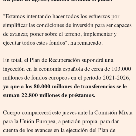
"Estamos intentando hacer todos los esfuerzos por
simplificar las condiciones de inversión para ser capaces
de avanzar, poner sobre el terreno, implementar y
ejecutar todos estos fondos", ha remarcado.
En total, el Plan de Recuperación supondrá una
inyección en la economía española de cerca de 103.000
millones de fondos europeos en el periodo 2021-2026,
ya que a los 80.000 millones de transferencias se le
suman 22.800 millones de préstamos.
Cuerpo comparecerá este jueves ante la Comisión Mixta
para la Unión Europea, a petición propia, para dar
cuenta de los avances en la ejecución del Plan de