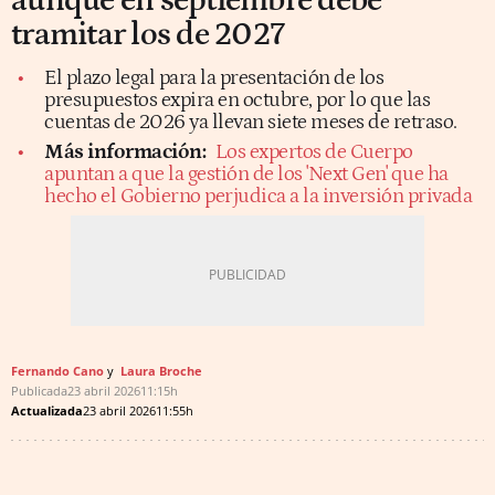
aunque en septiembre debe
tramitar los de 2027
El plazo legal para la presentación de los
presupuestos expira en octubre, por lo que las
cuentas de 2026 ya llevan siete meses de retraso.
Más información:
Los expertos de Cuerpo
apuntan a que la gestión de los 'Next Gen' que ha
hecho el Gobierno perjudica a la inversión privada
Fernando Cano
Laura Broche
Publicada
23 abril 2026
11:15h
Actualizada
23 abril 2026
11:55h