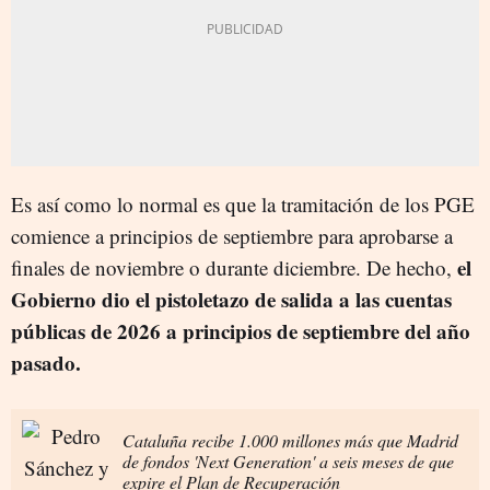
Es así como lo normal es que la tramitación de los PGE
comience a principios de septiembre para aprobarse a
el
finales de noviembre o durante diciembre. De hecho,
Gobierno dio el pistoletazo de salida a las cuentas
públicas de 2026 a principios de septiembre del año
pasado.
Cataluña recibe 1.000 millones más que Madrid
de fondos 'Next Generation' a seis meses de que
expire el Plan de Recuperación