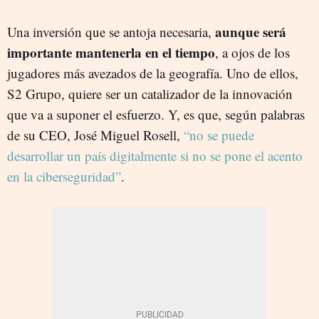
aunque será
Una inversión que se antoja necesaria,
importante mantenerla en el tiempo
, a ojos de los
jugadores más avezados de la geografía. Uno de ellos,
S2 Grupo, quiere ser un catalizador de la innovación
que va a suponer el esfuerzo. Y, es que, según palabras
de su CEO, José Miguel Rosell,
“no se puede
desarrollar un país digitalmente si no se pone el acento
en la ciberseguridad”
.