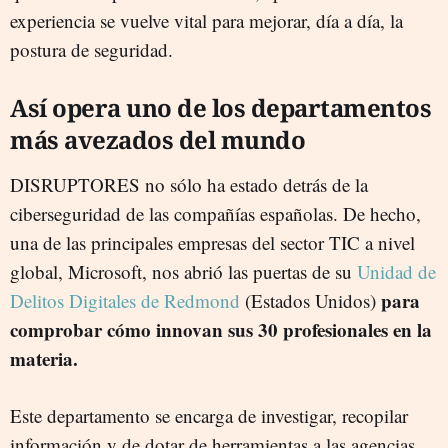
experiencia se vuelve vital para mejorar, día a día, la
postura de seguridad.
Así opera uno de los departamentos
más avezados del mundo
DISRUPTORES no sólo ha estado detrás de la
ciberseguridad de las compañías españolas. De hecho,
una de las principales empresas del sector TIC a nivel
global, Microsoft, nos abrió las puertas de su
Unidad de
para
Delitos Digitales de Redmond
(Estados Unidos)
comprobar cómo innovan sus 30 profesionales en la
materia.
Este departamento se encarga de investigar, recopilar
información y de dotar de herramientas a las agencias