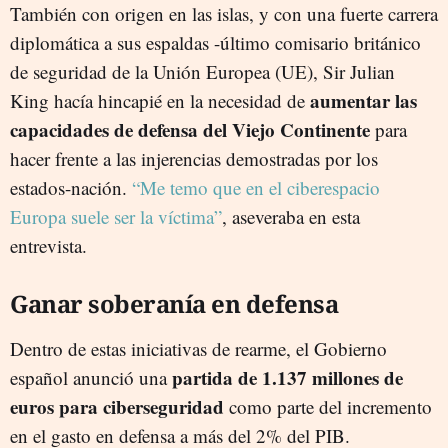
También con origen en las islas, y con una fuerte carrera
diplomática a sus espaldas -último comisario británico
de seguridad de la Unión Europea (UE), Sir Julian
aumentar las
King hacía hincapié en la necesidad de
capacidades de defensa del Viejo Continente
para
hacer frente a las injerencias demostradas por los
estados-nación.
“Me temo que en el ciberespacio
Europa suele ser la víctima”
, aseveraba en esta
entrevista.
Ganar soberanía en defensa
Dentro de estas iniciativas de rearme, el Gobierno
partida de 1.137 millones de
español anunció una
euros para ciberseguridad
como parte del incremento
en el gasto en defensa a más del 2% del PIB.