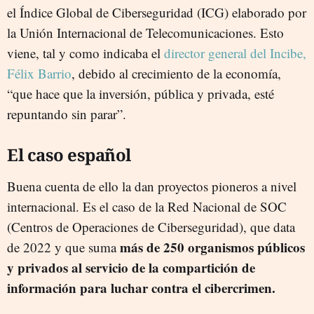
el Índice Global de Ciberseguridad (ICG) elaborado por
la Unión Internacional de Telecomunicaciones. Esto
viene, tal y como indicaba el
director general del Incibe,
Félix Barrio
, debido al crecimiento de la economía,
“que hace que la inversión, pública y privada, esté
repuntando sin parar”.
El caso español
Buena cuenta de ello la dan proyectos pioneros a nivel
internacional. Es el caso de la Red Nacional de SOC
(Centros de Operaciones de Ciberseguridad), que data
más de 250 organismos públicos
de 2022 y que suma
y privados al servicio de la compartición de
información para luchar contra el cibercrimen.