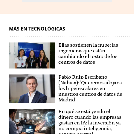
MÁS EN TECNOLÓGICAS
Ellas sostienen la nube: las
ingenieras que están
cambiando el rostro de los
centros de datos
Pablo Ruiz-Escribano
(Nabiax): "Queremos alojar a
los hiperescalares en
nuestros centros de datos de
Madrid"
En qué se está yendo el
dinero cuando las empresas
gastan en IA: la inversión ya
no compra inteligencia,