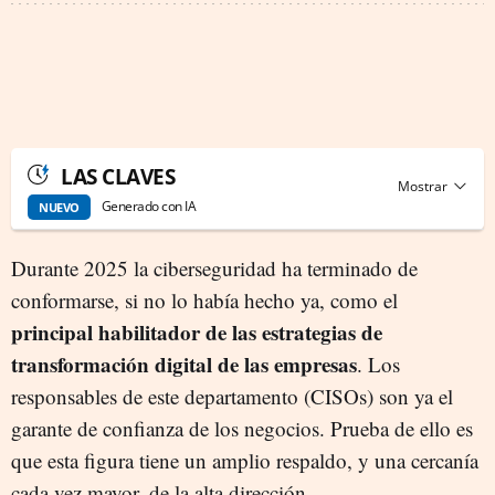
LAS CLAVES
Generado con IA
NUEVO
Durante 2025 la ciberseguridad ha terminado de
conformarse, si no lo había hecho ya, como el
principal habilitador de las estrategias de
transformación digital de las empresas
. Los
responsables de este departamento (CISOs) son ya el
garante de confianza de los negocios. Prueba de ello es
que esta figura tiene un amplio respaldo, y una cercanía
cada vez mayor, de la alta dirección.