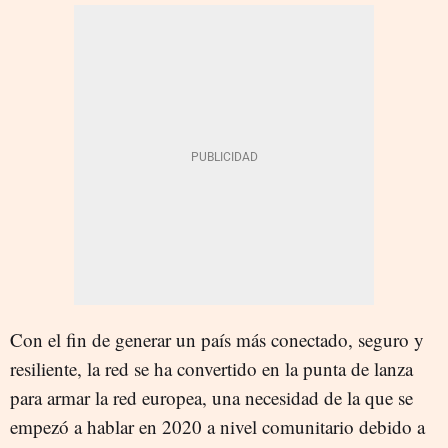
Con el fin de generar un país más conectado, seguro y
resiliente, la red se ha convertido en la punta de lanza
para armar la red europea, una necesidad de la que se
empezó a hablar en 2020 a nivel comunitario debido a