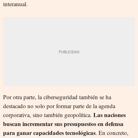
interanual.
Por otra parte, la ciberseguridad también se ha
destacado no solo por formar parte de la agenda
Las naciones
corporativa, sino también geopolítica.
buscan incrementar sus presupuestos en defensa
para ganar capacidades tecnológicas
. En concreto,