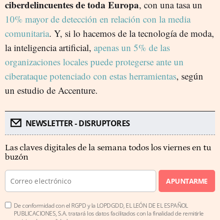
ciberdelincuentes de toda Europa
, con una tasa un
10% mayor de detección en relación con la media
comunitaria
. Y, si lo hacemos de la tecnología de moda,
la inteligencia artificial,
apenas un 5% de las
organizaciones locales puede protegerse ante un
ciberataque potenciado con estas herramientas
, según
un estudio de Accenture.
NEWSLETTER - DISRUPTORES
Las claves digitales de la semana todos los viernes en tu
buzón
APUNTARME
De conformidad con el RGPD y la LOPDGDD, EL LEÓN DE EL ESPAÑOL
PUBLICACIONES, S.A. tratará los datos facilitados con la finalidad de remitirle