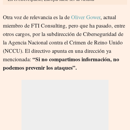
Otra voz de relevancia es la de
Oliver Gower
, actual
miembro de FTI Consulting, pero que ha pasado, entre
otros cargos, por la subdirección de Ciberseguridad de
la Agencia Nacional contra el Crimen de Reino Unido
(NCCU). El directivo apunta en una dirección ya
“Si no compartimos información, no
mencionada:
podemos prevenir los ataques”.