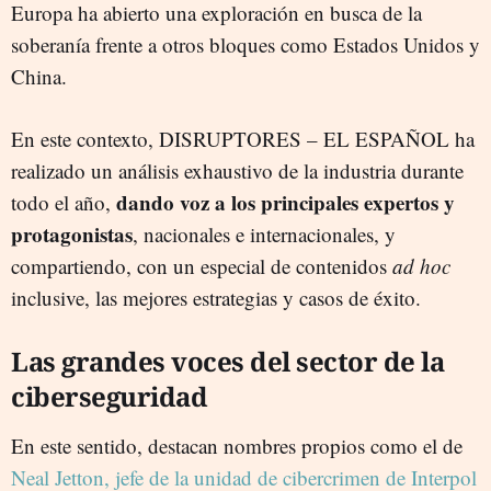
Europa ha abierto una exploración en busca de la
soberanía frente a otros bloques como Estados Unidos y
China.
En este contexto, DISRUPTORES – EL ESPAÑOL ha
realizado un análisis exhaustivo de la industria durante
dando voz a los principales expertos y
todo el año,
protagonistas
, nacionales e internacionales, y
compartiendo, con un especial de contenidos
ad hoc
inclusive, las mejores estrategias y casos de éxito.
Las grandes voces del sector de la
ciberseguridad
En este sentido, destacan nombres propios como el de
Neal Jetton, jefe de la unidad de cibercrimen de Interpol