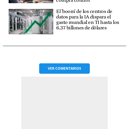
compra control
El 'boom' de los centros de
datos para la IA dispara el
gasto mundial en TI hasta los
6,37 billones de dólares
VER
COMENTARIOS