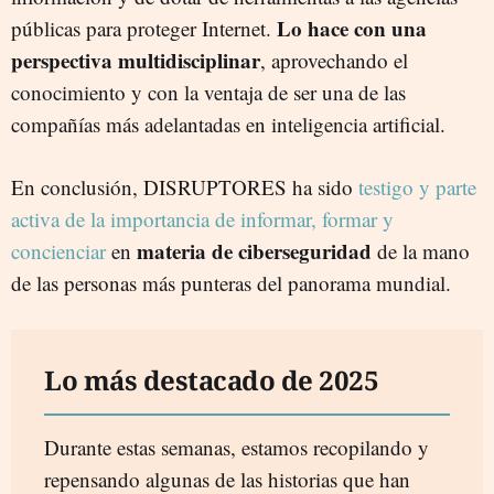
Lo hace con una
públicas para proteger Internet.
perspectiva multidisciplinar
, aprovechando el
conocimiento y con la ventaja de ser una de las
compañías más adelantadas en inteligencia artificial.
En conclusión, DISRUPTORES ha sido
testigo y parte
activa de la importancia de informar, formar y
materia de ciberseguridad
concienciar
en
de la mano
de las personas más punteras del panorama mundial.
Lo más destacado de 2025
Durante estas semanas, estamos recopilando y
repensando algunas de las historias que han