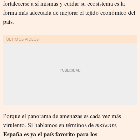
fortalecerse a sí mismas y cuidar su ecosistema es la
forma más adecuada de mejorar el tejido económico del
país.
Porque el panorama de amenazas es cada vez más
virulento. Si hablamos en términos de
malware
,
España es ya el país favorito para los