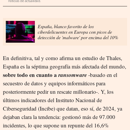
noticias de actualidad.
España, blanco favorito de los
ciberdelicuentes en Europa con picos de
detección de 'malware' por encima del 10%
En definitiva, tal y como afirma un estudio de Thales,
España es la séptima geografía más afectada del mundo,
sobre todo en cuanto a
ransomware
-basado en el
secuestro de datos y equipos informáticos para
posteriormente pedir un rescate millonario-. Y, los
últimos indicadores del Instituto Nacional de
Ciberseguridad (Incibe) que datan, eso sí, de 2024, ya
dejaban clara la tendencia: gestionó más de 97.000
incidentes, lo que supone un repunte del 16,6%