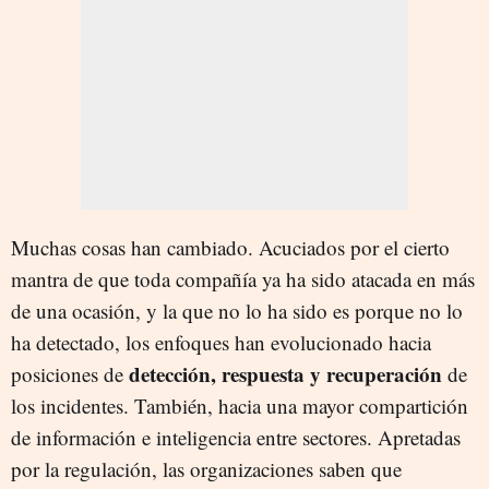
Muchas cosas han cambiado. Acuciados por el cierto
mantra de que toda compañía ya ha sido atacada en más
de una ocasión, y la que no lo ha sido es porque no lo
ha detectado, los enfoques han evolucionado hacia
detección, respuesta y recuperación
posiciones de
de
los incidentes. También, hacia una mayor compartición
de información e inteligencia entre sectores. Apretadas
por la regulación, las organizaciones saben que