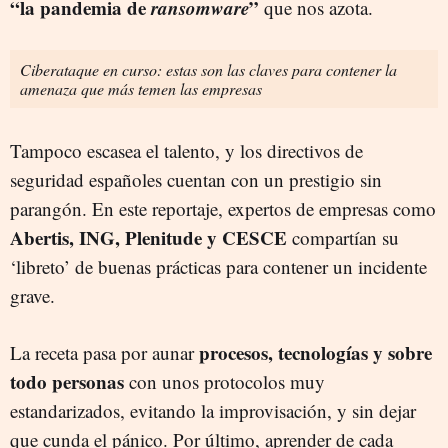
“la pandemia de
ransomware
”
que nos azota.
Ciberataque en curso: estas son las claves para contener la
amenaza que más temen las empresas
Tampoco escasea el talento, y los directivos de
seguridad españoles cuentan con un prestigio sin
parangón. En este reportaje, expertos de empresas como
Abertis, ING, Plenitude y CESCE
compartían su
‘libreto’ de buenas prácticas para contener un incidente
grave.
procesos, tecnologías y sobre
La receta pasa por aunar
todo personas
con unos protocolos muy
estandarizados, evitando la improvisación, y sin dejar
que cunda el pánico. Por último, aprender de cada