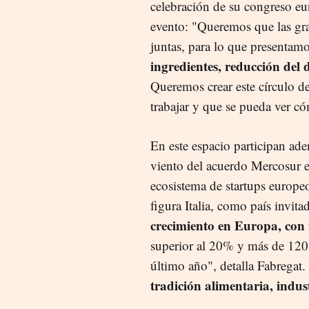
celebración de su congreso eu
evento: "Queremos que las gran
juntas, para lo que presentamo
ingredientes, reducción del 
Queremos crear este círculo de
trabajar y que se pueda ver có
En este espacio participan ad
viento del acuerdo Mercosur en
ecosistema de startups europe
figura Italia, como país invita
crecimiento en Europa, con 
superior al 20% y más de 120 m
último año", detalla Fabrega
tradición alimentaria, indus