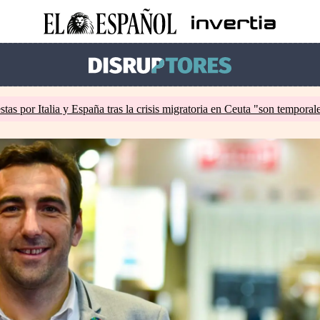
tas por Italia y España tras la crisis migratoria en Ceuta "son temporal