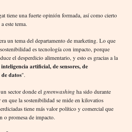
gat tiene una fuerte opinión formada, así como cierto
a este tema.
d era un tema del departamento de marketing. Lo que
sostenibilidad es tecnología con impacto, porque
uce el desperdicio alimentario, y esto es gracias a la
inteligencia artificial, de sensores, de
 de datos
".
 un sector donde el
greenwashing
ha sido durante
r en que la sostenibilidad se mide en kilovatios
erdiciadas tiene más valor político y comercial que
ón o promesa de impacto.