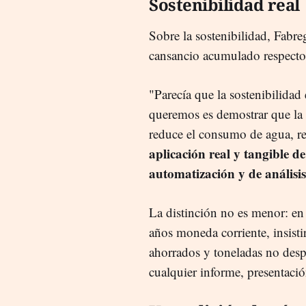
Sostenibilidad real
Sobre la sostenibilidad, Fabre
cansancio acumulado respecto 
"Parecía que la sostenibilida
queremos es demostrar que la 
reduce el consumo de agua, red
aplicación real y tangible de 
automatización y de análisis
La distinción no es menor: en
años moneda corriente, insisti
ahorrados y toneladas no desp
cualquier informe, presentaci