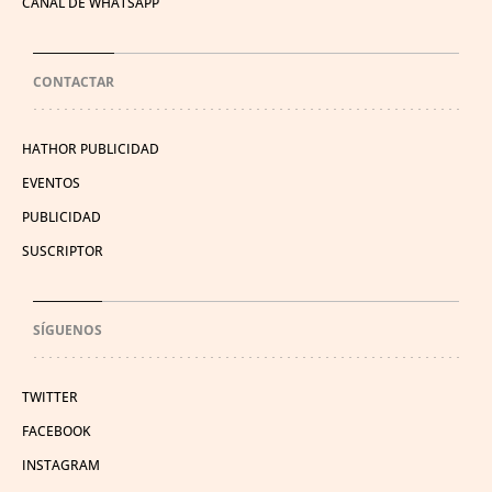
CANAL DE WHATSAPP
CONTACTAR
HATHOR PUBLICIDAD
EVENTOS
PUBLICIDAD
SUSCRIPTOR
SÍGUENOS
TWITTER
FACEBOOK
INSTAGRAM