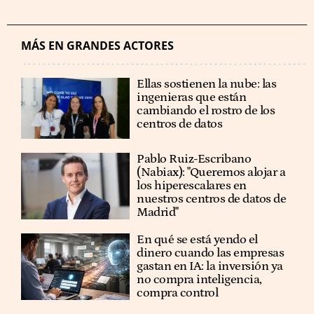
MÁS EN GRANDES ACTORES
Ellas sostienen la nube: las
ingenieras que están
cambiando el rostro de los
centros de datos
Pablo Ruiz-Escribano
(Nabiax): "Queremos alojar a
los hiperescalares en
nuestros centros de datos de
Madrid"
En qué se está yendo el
dinero cuando las empresas
gastan en IA: la inversión ya
no compra inteligencia,
compra control