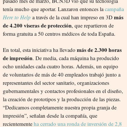
pasado mes de marzo, BCN3D vio que su tecnología
tenía mucho que aportar. Lanzaron entonces la
campaña
más
Here to Help
a través de la cual han impreso en 3D
de 4.200 viseras de protección
, que repartieron de
forma gratuita a 50 centros médicos de toda España.
más de 2.300 horas
En total, esta iniciativa ha llevado
de impresión
. De media, cada máquina ha producido
ocho unidades cada cuatro horas. Además, un equipo
de voluntarios de más de 40 empleados trabajó junto a
representantes del sector sanitario, organizaciones
gubernamentales y contactos profesionales en el diseño,
la creación de prototipos y la producción de las piezas.
“Dedicamos completamente nuestra propia granja de
impresión”, señalan desde la compañía, que
recientemente
ha cerrado una ronda de inversión de 2,8