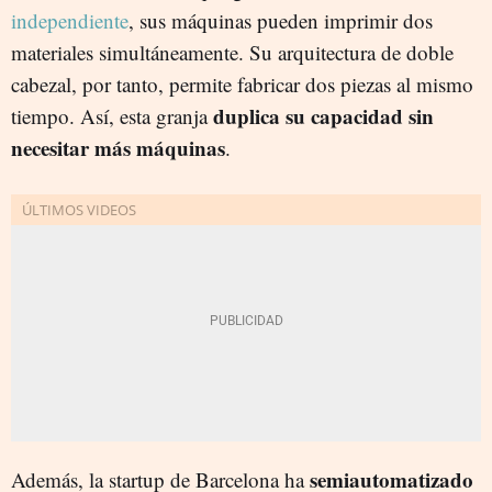
independiente
, sus máquinas pueden imprimir dos
materiales simultáneamente. Su arquitectura de doble
cabezal, por tanto, permite fabricar dos piezas al mismo
duplica su capacidad sin
tiempo. Así, esta granja
necesitar más máquinas
.
semiautomatizado
Además, la startup de Barcelona ha