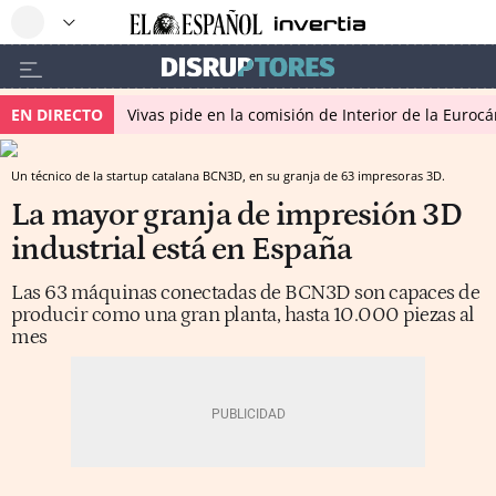
EN DIRECTO
Vivas pide en la comisión de Interior de la Euroc
Un técnico de la startup catalana BCN3D, en su granja de 63 impresoras 3D.
La mayor granja de impresión 3D
industrial está en España
Las 63 máquinas conectadas de BCN3D son capaces de
producir como una gran planta, hasta 10.000 piezas al
mes