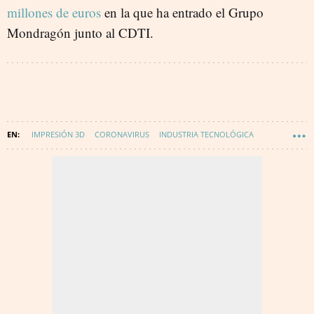
millones de euros
en la que ha entrado el Grupo
Mondragón junto al CDTI.
IMPRESIÓN 3D
CORONAVIRUS
INDUSTRIA TECNOLÓGICA