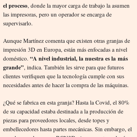
el proceso
, donde la mayor carga de trabajo la asumen
las impresoras, pero un operador se encarga de
supervisarlo.
Aunque Martínez comenta que existen otras granjas de
impresión 3D en Europa, están más enfocadas a nivel
“A nivel industrial, la nuestra es la más
doméstico.
grande”
, indica. También les sirve para que futuros
clientes verifiquen que la tecnología cumple con sus
necesidades antes de hacer la compra de las máquinas.
¿Qué se fabrica en esta granja? Hasta la Covid, el 80%
de su capacidad estaba destinada a la producción de
piezas para proveedores locales, desde topes y
embellecedores hasta partes mecánicas. Sin embargo, el