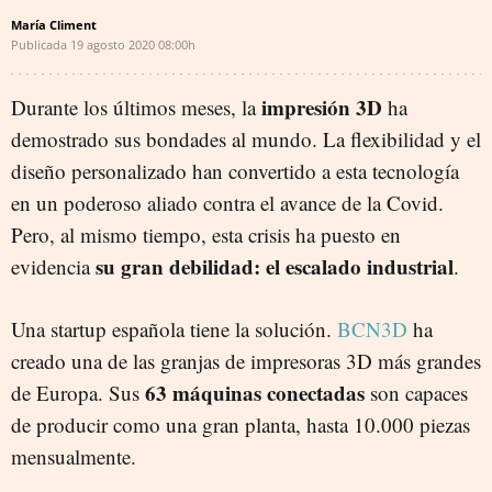
María Climent
Publicada
19 agosto 2020
08:00h
impresión 3D
Durante los últimos meses, la
ha
demostrado sus bondades al mundo. La flexibilidad y el
diseño personalizado han convertido a esta tecnología
en un poderoso aliado contra el avance de la Covid.
Pero, al mismo tiempo, esta crisis ha puesto en
su gran debilidad: el escalado industrial
evidencia
.
Una startup española tiene la solución.
BCN3D
ha
creado una de las granjas de impresoras 3D más grandes
63 máquinas conectadas
de Europa. Sus
son capaces
de producir como una gran planta, hasta 10.000 piezas
mensualmente.