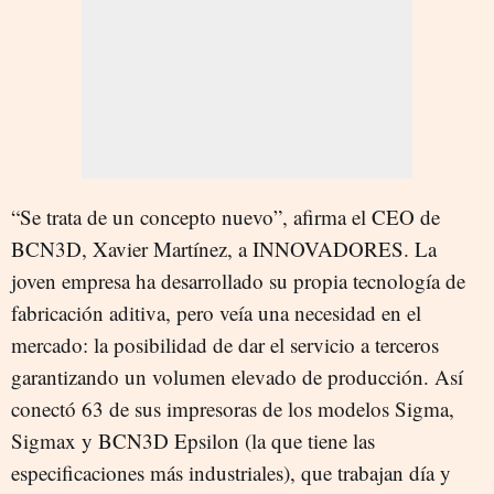
“Se trata de un concepto nuevo”, afirma el CEO de
BCN3D, Xavier Martínez, a INNOVADORES. La
joven empresa ha desarrollado su propia tecnología de
fabricación aditiva, pero veía una necesidad en el
mercado: la posibilidad de dar el servicio a terceros
garantizando un volumen elevado de producción. Así
conectó 63 de sus impresoras de los modelos Sigma,
Sigmax y BCN3D Epsilon (la que tiene las
especificaciones más industriales), que trabajan día y