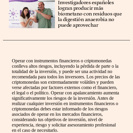
Investigadores españoles
logran producir más
biometano con residuos que
la digestión anaerobia no
puede aprovechar
Operar con instrumentos financieros o criptomonedas
conlleva altos riesgos, incluyendo la pérdida de parte o la
totalidad de la inversión, y puede ser una actividad no
recomendada para todos los inversores. Los precios de las
criptomonedas son extremadamente volátiles y pueden
verse afectadas por factores externos como el financiero,
el legal o el político. Operar con apalancamiento aumenta
significativamente los riesgos de la inversión. Antes de
realizar cualquier inversión en instrumentos financieros o
criptomonedas debes estar informado de los riesgos
asociados de operar en los mercados financieros,
considerando tus objetivos de inversión, nivel de
experiencia, riesgo y solicitar asesoramiento profesional
en el caso de necesitarlo.