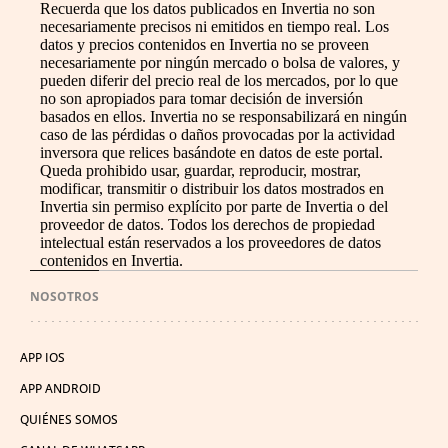
Recuerda que los datos publicados en Invertia no son
necesariamente precisos ni emitidos en tiempo real. Los
datos y precios contenidos en Invertia no se proveen
necesariamente por ningún mercado o bolsa de valores, y
pueden diferir del precio real de los mercados, por lo que
no son apropiados para tomar decisión de inversión
basados en ellos. Invertia no se responsabilizará en ningún
caso de las pérdidas o daños provocadas por la actividad
inversora que relices basándote en datos de este portal.
Queda prohibido usar, guardar, reproducir, mostrar,
modificar, transmitir o distribuir los datos mostrados en
Invertia sin permiso explícito por parte de Invertia o del
proveedor de datos. Todos los derechos de propiedad
intelectual están reservados a los proveedores de datos
contenidos en Invertia.
NOSOTROS
APP IOS
APP ANDROID
QUIÉNES SOMOS