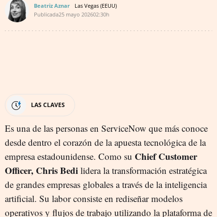
Beatriz Aznar
Las Vegas (EEUU)
Publicada
25 mayo 2026
02:30h
LAS CLAVES
Es una de las personas en ServiceNow que más conoce
desde dentro el corazón de la apuesta tecnológica de la
Chief Customer
empresa estadounidense. Como su
Officer, Chris Bedi
lidera la transformación estratégica
de grandes empresas globales a través de la inteligencia
artificial. Su labor consiste en rediseñar modelos
operativos y flujos de trabajo utilizando la plataforma de