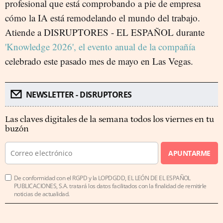
profesional que está comprobando a pie de empresa
cómo la IA está remodelando el mundo del trabajo.
Atiende a DISRUPTORES - EL ESPAÑOL durante
'Knowledge 2026', el evento anual de la compañía
celebrado este pasado mes de mayo en Las Vegas.
NEWSLETTER - DISRUPTORES
Las claves digitales de la semana todos los viernes en tu
buzón
APUNTARME
De conformidad con el RGPD y la LOPDGDD, EL LEÓN DE EL ESPAÑOL
PUBLICACIONES, S.A. tratará los datos facilitados con la finalidad de remitirle
noticias de actualidad.