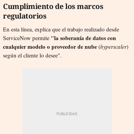
Cumplimiento de los marcos
regulatorios
En esta línea, explica que el trabajo realizado desde
"la soberanía de datos con
ServiceNow permite
cualquier modelo o proveedor de nube
(
hyperscaler
)
según el cliente lo desee".