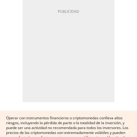
Operar con instrumentos financieros o criptomonedas conlleva altos
riesgos, incluyendo la pérdida de parte o la totalidad de la inversión, y
puede ser una actividad no recomendada para todos los inversores. Los
precios de las criptomonedas son extremadamente volátiles y pueden