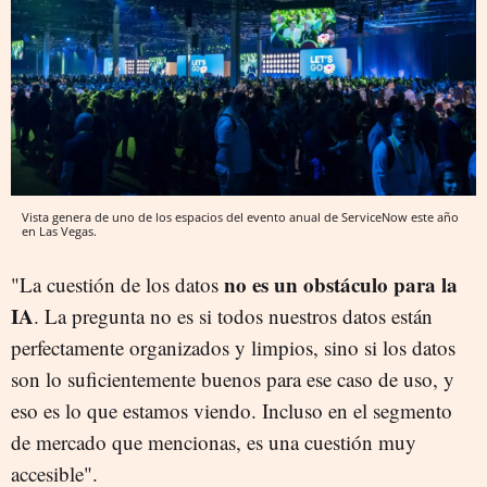
Vista genera de uno de los espacios del evento anual de ServiceNow este año
en Las Vegas.
no es un obstáculo para la
"La cuestión de los datos
IA
. La pregunta no es si todos nuestros datos están
perfectamente organizados y limpios, sino si los datos
son lo suficientemente buenos para ese caso de uso, y
eso es lo que estamos viendo. Incluso en el segmento
de mercado que mencionas, es una cuestión muy
accesible".