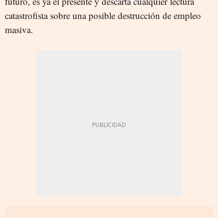
futuro, es ya el presente y descarta cualquier lectura
catastrofista sobre una posible destrucción de empleo
masiva.