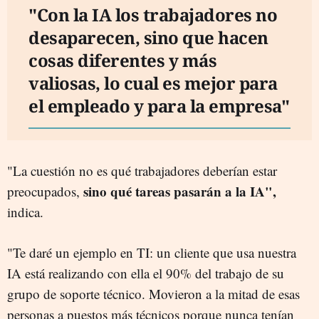
"Con la IA los trabajadores no
desaparecen, sino que hacen
cosas diferentes y más
valiosas, lo cual es mejor para
el empleado y para la empresa"
"La cuestión no es qué trabajadores deberían estar
sino qué tareas pasarán a la IA",
preocupados,
indica.
"Te daré un ejemplo en TI: un cliente que usa nuestra
IA está realizando con ella el 90% del trabajo de su
grupo de soporte técnico. Movieron a la mitad de esas
personas a puestos más técnicos porque nunca tenían