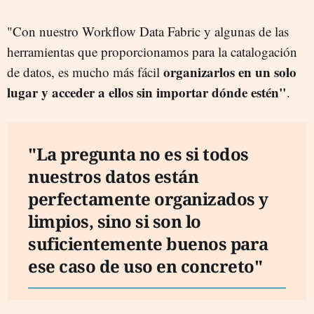
"Con nuestro Workflow Data Fabric y algunas de las
herramientas que proporcionamos para la catalogación
organizarlos en un solo
de datos, es mucho más fácil
lugar y acceder a ellos sin importar dónde estén"
.
"La pregunta no es si todos
nuestros datos están
perfectamente organizados y
limpios, sino si son lo
suficientemente buenos para
ese caso de uso en concreto"