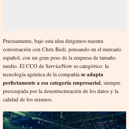
Precisamente, bajo esta idea dirigimos nuestra
conversación con Chris Bedi, pensando en el mercado
español, con un gran peso de la empresa de tamaño
medio. El CCO de ServiceNow es categórico: la
se adapta
tecnología agéntica de la compañía
perfectamente a esa categoría empresarial
, siempre
preocupada por la desestructuración de los datos y la
calidad de los mismos.