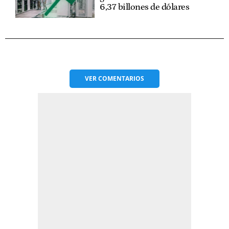
6,37 billones de dólares
VER
COMENTARIOS