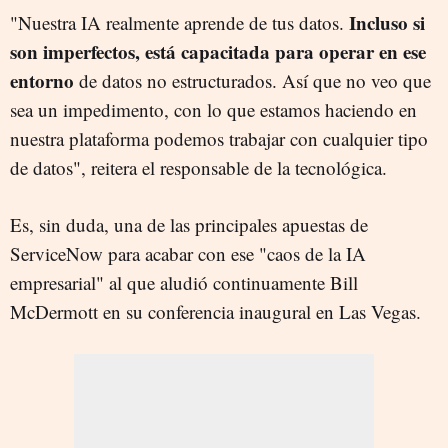
Incluso si
"Nuestra IA realmente aprende de tus datos.
son imperfectos, está capacitada para operar en ese
entorno
de datos no estructurados. Así que no veo que
sea un impedimento, con lo que estamos haciendo en
nuestra plataforma podemos trabajar con cualquier tipo
de datos", reitera el responsable de la tecnológica.
Es, sin duda, una de las principales apuestas de
ServiceNow para acabar con ese "caos de la IA
empresarial" al que aludió continuamente Bill
McDermott en su conferencia inaugural en Las Vegas.