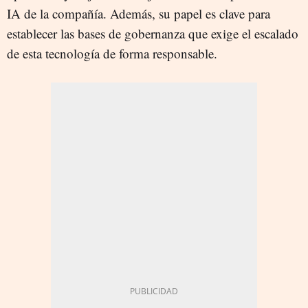
IA de la compañía. Además, su papel es clave para
establecer las bases de gobernanza que exige el escalado
de esta tecnología de forma responsable.