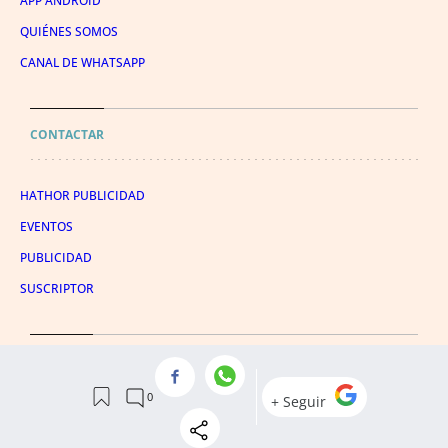
APP ANDROID
QUIÉNES SOMOS
CANAL DE WHATSAPP
CONTACTAR
HATHOR PUBLICIDAD
EVENTOS
PUBLICIDAD
SUSCRIPTOR
SÍGUENOS
TWITTER