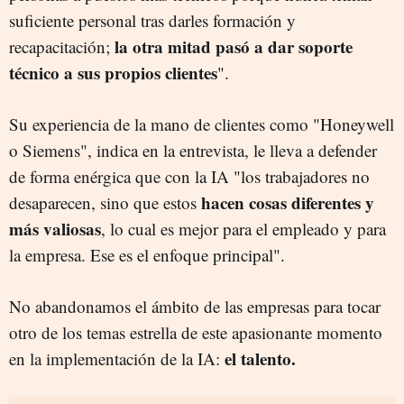
suficiente personal tras darles formación y
la otra mitad pasó a dar soporte
recapacitación;
técnico a sus propios clientes
".
Su experiencia de la mano de clientes como "Honeywell
o Siemens", indica en la entrevista, le lleva a defender
de forma enérgica que con la IA "los trabajadores no
hacen cosas diferentes y
desaparecen, sino que estos
más valiosas
, lo cual es mejor para el empleado y para
la empresa. Ese es el enfoque principal".
No abandonamos el ámbito de las empresas para tocar
otro de los temas estrella de este apasionante momento
el talento.
en la implementación de la IA: