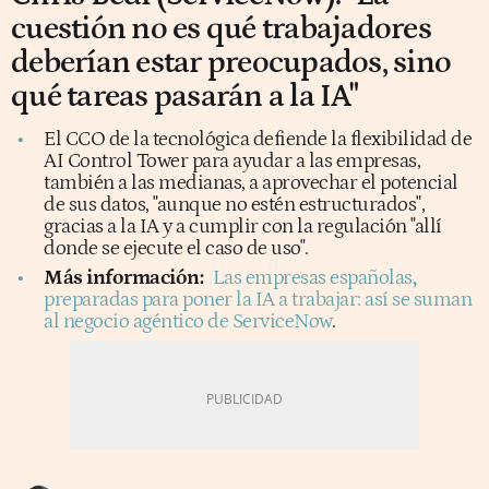
cuestión no es qué trabajadores
deberían estar preocupados, sino
qué tareas pasarán a la IA"
El CCO de la tecnológica defiende la flexibilidad de
AI Control Tower para ayudar a las empresas,
también a las medianas, a aprovechar el potencial
de sus datos, "aunque no estén estructurados",
gracias a la IA y a cumplir con la regulación "allí
donde se ejecute el caso de uso".
Más información:
Las empresas españolas
,
preparadas para poner la IA a trabajar: así se suman
al negocio agéntico de ServiceNow
.