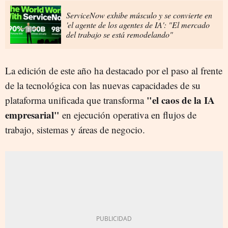
ServiceNow exhibe músculo y se convierte en
'el agente de los agentes de IA': "El mercado
del trabajo se está remodelando"
La edición de este año ha destacado por el paso al frente
de la tecnológica con las nuevas capacidades de su
"el caos de la IA
plataforma unificada que transforma
empresarial"
en ejecución operativa en flujos de
trabajo, sistemas y áreas de negocio.