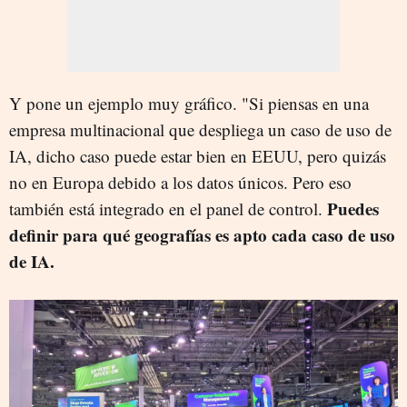
Y pone un ejemplo muy gráfico. "Si piensas en una
empresa multinacional que despliega un caso de uso de
IA, dicho caso puede estar bien en EEUU, pero quizás
no en Europa debido a los datos únicos. Pero eso
Puedes
también está integrado en el panel de control.
definir para qué geografías es apto cada caso de uso
de IA.