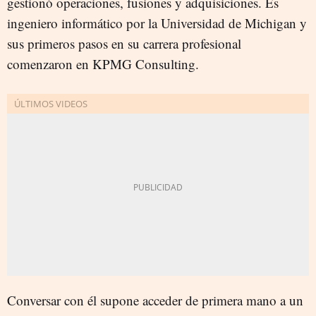
gestionó operaciones, fusiones y adquisiciones. Es
ingeniero informático por la Universidad de Michigan y
sus primeros pasos en su carrera profesional
comenzaron en KPMG Consulting.
Conversar con él supone acceder de primera mano a un