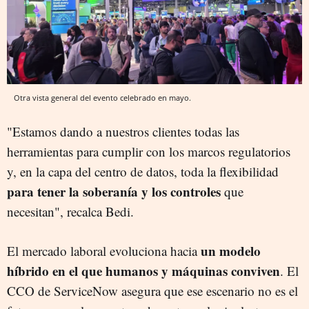
Otra vista general del evento celebrado en mayo.
"Estamos dando a nuestros clientes todas las
herramientas para cumplir con los marcos regulatorios
y, en la capa del centro de datos, toda la flexibilidad
para tener la soberanía y los controles
que
necesitan", recalca Bedi.
un modelo
El mercado laboral evoluciona hacia
híbrido en el que humanos y máquinas conviven
. El
CCO de ServiceNow asegura que ese escenario no es el