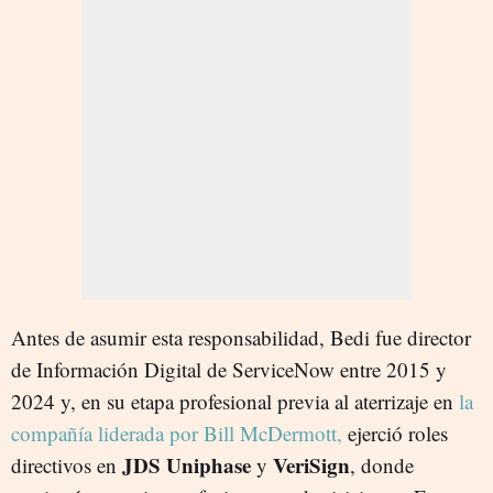
Antes de asumir esta responsabilidad, Bedi fue director
de Información Digital de ServiceNow entre 2015 y
2024 y, en su etapa profesional previa al aterrizaje en
la
compañía liderada por Bill McDermott,
ejerció roles
JDS Uniphase
VeriSign
directivos en
y
, donde