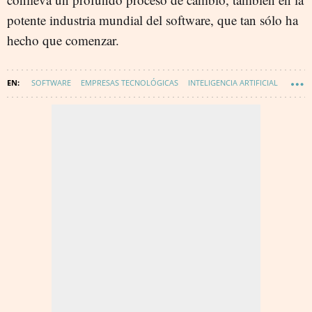
potente industria mundial del software, que tan sólo ha
hecho que comenzar.
SOFTWARE
EMPRESAS TECNOLÓGICAS
INTELIGENCIA ARTIFICIAL
TECNOLOGÍA
SERVICIOS EN LA NUBE
INNOVACIÓN