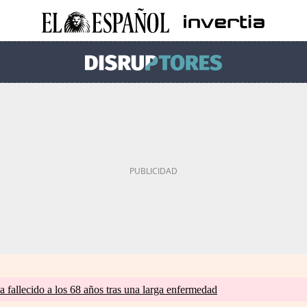
a fallecido a los 68 años tras una larga enfermedad