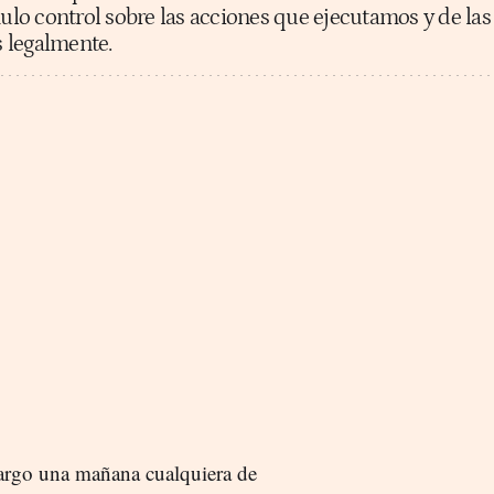
nulo control sobre las acciones que ejecutamos y de las
 legalmente.
argo una mañana cualquiera de