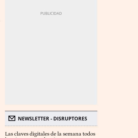
NEWSLETTER - DISRUPTORES
Las claves digitales de la semana todos