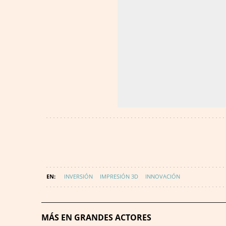
INVERSIÓN
IMPRESIÓN 3D
INNOVACIÓN
MÁS EN GRANDES ACTORES