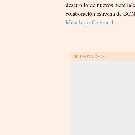
desarrollo de nuevos materiale
colaboración estrecha de BCN
Mitsubishi Chemical
.