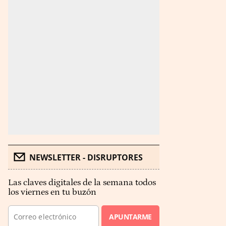
NEWSLETTER - DISRUPTORES
Las claves digitales de la semana todos
los viernes en tu buzón
APUNTARME