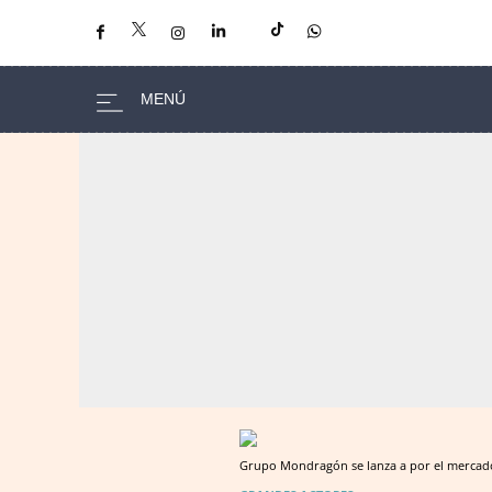
Grupo Mondragón se lanza a por el mercado 