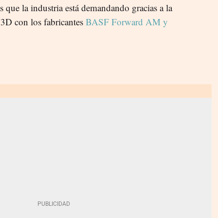
s que la industria está demandando gracias a la
3D con los fabricantes
BASF Forward AM y