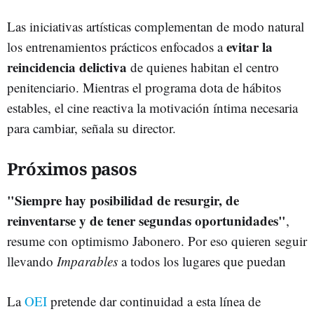
Las iniciativas artísticas complementan de modo natural
evitar la
los entrenamientos prácticos enfocados a
reincidencia delictiva
de quienes habitan el centro
penitenciario. Mientras el programa dota de hábitos
estables, el cine reactiva la motivación íntima necesaria
para cambiar, señala su director.
Próximos pasos
"Siempre hay posibilidad de resurgir, de
reinventarse y de tener segundas oportunidades"
,
resume con optimismo Jabonero. Por eso quieren seguir
llevando
Imparables
a todos los lugares que puedan
La
OEI
pretende dar continuidad a esta línea de