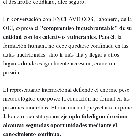
el desarrollo cotidiano, dice seguro.
En conversación con ENCLAVE ODS, Jabonero, de la
el "compromiso inquebrantable" de su
OEI, expresa
entidad con los colectivos vulnerables.
Para él, la
formación humana no debe quedarse confinada en las
aulas tradicionales, sino ir más allá y llegar a otros
lugares donde es igualmente necesaria, como una
prisión.
El representante internacional defiende el enorme peso
metodológico que posee la educación no formal en las
prisiones modernas. El documental proyectado, expone
un ejemplo fidedigno de cómo
Jabonero, constituye
alcanzar segundas oportunidades mediante el
conocimiento continuo.