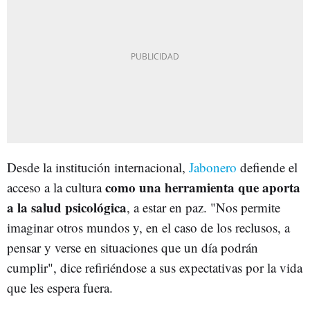
Desde la institución internacional,
Jabonero
defiende el
como una herramienta que aporta
acceso a la cultura
a la salud psicológica
, a estar en paz. "Nos permite
imaginar otros mundos y, en el caso de los reclusos, a
pensar y verse en situaciones que un día podrán
cumplir", dice refiriéndose a sus expectativas por la vida
que les espera fuera.