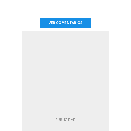
VER
COMENTARIOS