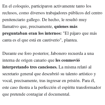
En el coloquio, participaron activamente tanto los
reclusos, como diversos trabajadores públicos del centro
penitenciario gallego. De hecho, le resultó muy
quienes más
llamativo que, precisamente,
preguntaban eran los internos:
"El pájaro que más
canta es el que está en cautiverio", plantea.
Durante ese foro posterior, Jabonero recuerda a una
les conmovió
interna de origen canario que
interpretando tres canciones.
La misma relató al
secretario general que descubrió su talento artístico y
vocal, precisamente, tras ingresar en prisión. Para él,
este caso ilustra a la perfección el espíritu transformador
que pretende contagiar el documental.