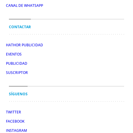
CANAL DE WHATSAPP
CONTACTAR
HATHOR PUBLICIDAD
EVENTOS
PUBLICIDAD
SUSCRIPTOR
SÍGUENOS
TWITTER
FACEBOOK
INSTAGRAM