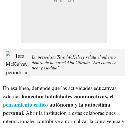
La periodista Tara McKelvey relata el infierno
dentro de la cárcel Abu Ghraib: "Era como tu
peor pesadilla"
En esa línea, defiende que las actividades educativas
fomentan habilidades comunicativas, el
externas
pensamiento crítico
autónomo y la autoestima
personal.
Abrir la institución a estas colaboraciones
internacionales contribuye a normalizar la convivencia y