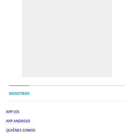
NOSOTROS
APP IOS
APP ANDROID
QUIÉNES SOMOS