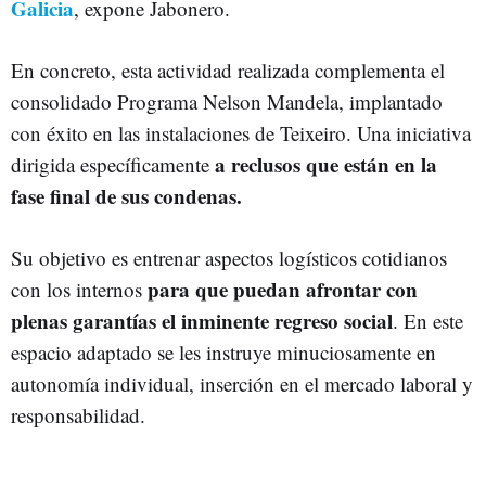
Galicia
, expone Jabonero.
En concreto, esta actividad realizada complementa el
consolidado Programa Nelson Mandela, implantado
con éxito en las instalaciones de Teixeiro. Una iniciativa
a reclusos que están en la
dirigida específicamente
fase final de sus condenas.
Su objetivo es entrenar aspectos logísticos cotidianos
para que puedan afrontar con
con los internos
plenas garantías el inminente regreso social
. En este
espacio adaptado se les instruye minuciosamente en
autonomía individual, inserción en el mercado laboral y
responsabilidad.