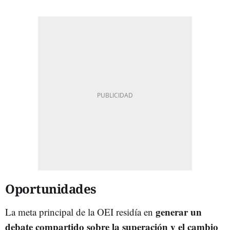
Oportunidades
generar un
La meta principal de la OEI residía en
debate compartido sobre la superación y el cambio