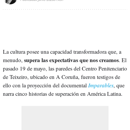
La cultura posee una capacidad transformadora que, a
supera las expectativas que nos creamos
menudo,
. El
pasado 19 de mayo, las paredes del Centro Penitenciario
de Teixeiro, ubicado en A Coruña, fueron testigos de
ello con la proyección del documental
Imparables
, que
narra cinco historias de superación en América Latina.