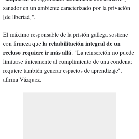
sanador en un ambiente caracterizado por la privación
[de libertad]".
El máximo responsable de la prisión gallega sostiene
la rehabilitación integral de un
con firmeza que
recluso requiere ir más allá
. "La reinserción no puede
limitarse únicamente al cumplimiento de una condena;
requiere también generar espacios de aprendizaje",
afirma Vázquez.