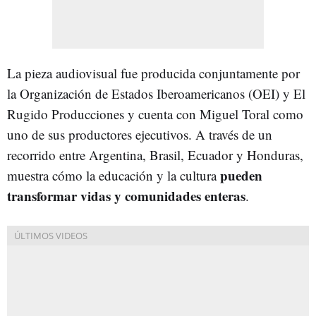
La pieza audiovisual fue producida conjuntamente por
la Organización de Estados Iberoamericanos (OEI) y El
Rugido Producciones y cuenta con Miguel Toral como
uno de sus productores ejecutivos. A través de un
recorrido entre Argentina, Brasil, Ecuador y Honduras,
pueden
muestra cómo la educación y la cultura
transformar vidas y comunidades enteras
.