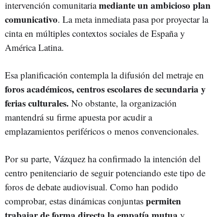
mediante un ambicioso plan
intervención comunitaria
comunicativo
. La meta inmediata pasa por proyectar la
cinta en múltiples contextos sociales de España y
América Latina.
Esa planificación contempla la difusión del metraje en
foros académicos, centros escolares de secundaria y
ferias culturales.
No obstante, la organización
mantendrá su firme apuesta por acudir a
emplazamientos periféricos o menos convencionales.
Por su parte, Vázquez ha confirmado la intención del
centro penitenciario de seguir potenciando este tipo de
foros de debate audiovisual. Como han podido
permiten
comprobar, estas dinámicas conjuntas
trabajar de forma directa la empatía mutua
y