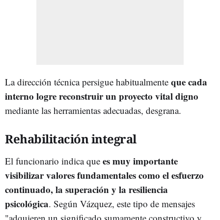
que cada
La dirección técnica persigue habitualmente
interno logre reconstruir un proyecto vital digno
mediante las herramientas adecuadas, desgrana.
Rehabilitación integral
es muy importante
El funcionario indica que
visibilizar valores fundamentales como el esfuerzo
continuado, la superación y la resiliencia
psicológica
. Según Vázquez, este tipo de mensajes
"adquieren un significado sumamente constructivo y