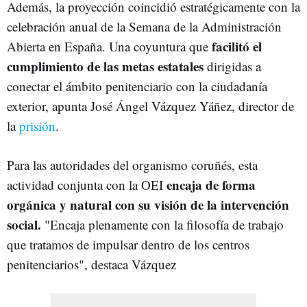
Además, la proyección coincidió estratégicamente con la
celebración anual de la Semana de la Administración
facilitó el
Abierta en España. Una coyuntura que
cumplimiento de las metas estatales
dirigidas a
conectar el ámbito penitenciario con la ciudadanía
exterior, apunta José Ángel Vázquez Yáñez, director de
la
prisión
.
Para las autoridades del organismo coruñés, esta
encaja de forma
actividad conjunta con la OEI
orgánica y natural con su visión de la intervención
social.
"Encaja plenamente con la filosofía de trabajo
que tratamos de impulsar dentro de los centros
penitenciarios", destaca Vázquez