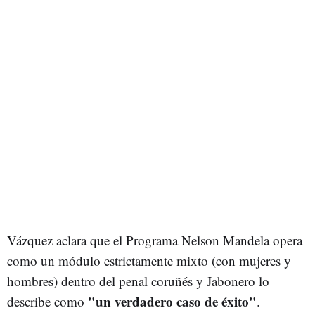
Vázquez aclara que el Programa Nelson Mandela opera
como un módulo estrictamente mixto (con mujeres y
hombres) dentro del penal coruñés y Jabonero lo
"un verdadero caso de éxito"
describe como
.