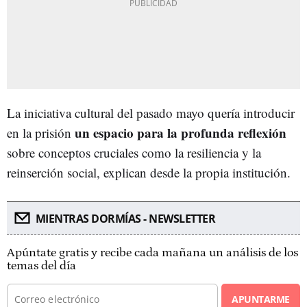
La iniciativa cultural del pasado mayo quería introducir
un espacio para la profunda reflexión
en la prisión
sobre conceptos cruciales como la resiliencia y la
reinserción social, explican desde la propia institución.
MIENTRAS DORMÍAS - NEWSLETTER
Apúntate gratis y recibe cada mañana un análisis de los
temas del día
APUNTARME