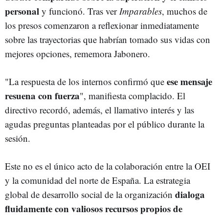
personal
y funcionó. Tras ver
Imparables
, muchos de
los presos comenzaron a reflexionar inmediatamente
sobre las trayectorias que habrían tomado sus vidas con
mejores opciones, rememora Jabonero.
ese mensaje
"La respuesta de los internos confirmó que
resuena con fuerza
", manifiesta complacido. El
directivo recordó, además, el llamativo interés y las
agudas preguntas planteadas por el público durante la
sesión.
Este no es el único acto de la colaboración entre la OEI
y la comunidad del norte de España. La estrategia
dialoga
global de desarrollo social de la organización
fluidamente con valiosos recursos propios de