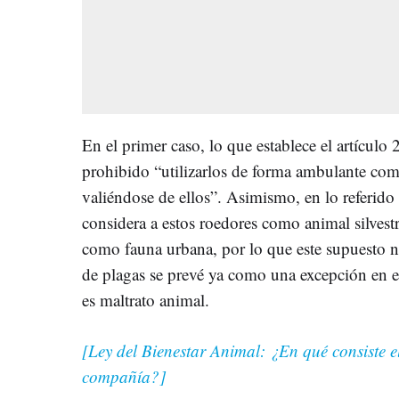
En el primer caso, lo que establece el artículo
prohibido “utilizarlos de forma ambulante com
valiéndose de ellos”. Asimismo, en lo referido a
considera a estos roedores como animal silvest
como fauna urbana, por lo que este supuesto no
de plagas se prevé ya como una excepción en e
es maltrato animal.
[Ley del Bienestar Animal: ¿En qué consiste el
compañía?]