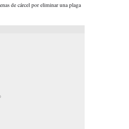
penas de cárcel por eliminar una plaga