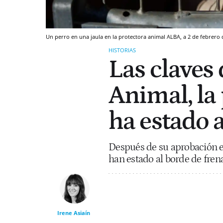
Un perro en una jaula en la protectora animal ALBA, a 2 de febrero
HISTORIAS
Las claves 
Animal, la
ha estado a
Después de su aprobación en
han estado al borde de fren
Irene Asiaín