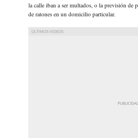
la calle iban a ser multados, o la previsión de 
de ratones en un domicilio particular.