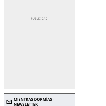
MIENTRAS DORMÍAS -
NEWSLETTER