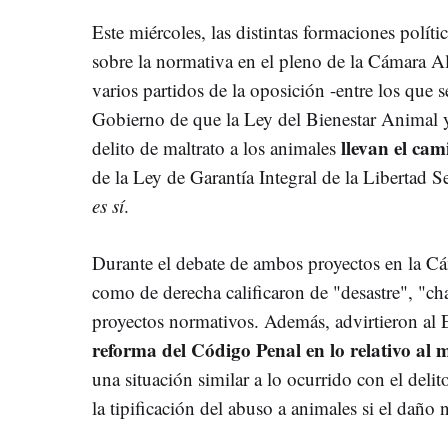
Este miércoles, las distintas formaciones polít
sobre la normativa en el pleno de la Cámara 
varios partidos de la oposición -entre los que
Gobierno de que la Ley del Bienestar Animal y
llevan el ca
delito de maltrato a los animales
de la Ley de Garantía Integral de la Libertad 
es sí
.
Durante el debate de ambos proyectos en la Cá
como de derecha calificaron de "desastre", "
proyectos normativos. Además, advirtieron al 
reforma del Código Penal en lo relativo al 
una situación similar a lo ocurrido con el deli
la tipificación del abuso a animales si el daño 