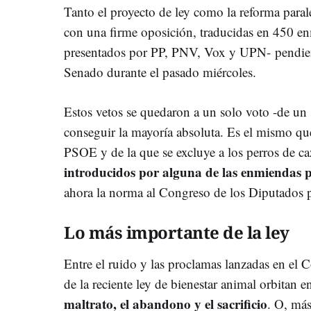
Tanto el proyecto de ley como la reforma para
con una firme oposición, traducidas en 450 enm
presentados por PP, PNV, Vox y UPN-
pendie
Senado durante el pasado miércoles.
Estos vetos se quedaron a un solo voto -de u
conseguir la mayoría absoluta. Es el mismo que
PSOE y de la que se excluye a los perros de c
introducidos por alguna de las enmiendas p
ahora la norma al Congreso de los Diputados p
Lo más importante de la ley
Entre el ruido y las proclamas lanzadas en el 
de la reciente ley de bienestar animal orbitan 
maltrato, el abandono y el sacrificio
. O, más