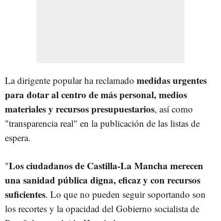
medidas urgentes
La dirigente popular ha reclamado
para dotar al centro de más personal, medios
materiales y recursos presupuestarios
, así como
"transparencia real" en la publicación de las listas de
espera.
Los ciudadanos de Castilla-La Mancha merecen
"
una sanidad pública digna, eficaz y con recursos
suficientes
. Lo que no pueden seguir soportando son
los recortes y la opacidad del Gobierno socialista de