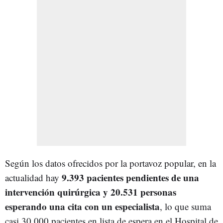
Según los datos ofrecidos por la portavoz popular, en la
9.393 pacientes pendientes de una
actualidad hay
intervención quirúrgica y 20.531 personas
esperando una cita con un especialista
, lo que suma
casi 30.000 pacientes en lista de espera en el Hospital de