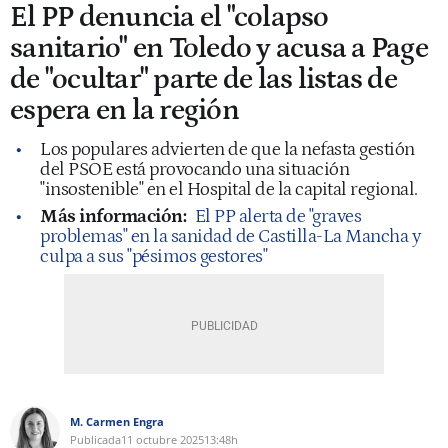
El PP denuncia el "colapso
sanitario" en Toledo y acusa a Page
de "ocultar" parte de las listas de
espera en la región
Los populares advierten de que la nefasta gestión
del PSOE está provocando una situación
"insostenible" en el Hospital de la capital regional.
Más información:
El PP alerta de "graves
problemas" en la sanidad de Castilla-La Mancha y
culpa a sus "pésimos gestores"
M. Carmen Engra
Publicada
11 octubre 2025
13:48h