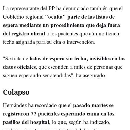
La representante del PP ha denunciado también que el
"oculta" parte de las listas de
Gobierno regional
espera mediante un procedimiento que deja fuera
del registro oficial
a los pacientes que aún no tienen
fecha asignada para su cita o intervención.
listas de espera sin fecha, invisibles en los
"Se trata de
datos oficiales
, que esconden a miles de personas que
siguen esperando ser atendidas", ha asegurado.
Colapso
pasado martes se
Hernández ha recordado que el
registraron 77 pacientes esperando cama en los
pasillos del hospital
, lo que, según ha indicado,