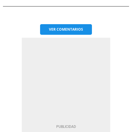
VER
COMENTARIOS