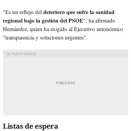
deterioro que sufre la sanidad
"Es un reflejo del
regional bajo la gestión del PSOE
", ha afirmado
Hernández, quien ha exigido al Ejecutivo autonómico
"transparencia y soluciones urgentes".
Listas de espera