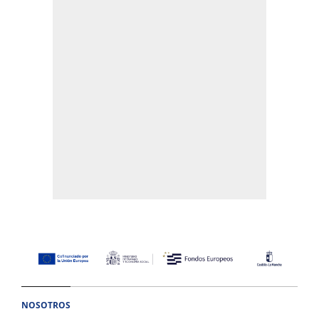
NOSOTROS