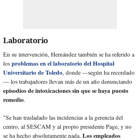
Laboratorio
En su intervención, Hernández también se ha referido a
problemas en el laboratorio del Hospital
los
Universitario de Toledo
, donde —según ha recordado
— los trabajadores llevan más de un año denunciando
episodios de intoxicaciones sin que se haya puesto
remedio
.
"Se han trasladado las incidencias a la gerencia del
centro, al SESCAM y al propio presidente Page, y no
Los empleados
se ha hecho absolutamente nada.