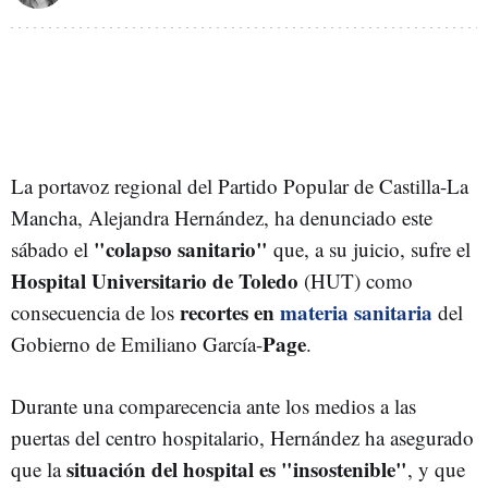
La portavoz regional del Partido Popular de Castilla-La
Mancha, Alejandra Hernández, ha denunciado este
"colapso sanitario"
sábado el
que, a su juicio, sufre el
Hospital Universitario de Toledo
(HUT) como
recortes en
materia sanitaria
consecuencia de los
del
Page
Gobierno de Emiliano García-
.
Durante una comparecencia ante los medios a las
puertas del centro hospitalario, Hernández ha asegurado
situación del hospital es "insostenible"
que la
, y que