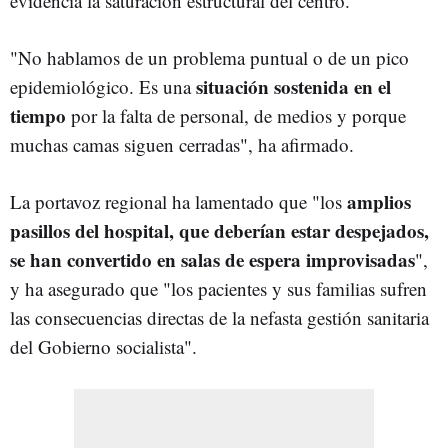
evidencia la saturación estructural del centro.
"No hablamos de un problema puntual o de un pico
situación sostenida en el
epidemiológico. Es una
tiempo
por la falta de personal, de medios y porque
muchas camas siguen cerradas", ha afirmado.
amplios
La portavoz regional ha lamentado que "los
pasillos del hospital, que deberían estar despejados,
se han convertido en salas de espera improvisadas
",
y ha asegurado que "los pacientes y sus familias sufren
las consecuencias directas de la nefasta gestión sanitaria
del Gobierno socialista".