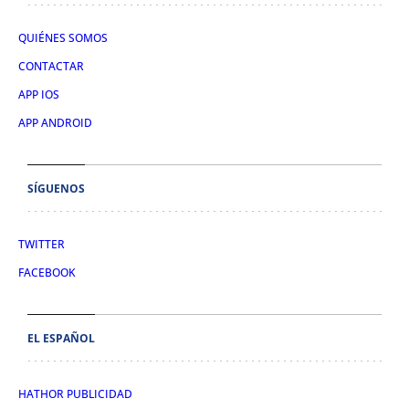
QUIÉNES SOMOS
CONTACTAR
APP IOS
APP ANDROID
SÍGUENOS
TWITTER
FACEBOOK
EL ESPAÑOL
HATHOR PUBLICIDAD