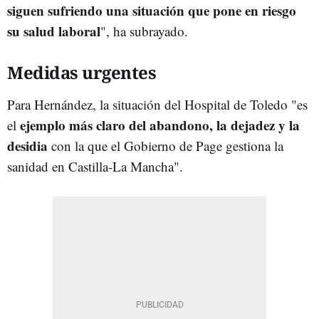
siguen sufriendo una situación que pone en riesgo
su salud laboral
", ha subrayado.
Medidas urgentes
Para Hernández, la situación del Hospital de Toledo "es
ejemplo más claro del abandono, la dejadez y la
el
desidia
con la que el Gobierno de Page gestiona la
sanidad en Castilla-La Mancha".