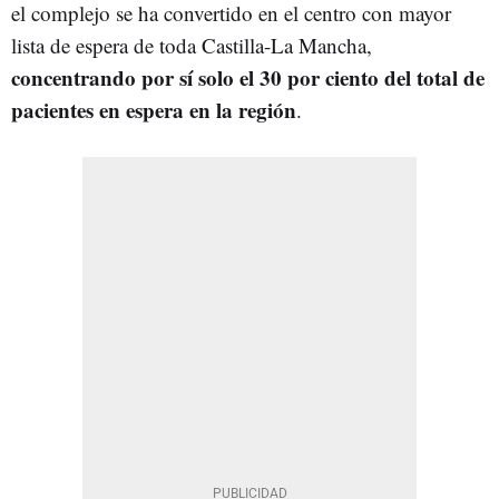
el complejo se ha convertido en el centro con mayor
lista de espera de toda Castilla-La Mancha,
concentrando por sí solo el 30 por ciento del total de
pacientes en espera en la región
.