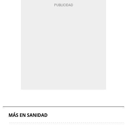
MÁS EN SANIDAD