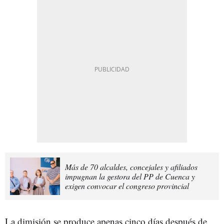
Más de 70 alcaldes, concejales y afiliados
impugnan la gestora del PP de Cuenca y
exigen convocar el congreso provincial
La dimisión se produce apenas cinco días después de