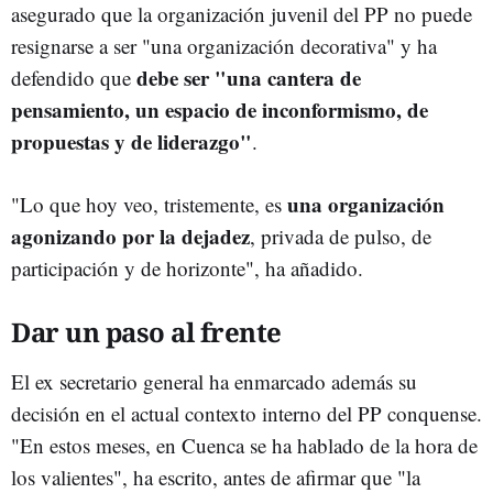
asegurado que la organización juvenil del PP no puede
resignarse a ser "una organización decorativa" y ha
debe ser "una cantera de
defendido que
pensamiento, un espacio de inconformismo, de
propuestas y de liderazgo"
.
una organización
"Lo que hoy veo, tristemente, es
agonizando por la dejadez
, privada de pulso, de
participación y de horizonte", ha añadido.
Dar un paso al frente
El ex secretario general ha enmarcado además su
decisión en el actual contexto interno del PP conquense.
"En estos meses, en Cuenca se ha hablado de la hora de
los valientes", ha escrito, antes de afirmar que "la