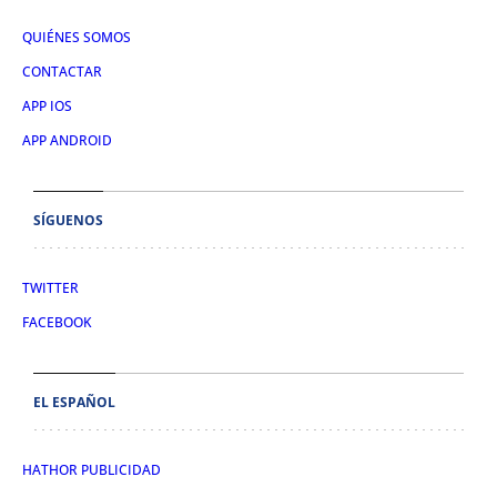
QUIÉNES SOMOS
CONTACTAR
APP IOS
APP ANDROID
SÍGUENOS
TWITTER
FACEBOOK
EL ESPAÑOL
HATHOR PUBLICIDAD