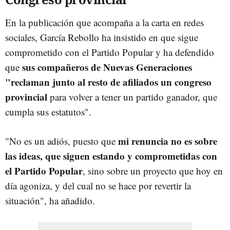
En la publicación que acompaña a la carta en redes
sociales, García Rebollo ha insistido en que sigue
comprometido con el Partido Popular y ha defendido
sus compañeros de Nuevas Generaciones
que
"reclaman junto al resto de afiliados un congreso
provincial
para volver a tener un partido ganador, que
cumpla sus estatutos".
mi renuncia no es sobre
"No es un adiós, puesto que
las ideas, que siguen estando y comprometidas con
el Partido Popular
, sino sobre un proyecto que hoy en
día agoniza, y del cual no se hace por revertir la
situación", ha añadido.