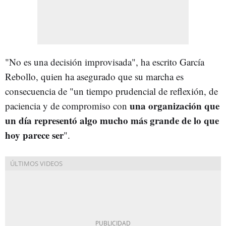
"No es una decisión improvisada", ha escrito García
Rebollo, quien ha asegurado que su marcha es
consecuencia de "un tiempo prudencial de reflexión, de
una organización que
paciencia y de compromiso con
un día representó algo mucho más grande de lo que
hoy parece ser
".