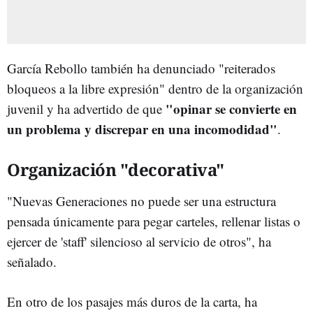
García Rebollo también ha denunciado "reiterados
bloqueos a la libre expresión" dentro de la organización
"opinar se convierte en
juvenil y ha advertido de que
un problema y discrepar en una incomodidad"
.
Organización "decorativa"
"Nuevas Generaciones no puede ser una estructura
pensada únicamente para pegar carteles, rellenar listas o
ejercer de 'staff' silencioso al servicio de otros", ha
señalado.
En otro de los pasajes más duros de la carta, ha