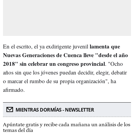
lamenta que
En el escrito, el ya exdirigente juvenil
Nuevas Generaciones de Cuenca lleve "desde el año
2018" sin celebrar un congreso provincial
. "Ocho
años sin que los jóvenes puedan decidir, elegir, debatir
o marcar el rumbo de su propia organización", ha
afirmado.
MIENTRAS DORMÍAS - NEWSLETTER
Apúntate gratis y recibe cada mañana un análisis de los
temas del día