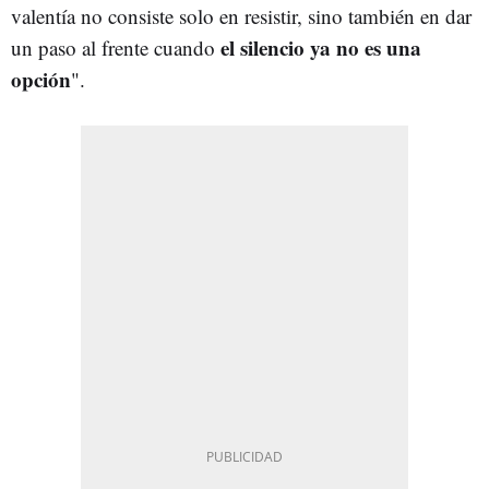
valentía no consiste solo en resistir, sino también en dar
el silencio ya no es una
un paso al frente cuando
opción
".