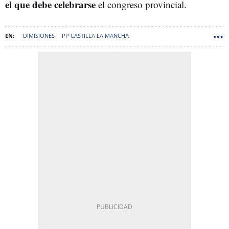
el que debe celebrarse
el congreso provincial.
DIMISIONES
PP CASTILLA LA MANCHA