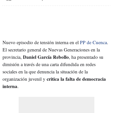
Nuevo episodio de tensión interna en el
PP de Cuenca
.
El secretario general de Nuevas Generaciones en la
Daniel García Rebollo
provincia,
, ha presentado su
dimisión a través de una carta difundida en redes
sociales en la que denuncia la situación de la
critica la falta de democracia
organización juvenil y
interna
.