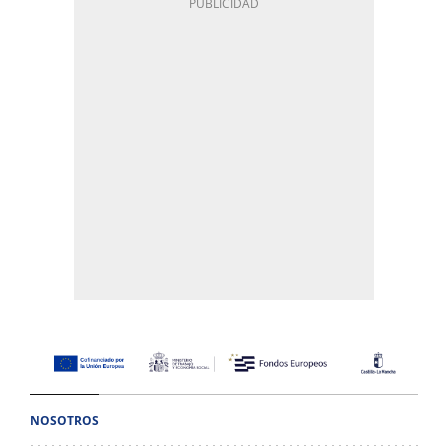
NOSOTROS