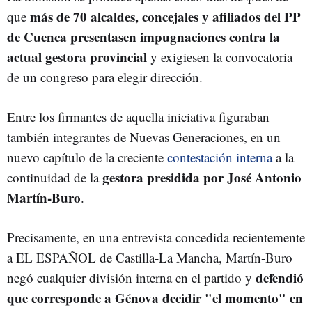
más de 70 alcaldes, concejales y afiliados del PP
que
de Cuenca presentasen impugnaciones contra la
actual gestora provincial
y exigiesen la convocatoria
de un congreso para elegir dirección.
Entre los firmantes de aquella iniciativa figuraban
también integrantes de Nuevas Generaciones, en un
nuevo capítulo de la creciente
contestación interna
a la
gestora presidida por José Antonio
continuidad de la
Martín-Buro
.
Precisamente, en una entrevista concedida recientemente
a EL ESPAÑOL de Castilla-La Mancha, Martín-Buro
defendió
negó cualquier división interna en el partido y
que corresponde a Génova decidir "el momento" en