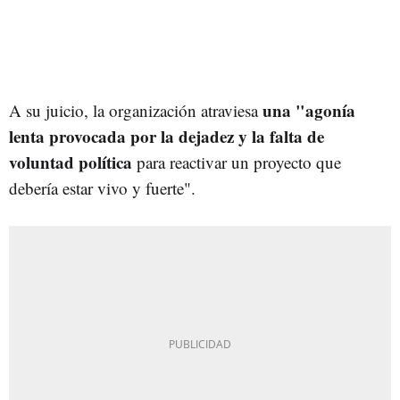
una "agonía
A su juicio, la organización atraviesa
lenta provocada por la dejadez y la falta de
voluntad política
para reactivar un proyecto que
debería estar vivo y fuerte".