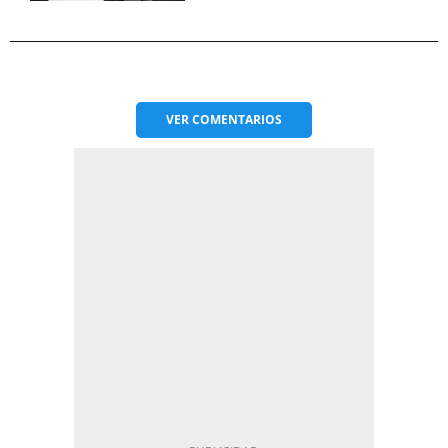
VER
COMENTARIOS