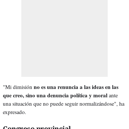
no es una renuncia a las ideas en las
"Mi dimisión
que creo, sino una denuncia política y moral
ante
una situación que no puede seguir normalizándose", ha
expresado.
Congreso provincial