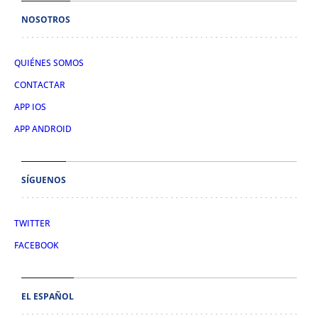
NOSOTROS
QUIÉNES SOMOS
CONTACTAR
APP IOS
APP ANDROID
SÍGUENOS
TWITTER
FACEBOOK
EL ESPAÑOL