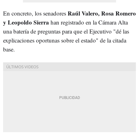
Raúl Valero, Rosa Romero
En concreto, los senadores
y Leopoldo Sierra
han registrado en la Cámara Alta
una batería de preguntas para que el Ejecutivo "dé las
explicaciones oportunas sobre el estado" de la citada
base.