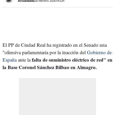
Actualizada
26 febrero 2026
14:52h
El PP de Ciudad Real ha registrado en el Senado una
"ofensiva parlamentaria por la inacción del
Gobierno de
falta de suministro eléctrico de red" en
España
ante la
la Base Coronel Sánchez Bilbao en Almagro.