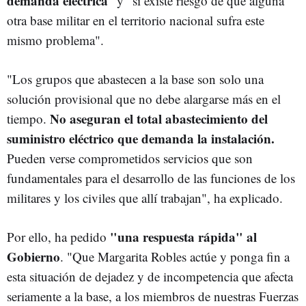
demanda eléctrica
" y "si existe riesgo de que alguna
otra base militar en el territorio nacional sufra este
mismo problema".
"Los grupos que abastecen a la base son solo una
solución provisional que no debe alargarse más en el
No aseguran el total abastecimiento del
tiempo.
suministro eléctrico que demanda la instalación.
Pueden verse comprometidos servicios que son
fundamentales para el desarrollo de las funciones de los
militares y los civiles que allí trabajan", ha explicado.
"una respuesta rápida" al
Por ello, ha pedido
Gobierno
. "Que Margarita Robles actúe y ponga fin a
esta situación de dejadez y de incompetencia que afecta
seriamente a la base, a los miembros de nuestras Fuerzas