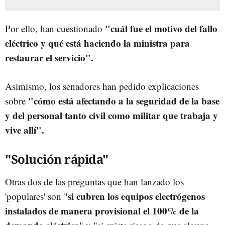
"cuál fue el motivo del fallo
Por ello, han cuestionado
eléctrico y qué está haciendo la ministra para
restaurar el servicio".
Asimismo, los senadores han pedido explicaciones
"cómo está afectando a la seguridad de la base
sobre
y del personal tanto civil como militar que trabaja y
vive allí".
"Solución rápida"
Otras dos de las preguntas que han lanzado los
si cubren los equipos electrógenos
'populares' son "
instalados de manera provisional el 100% de la