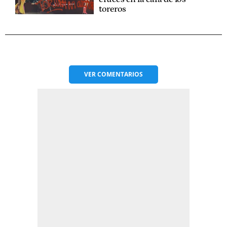
toreros
VER
COMENTARIOS