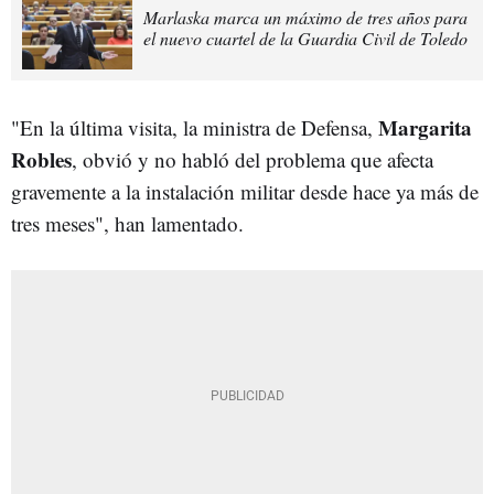
Marlaska marca un máximo de tres años para
el nuevo cuartel de la Guardia Civil de Toledo
Margarita
"En la última visita, la ministra de Defensa,
Robles
, obvió y no habló del problema que afecta
gravemente a la instalación militar desde hace ya más de
tres meses", han lamentado.