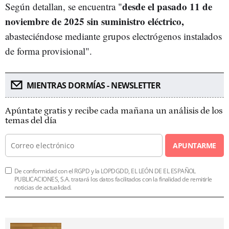
desde el pasado 11 de
Según detallan, se encuentra "
noviembre de 2025 sin suministro eléctrico,
abasteciéndose mediante grupos electrógenos instalados
de forma provisional".
MIENTRAS DORMÍAS - NEWSLETTER
Apúntate gratis y recibe cada mañana un análisis de los
temas del día
APUNTARME
De conformidad con el RGPD y la LOPDGDD, EL LEÓN DE EL ESPAÑOL
PUBLICACIONES, S.A. tratará los datos facilitados con la finalidad de remitirle
noticias de actualidad.