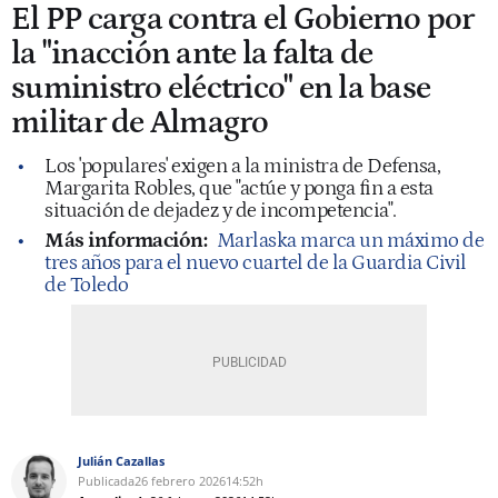
El PP carga contra el Gobierno por
la "inacción ante la falta de
suministro eléctrico" en la base
militar de Almagro
Los 'populares' exigen a la ministra de Defensa,
Margarita Robles, que "actúe y ponga fin a esta
situación de dejadez y de incompetencia".
Más información:
Marlaska marca un máximo de
tres años para el nuevo cuartel de la Guardia Civil
de Toledo
Julián Cazallas
Publicada
26 febrero 2026
14:52h