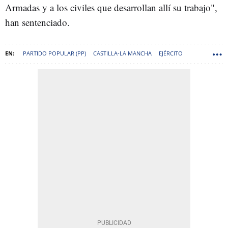
Armadas y a los civiles que desarrollan allí su trabajo",
han sentenciado.
PARTIDO POPULAR (PP)
CASTILLA-LA MANCHA
EJÉRCITO
ALMAGRO