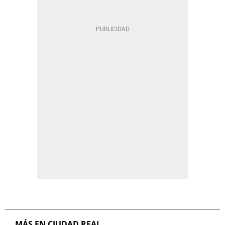
MÁS EN CIUDAD REAL