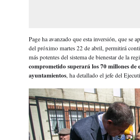
Page ha avanzado que esta inversión, que se a
del próximo martes 22 de abril, permitirá cont
más potentes del sistema de bienestar de la reg
comprometido superará los 70 millones de e
ayuntamientos
, ha detallado el jefe del Ejecut