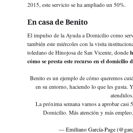
2015, este servicio se ha ampliado un 50%.
En casa de Benito
El impulso de la Ayuda a Domicilio como servi
también este miércoles con la visita institucio
h
toledano de Hinojosa de San Vicente, donde
cómo se presta este recurso en el domicilio 
Benito es un ejemplo de cómo queremos cuida
en su entorno, haciendo lo que les gusta. 
atendidos
La próxima semana vamos a aprobar casi 5
Domicilio. Más atención y más empleo
— Emiliano García-Page (@gar