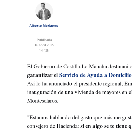
Alberto Morlanes
Publicada
16 abril 2025
14:43h
El Gobierno de Castilla-La Mancha destinará 
garantizar el
Servicio de Ayuda a Domicili
Así lo ha anunciado el presidente regional, Em
inauguración de una vivienda de mayores en e
Montesclaros.
"Estamos hablando del gasto que más me gusta 
si en algo se te tiene
consejero de Hacienda: